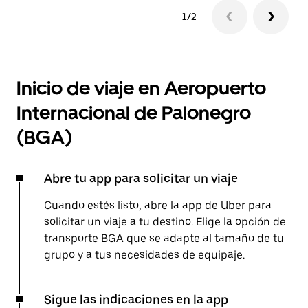
1/2
Inicio de viaje en Aeropuerto
Internacional de Palonegro
(BGA)
Abre tu app para solicitar un viaje
Cuando estés listo, abre la app de Uber para
solicitar un viaje a tu destino. Elige la opción de
transporte BGA que se adapte al tamaño de tu
grupo y a tus necesidades de equipaje.
Sigue las indicaciones en la app