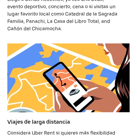
evento deportivo, concierto, cena o si visitas un
lugar favorito local como Catedral de la Sagrada
Familia, Panachi, La Casa del Libro Total, and
Cañón del Chicamocha.
Viajes de larga distancia
Considera Uber Rent si quieres más flexibilidad