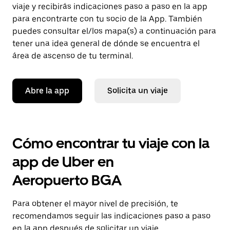
viaje y recibirás indicaciones paso a paso en la app
para encontrarte con tu socio de la App. También
puedes consultar el/los mapa(s) a continuación para
tener una idea general de dónde se encuentra el
área de ascenso de tu terminal.
Abre la app
Solicita un viaje
Cómo encontrar tu viaje con la
app de Uber en
Aeropuerto BGA
Para obtener el mayor nivel de precisión, te
recomendamos seguir las indicaciones paso a paso
en la app después de solicitar un viaje.