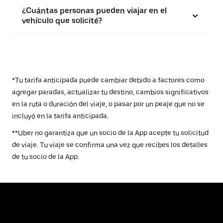
¿Cuántas personas pueden viajar en el
vehículo que solicité?
*Tu tarifa anticipada puede cambiar debido a factores como
agregar paradas, actualizar tu destino, cambios significativos
en la ruta o duración del viaje, o pasar por un peaje que no se
incluyó en la tarifa anticipada.
**Uber no garantiza que un socio de la App acepte tu solicitud
de viaje. Tu viaje se confirma una vez que recibes los detalles
de tu socio de la App.