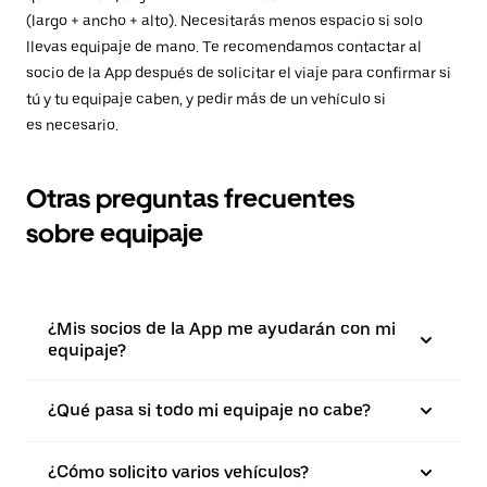
(largo + ancho + alto). Necesitarás menos espacio si solo
llevas equipaje de mano. Te recomendamos contactar al
socio de la App después de solicitar el viaje para confirmar si
tú y tu equipaje caben, y pedir más de un vehículo si
es necesario.
Otras preguntas frecuentes
sobre equipaje
¿Mis socios de la App me ayudarán con mi
equipaje?
¿Qué pasa si todo mi equipaje no cabe?
¿Cómo solicito varios vehículos?