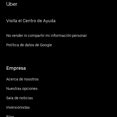
Uber
Visita el Centro de Ayuda
No vender ni compartir mi información personal
Política de datos de Google
Empresa
Acerca de nosotros
Nuestras opciones
Sala de noticias
Inversionistas
Blog