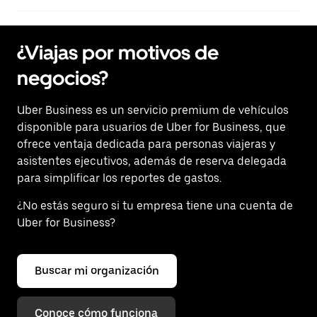
¿Viajas por motivos de
negocios?
Uber Business
es un servicio premium de vehículos
disponible para usuarios de Uber for Business, que
ofrece ventaja dedicada para personas viajeras y
asistentes ejecutivos, además de reserva delegada
para simplificar los reportes de gastos.
¿No estás seguro si tu empresa tiene una cuenta de
Uber for Business?
Buscar mi organización
Conoce cómo funciona