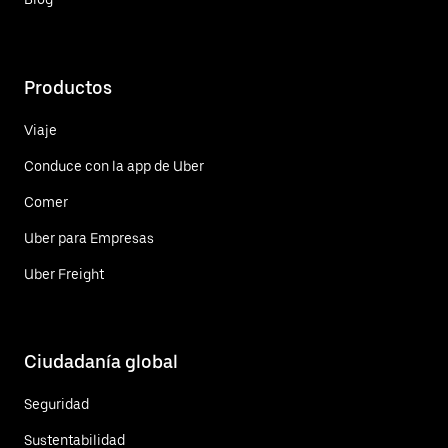
Productos
Viaje
Conduce con la app de Uber
Comer
Uber para Empresas
Uber Freight
Ciudadanía global
Seguridad
Sustentabilidad