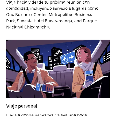
Viaja hacia y desde tu próxima reunión con
comodidad, incluyendo servicio a lugares como
Quo Business Center, Metropolitan Business
Park, Sonesta Hotel Bucaramanga, and Parque
Nacional Chicamocha.
Viaje personal
Llega a donde necesites, ya sea una boda,