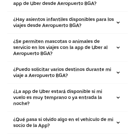
app de Uber desde Aeropuerto BGA?
¿Hay asientos infantiles disponibles para los
viajes desde Aeropuerto BGA?
¿Se permiten mascotas o animales de
servicio en los viajes con la app de Uber al
Aeropuerto BGA?
¿Puedo solicitar varios destinos durante mi
viaje a Aeropuerto BGA?
¿La app de Uber estará disponible si mi
vuelo es muy temprano o ya entrada la
noche?
¿Qué pasa si olvido algo en el vehículo de mi
socio de la App?