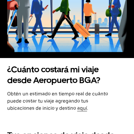
¿Cuánto costará mi viaje
desde Aeropuerto BGA?
Obtén un estimado en tiempo real de cuánto
puede costar tu viaje agregando tus
ubicaciones de inicio y destino
aquí
.