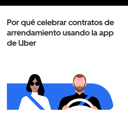
Por qué celebrar contratos de
arrendamiento usando la app
de Uber