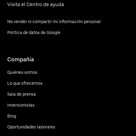
Visita el Centro de ayuda
No vender ni compartir mi información personal
Política de datos de Google
Compañía
Quiénes somos
Lo que ofrecemos
Sala de prensa
Inversionistas
Blog
Oportunidades laborales