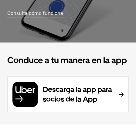
Consulta cómo funciona
Conduce a tu manera en la app
Descarga la app para
socios de la App