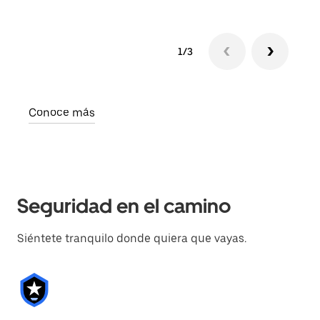
1/3
Conoce más
Seguridad en el camino
Siéntete tranquilo donde quiera que vayas.