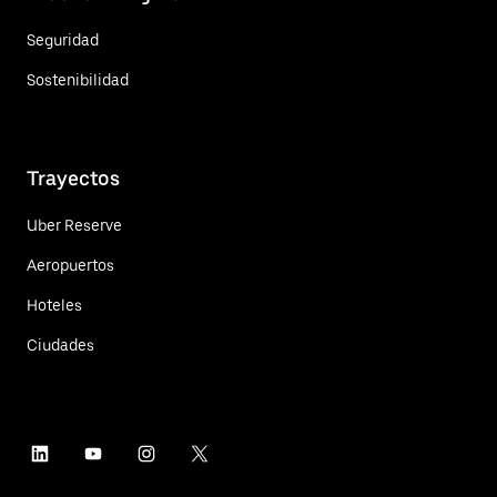
Seguridad
Sostenibilidad
Trayectos
Uber Reserve
Aeropuertos
Hoteles
Ciudades