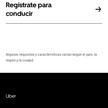
Regístrate para
conducir
Algunos requisitos y características varían según el país, la
región y la ciudad.
Uber