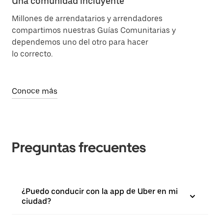
Una comunidad incluyente
Millones de arrendatarios y arrendadores
compartimos nuestras Guías Comunitarias y
dependemos uno del otro para hacer
lo correcto.
Conoce más
Preguntas frecuentes
¿Puedo conducir con la app de Uber en mi
ciudad?