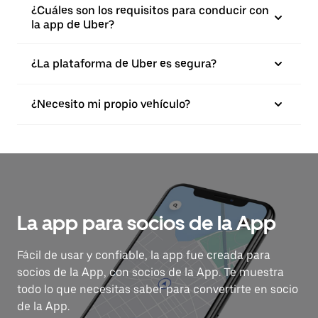
¿Cuáles son los requisitos para conducir con
la app de Uber?
¿La plataforma de Uber es segura?
¿Necesito mi propio vehículo?
La app para socios de la App
Fácil de usar y confiable, la app fue creada para
socios de la App, con socios de la App. Te muestra
todo lo que necesitas saber para convertirte en socio
de la App.