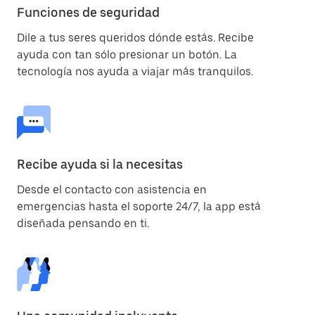
Funciones de seguridad
Dile a tus seres queridos dónde estás. Recibe
ayuda con tan sólo presionar un botón. La
tecnología nos ayuda a viajar más tranquilos.
Recibe ayuda si la necesitas
Desde el contacto con asistencia en
emergencias hasta el soporte 24/7, la app está
diseñada pensando en ti.