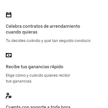
Celebra contratos de arrendamiento
cuando quieras
Tu decides cuándo y qué tan seguido conducir.
Recibe tus ganancias rápido
Elige cómo y cuándo quieres recibir
tus ganancias.
Cuenta con soporte a toda hora