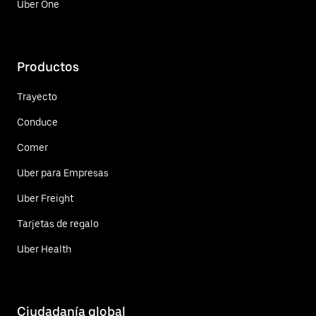
Uber One
Productos
Trayecto
Conduce
Comer
Uber para Empresas
Uber Freight
Tarjetas de regalo
Uber Health
Ciudadanía global