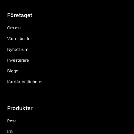
Företaget
Om oss
Våra tjänster
Nyhetsrum
Investerare
Blogg
Karriärmöjligheter
Produkter
Resa
Kör