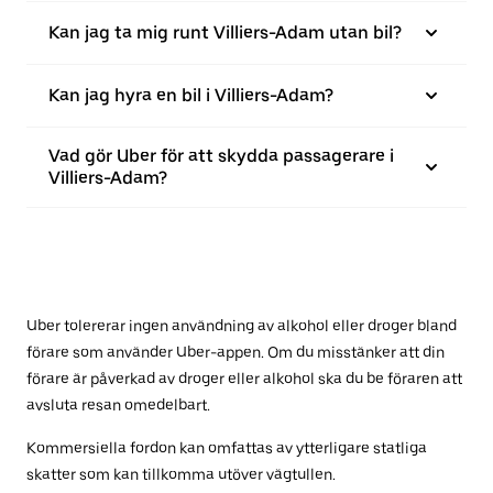
Kan jag ta mig runt Villiers-Adam utan bil?
Kan jag hyra en bil i Villiers-Adam?
Vad gör Uber för att skydda passagerare i
Villiers-Adam?
Uber tolererar ingen användning av alkohol eller droger bland
förare som använder Uber-appen. Om du misstänker att din
förare är påverkad av droger eller alkohol ska du be föraren att
avsluta resan omedelbart.
Kommersiella fordon kan omfattas av ytterligare statliga
skatter som kan tillkomma utöver vägtullen.