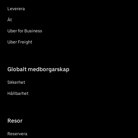
Leverera
Ät
Uber for Business
Uber Freight
Globalt medborgarskap
Säkerhet
Hållbarhet
Resor
Reservera