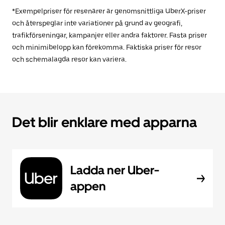
*Exempelpriser för resenärer är genomsnittliga UberX-priser
och återspeglar inte variationer på grund av geografi,
trafikförseningar, kampanjer eller andra faktorer. Fasta priser
och minimibelopp kan förekomma. Faktiska priser för resor
och schemalagda resor kan variera.
Det blir enklare med apparna
Ladda ner Uber-
appen