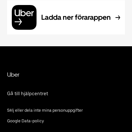
Ladda ner förarappen
Uber
Gå till hjälpcentret
Sälj eller dela inte mina personuppgifter
Google Data-policy