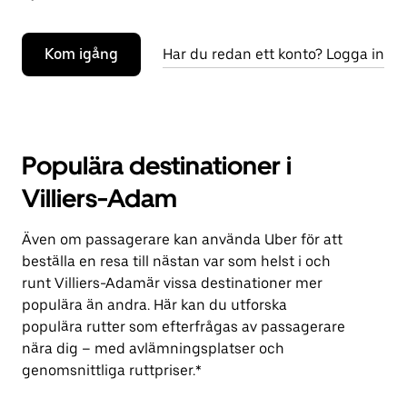
Kom igång
Har du redan ett konto? Logga in
Populära destinationer i
Villiers-Adam
Även om passagerare kan använda Uber för att
beställa en resa till nästan var som helst i och
runt Villiers-Adamär vissa destinationer mer
populära än andra. Här kan du utforska
populära rutter som efterfrågas av passagerare
nära dig – med avlämningsplatser och
genomsnittliga ruttpriser.*