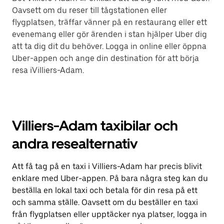
Oavsett om du reser till tågstationen eller
flygplatsen, träffar vänner på en restaurang eller ett
evenemang eller gör ärenden i stan hjälper Uber dig
att ta dig dit du behöver. Logga in online eller öppna
Uber-appen och ange din destination för att börja
resa iVilliers-Adam.
Villiers-Adam taxibilar och
andra resealternativ
Att få tag på en taxi i Villiers-Adam har precis blivit
enklare med Uber-appen. På bara några steg kan du
beställa en lokal taxi och betala för din resa på ett
och samma ställe. Oavsett om du beställer en taxi
från flygplatsen eller upptäcker nya platser, logga in