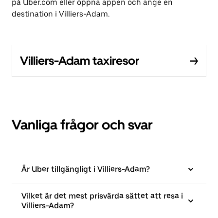
på Uber.com eller öppna appen och ange en
destination i Villiers-Adam.
Villiers-Adam taxiresor
Vanliga frågor och svar
Är Uber tillgängligt i Villiers-Adam?
Vilket är det mest prisvärda sättet att resa i
Villiers-Adam?