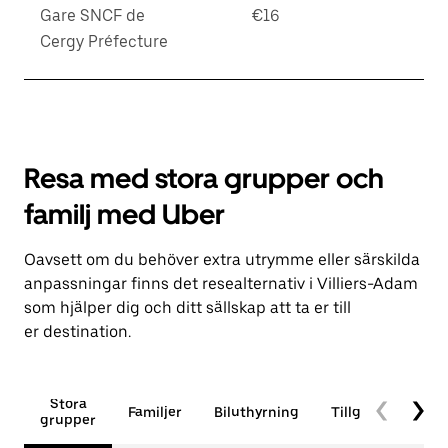
Gare SNCF de
€16
Cergy Préfecture
Resa med stora grupper och
familj med Uber
Oavsett om du behöver extra utrymme eller särskilda
anpassningar finns det resealternativ i Villiers-Adam
som hjälper dig och ditt sällskap att ta er till
er destination.
Stora
Familjer
Biluthyrning
Tillgänglighet
grupper