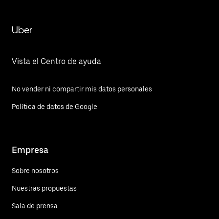
Uber
Vista el Centro de ayuda
No vender ni compartir mis datos personales
Política de datos de Google
Empresa
Sobre nosotros
Nuestras propuestas
Sala de prensa