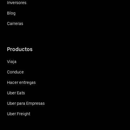
Inversores
Blog
Carreras
Productos
Viaja
Conduce
Hacer entregas
Uber Eats
Uber para Empresas
Uber Freight