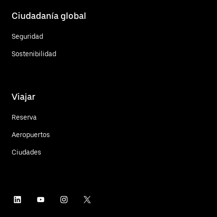
Ciudadanía global
Seguridad
Sostenibilidad
Viajar
Reserva
Aeropuertos
Ciudades