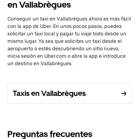
en Vallabrègues
Conseguir un taxi en Vallabrègues ahora es más fácil
con la app de Uber. En unos pocos pasos, puedes
solicitar un taxi local y pagar tu viaje todo desde un
mismo lugar. Ya sea que solicites un taxi desde el
aeropuerto o estés descubriendo un sitio nuevo,
inicia sesión en Uber.com o abre la app e introduce
un destino en Vallabrègues.
Taxis en Vallabrègues
Preguntas frecuentes