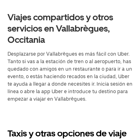
Viajes compartidos y otros
servicios en Vallabrègues,
Occitania
Desplazarse por Vallabrègues es más fácil con Uber.
Tanto si vas a la estación de tren o al aeropuerto, has
quedado con amigos en un restaurante o para ir a un
evento, o estás haciendo recados en la ciudad, Uber
te ayuda a llegar a donde necesites ir. Inicia sesión en
línea o abre la app Uber e introduce tu destino para
empezar a viajar en Vallabrègues.
Taxis y otras opciones de viaje