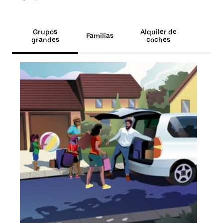
Grupos
Alquiler de
Familias
grandes
coches