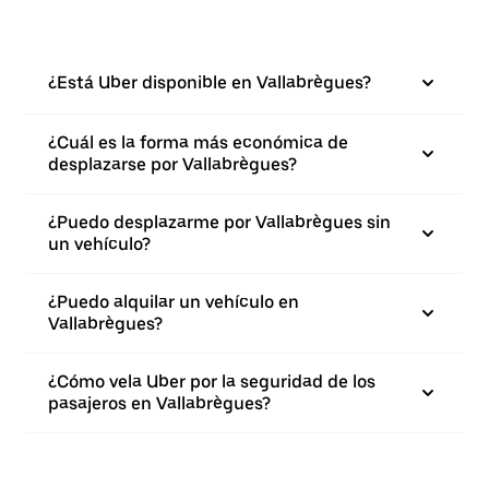
¿Está Uber disponible en Vallabrègues?
¿Cuál es la forma más económica de
desplazarse por Vallabrègues?
¿Puedo desplazarme por Vallabrègues sin
un vehículo?
¿Puedo alquilar un vehículo en
Vallabrègues?
¿Cómo vela Uber por la seguridad de los
pasajeros en Vallabrègues?