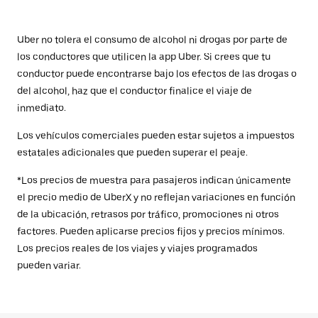
Uber no tolera el consumo de alcohol ni drogas por parte de
los conductores que utilicen la app Uber. Si crees que tu
conductor puede encontrarse bajo los efectos de las drogas o
del alcohol, haz que el conductor finalice el viaje de
inmediato.
Los vehículos comerciales pueden estar sujetos a impuestos
estatales adicionales que pueden superar el peaje.
*Los precios de muestra para pasajeros indican únicamente
el precio medio de UberX y no reflejan variaciones en función
de la ubicación, retrasos por tráfico, promociones ni otros
factores. Pueden aplicarse precios fijos y precios mínimos.
Los precios reales de los viajes y viajes programados
pueden variar.