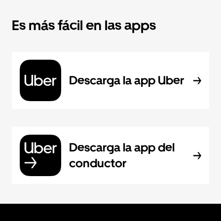
Es más fácil en las apps
Descarga la app Uber
Descarga la app del
conductor