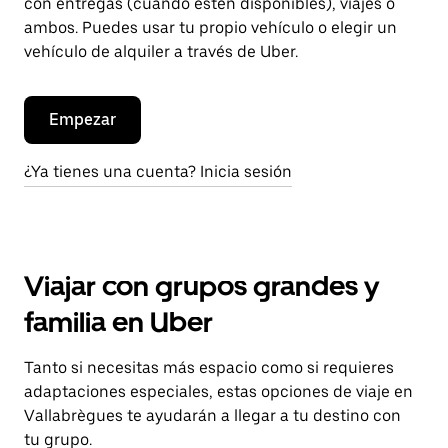
con entregas (cuando estén disponibles), viajes o
ambos. Puedes usar tu propio vehículo o elegir un
vehículo de alquiler a través de Uber.
Empezar
¿Ya tienes una cuenta? Inicia sesión
Viajar con grupos grandes y
familia en Uber
Tanto si necesitas más espacio como si requieres
adaptaciones especiales, estas opciones de viaje en
Vallabrègues te ayudarán a llegar a tu destino con
tu grupo.