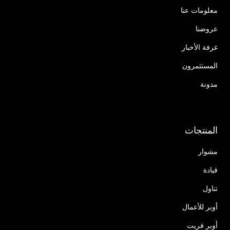
معلومات عنا
عروضنا
غرفة الأخبار
المستثمرون
مدونة
المنتجات
مشوار
قيادة
تناول
أوبر للأعمال
أوبر فريت