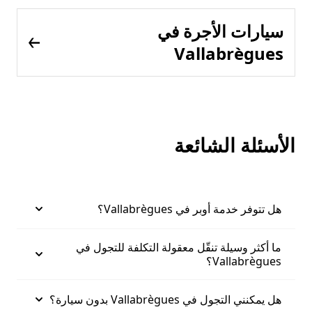
سيارات الأجرة في
Vallabrègues
الأسئلة الشائعة
هل تتوفر خدمة أوبر في Vallabrègues؟
ما أكثر وسيلة تنقّل معقولة التكلفة للتجول في
Vallabrègues؟
هل يمكنني التجول في Vallabrègues بدون سيارة؟