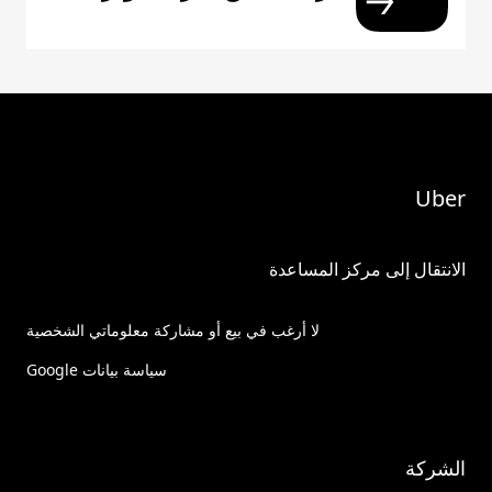
Uber
الانتقال إلى مركز المساعدة
لا أرغب في بيع أو مشاركة معلوماتي الشخصية
سياسة بيانات Google
الشركة