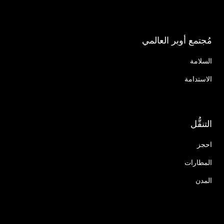
مُجتمع أوبر العالمي
السلامة
الاستدامة
التنقُّل
احجز
المطارات
المدن