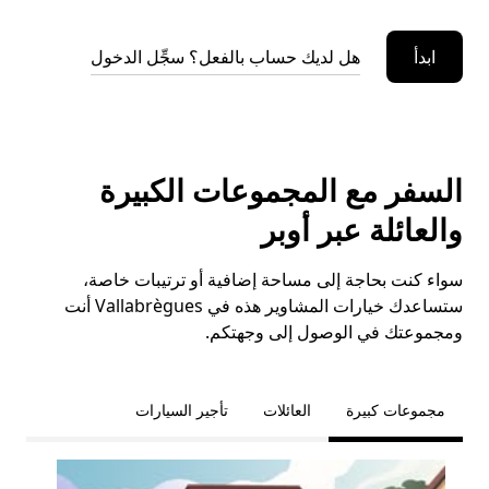
ابدأ
هل لديك حساب بالفعل؟ سجِّل الدخول
السفر مع المجموعات الكبيرة
والعائلة عبر أوبر
سواء كنت بحاجة إلى مساحة إضافية أو ترتيبات خاصة،
ستساعدك خيارات المشاوير هذه في Vallabrègues أنت
ومجموعتك في الوصول إلى وجهتكم.
مجموعات كبيرة
العائلات
تأجير السيارات