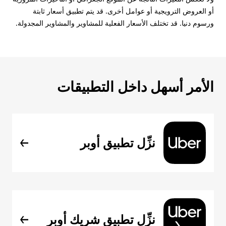
أو العروض الترويجية أو عوامل أخرى. قد يتم تطبيق أسعار ثابتة
ورسوم دنيا. قد تختلف الأسعار الفعلية للمشاوير والمشاوير المجدولة.
الأمر أسهل داخل التطبيقات
نزِّل تطبيق أوبر
نزِّل تطبيق شريك أوبر