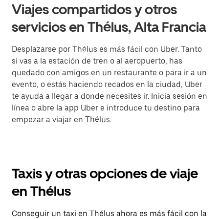
Viajes compartidos y otros
servicios en Thélus, Alta Francia
Desplazarse por Thélus es más fácil con Uber. Tanto
si vas a la estación de tren o al aeropuerto, has
quedado con amigos en un restaurante o para ir a un
evento, o estás haciendo recados en la ciudad, Uber
te ayuda a llegar a donde necesites ir. Inicia sesión en
línea o abre la app Uber e introduce tu destino para
empezar a viajar en Thélus.
Taxis y otras opciones de viaje
en Thélus
Conseguir un taxi en Thélus ahora es más fácil con la