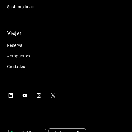
Sostenibilidad
Viajar
Reserva
Aeropuertos
Ciudades