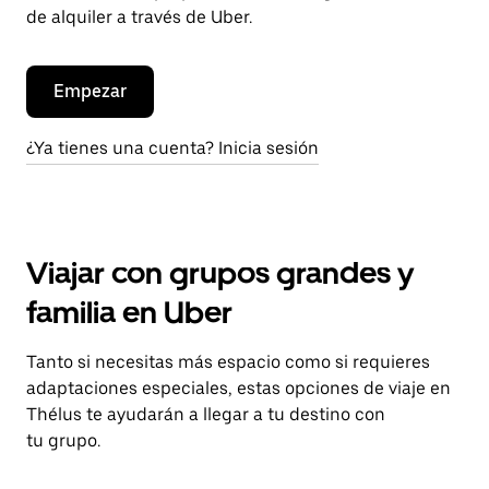
de alquiler a través de Uber.
Empezar
¿Ya tienes una cuenta? Inicia sesión
Viajar con grupos grandes y
familia en Uber
Tanto si necesitas más espacio como si requieres
adaptaciones especiales, estas opciones de viaje en
Thélus te ayudarán a llegar a tu destino con
tu grupo.