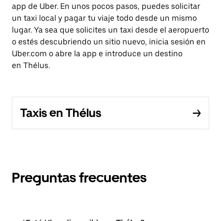
app de Uber. En unos pocos pasos, puedes solicitar
un taxi local y pagar tu viaje todo desde un mismo
lugar. Ya sea que solicites un taxi desde el aeropuerto
o estés descubriendo un sitio nuevo, inicia sesión en
Uber.com o abre la app e introduce un destino
en Thélus.
Taxis en Thélus
Preguntas frecuentes