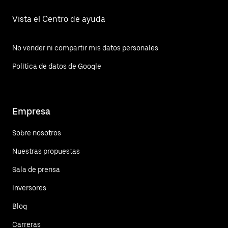
Vista el Centro de ayuda
No vender ni compartir mis datos personales
Política de datos de Google
Empresa
Sobre nosotros
Nuestras propuestas
Sala de prensa
Inversores
Blog
Carreras