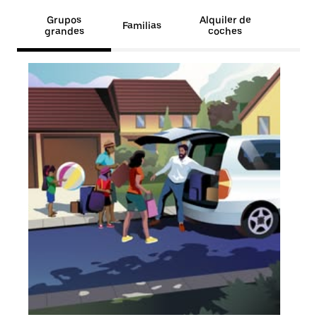
Grupos
Alquiler de
Familias
grandes
coches