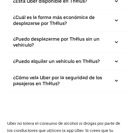
¿Está Uber disponible en Thélus?
¿Cuál es la forma más económica de
desplazarse por Thélus?
¿Puedo desplazarme por Thélus sin un
vehículo?
¿Puedo alquilar un vehículo en Thélus?
¿Cómo vela Uber por la seguridad de los
pasajeros en Thélus?
Uber no tolera el consumo de alcohol ni drogas por parte de
los conductores que utilicen la app Uber. Si crees que tu