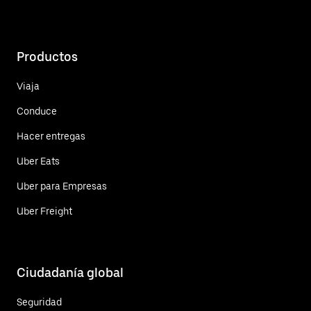
Productos
Viaja
Conduce
Hacer entregas
Uber Eats
Uber para Empresas
Uber Freight
Ciudadanía global
Seguridad