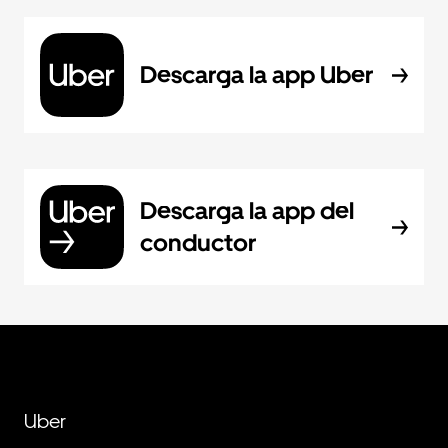
Descarga la app Uber
Descarga la app del
conductor
Uber