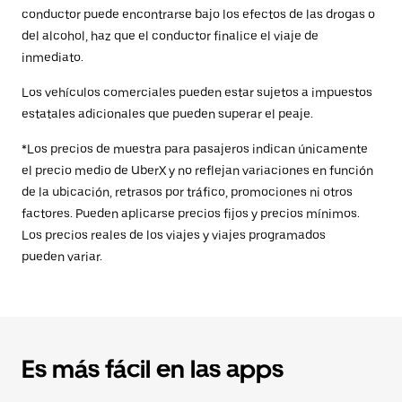
conductor puede encontrarse bajo los efectos de las drogas o
del alcohol, haz que el conductor finalice el viaje de
inmediato.
Los vehículos comerciales pueden estar sujetos a impuestos
estatales adicionales que pueden superar el peaje.
*Los precios de muestra para pasajeros indican únicamente
el precio medio de UberX y no reflejan variaciones en función
de la ubicación, retrasos por tráfico, promociones ni otros
factores. Pueden aplicarse precios fijos y precios mínimos.
Los precios reales de los viajes y viajes programados
pueden variar.
Es más fácil en las apps