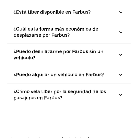
¿Está Uber disponible en Farbus?
¿Cuál es la forma más económica de
desplazarse por Farbus?
¿Puedo desplazarme por Farbus sin un
vehículo?
¿Puedo alquilar un vehículo en Farbus?
¿Cómo vela Uber por la seguridad de los
pasajeros en Farbus?