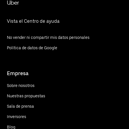
Uber
Vista el Centro de ayuda
No vender ni compartir mis datos personales
Política de datos de Google
Empresa
Sobre nosotros
Nuestras propuestas
Sala de prensa
Inversores
Blog