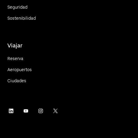
Seguridad
Sostenibilidad
Viajar
Reserva
Aeropuertos
Ciudades