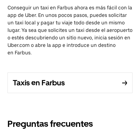
Conseguir un taxi en Farbus ahora es más fácil con la
app de Uber. En unos pocos pasos, puedes solicitar
un taxi local y pagar tu viaje todo desde un mismo
lugar. Ya sea que solicites un taxi desde el aeropuerto
o estés descubriendo un sitio nuevo, inicia sesión en
Uber.com o abre la app e introduce un destino
en Farbus.
Taxis en Farbus
Preguntas frecuentes