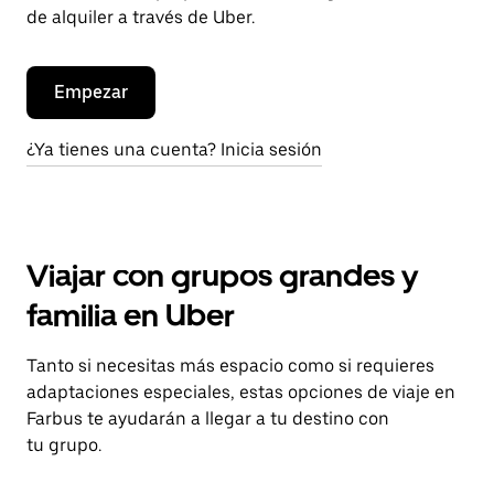
de alquiler a través de Uber.
Empezar
¿Ya tienes una cuenta? Inicia sesión
Viajar con grupos grandes y
familia en Uber
Tanto si necesitas más espacio como si requieres
adaptaciones especiales, estas opciones de viaje en
Farbus te ayudarán a llegar a tu destino con
tu grupo.