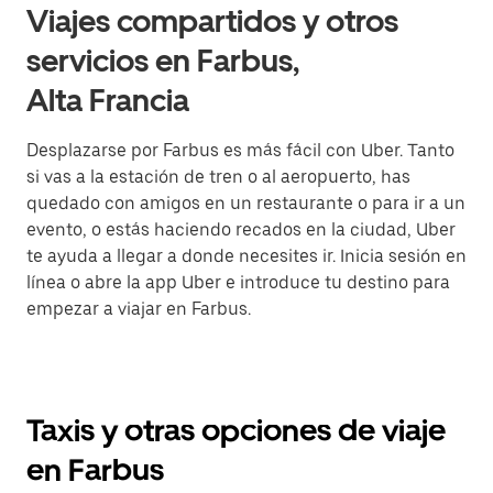
Viajes compartidos y otros
servicios en Farbus,
Alta Francia
Desplazarse por Farbus es más fácil con Uber. Tanto
si vas a la estación de tren o al aeropuerto, has
quedado con amigos en un restaurante o para ir a un
evento, o estás haciendo recados en la ciudad, Uber
te ayuda a llegar a donde necesites ir. Inicia sesión en
línea o abre la app Uber e introduce tu destino para
empezar a viajar en Farbus.
Taxis y otras opciones de viaje
en Farbus