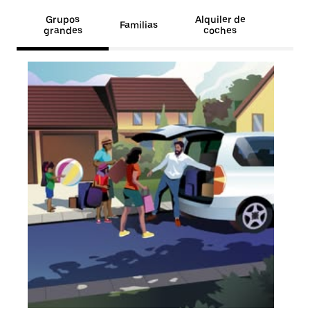
Grupos
Alquiler de
Familias
grandes
coches