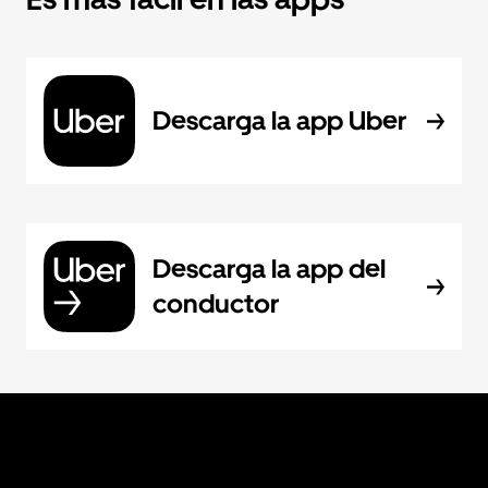
Descarga la app Uber
Descarga la app del
conductor