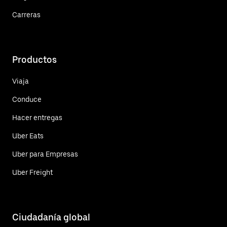
Carreras
Productos
Viaja
Conduce
Hacer entregas
Uber Eats
Uber para Empresas
Uber Freight
Ciudadanía global