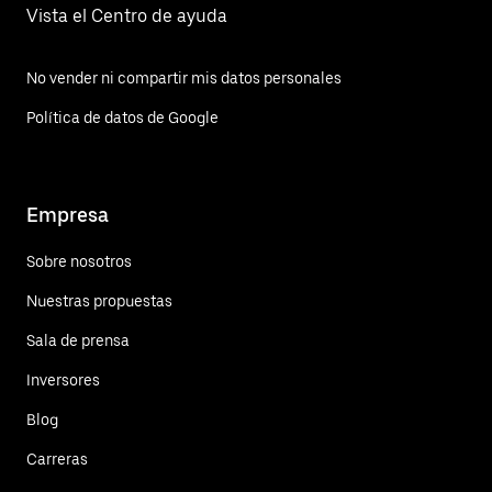
Vista el Centro de ayuda
No vender ni compartir mis datos personales
Política de datos de Google
Empresa
Sobre nosotros
Nuestras propuestas
Sala de prensa
Inversores
Blog
Carreras