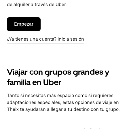
de alquiler a través de Uber.
Empezar
¿Ya tienes una cuenta? Inicia sesión
Viajar con grupos grandes y
familia en Uber
Tanto si necesitas más espacio como si requieres
adaptaciones especiales, estas opciones de viaje en
Theix te ayudarán a llegar a tu destino con tu grupo.