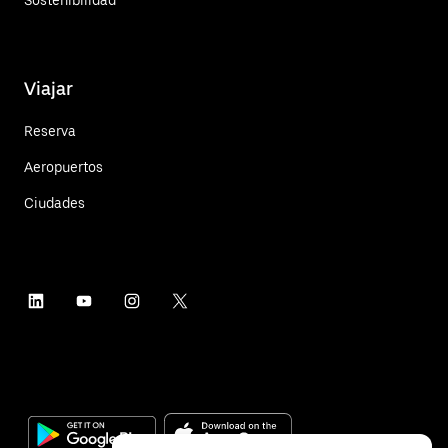
Sostenibilidad
Viajar
Reserva
Aeropuertos
Ciudades