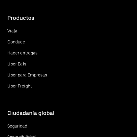
Productos
Viaja
Conduce
Hacer entregas
Uber Eats
Uber para Empresas
Uber Freight
Ciudadanía global
Seguridad