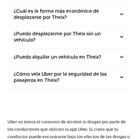
¿Cuál es la forma más económica de
desplazarse por Theix?
¿Puedo desplazarme por Theix sin un
vehículo?
¿Puedo alquilar un vehículo en Theix?
¿Cómo vela Uber por la seguridad de los
pasajeros en Theix?
Uber no tolera el consumo de alcohol ni drogas por parte de
los conductores que utilicen la app Uber. Si crees que tu
conductor puede encontrarse bajo los efectos de las drogas o