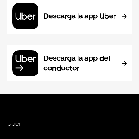
Descarga la app Uber
Descarga la app del
conductor
Uber