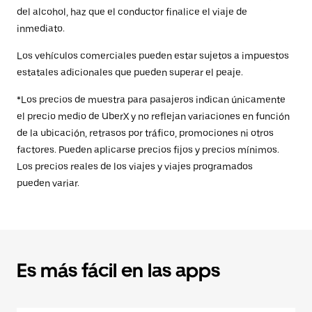
del alcohol, haz que el conductor finalice el viaje de
inmediato.
Los vehículos comerciales pueden estar sujetos a impuestos
estatales adicionales que pueden superar el peaje.
*Los precios de muestra para pasajeros indican únicamente
el precio medio de UberX y no reflejan variaciones en función
de la ubicación, retrasos por tráfico, promociones ni otros
factores. Pueden aplicarse precios fijos y precios mínimos.
Los precios reales de los viajes y viajes programados
pueden variar.
Es más fácil en las apps