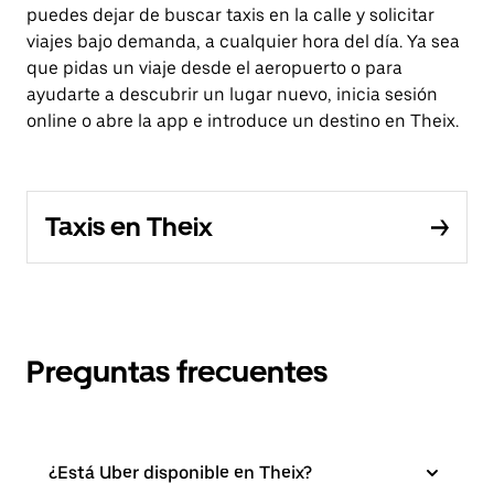
puedes dejar de buscar taxis en la calle y solicitar
viajes bajo demanda, a cualquier hora del día. Ya sea
que pidas un viaje desde el aeropuerto o para
ayudarte a descubrir un lugar nuevo, inicia sesión
online o abre la app e introduce un destino en Theix.
Taxis en Theix
Preguntas frecuentes
¿Está Uber disponible en Theix?