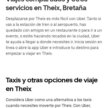
servicios en Theix, Bretaña
Desplazarse por Theix es más fácil con Uber. Tanto si
vas a la estación de tren o al aeropuerto, has
quedado con amigos en un restaurante o para ir a un
evento, o estás haciendo recados en la ciudad, Uber
te ayuda a llegar a donde necesites ir. Inicia sesión en
línea o abre la app Uber e introduce tu destino para
empezar a viajar en Theix.
Taxis y otras opciones de viaje
en Theix
Considera Uber como una alternativa a los taxis
cuando necesites moverte por Theix. Con Uber,