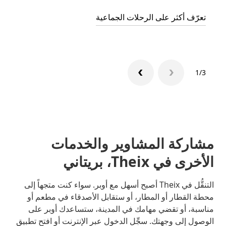
تعرّف أكثر على الرحلات الجماعية
1/3
مشاركة المشاوير والخدمات
الأخرى في Theix، بريتاني
التنقُّل في Theix أصبح أسهل مع أوبر. سواء كنت متجهاً إلى
محطة القطار أو المطار، أو ستقابل الأصدقاء في مطعم أو
مناسبة، أو تقضي مهامك في المدينة، ستساعدك أوبر على
الوصول إلى وجهتك. سجِّل الدخول عبر الإنترنت أو افتح تطبيق