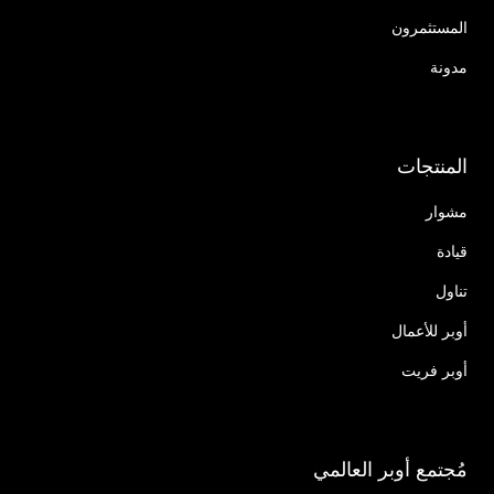
المستثمرون
مدونة
المنتجات
مشوار
قيادة
تناول
أوبر للأعمال
أوبر فريت
مُجتمع أوبر العالمي