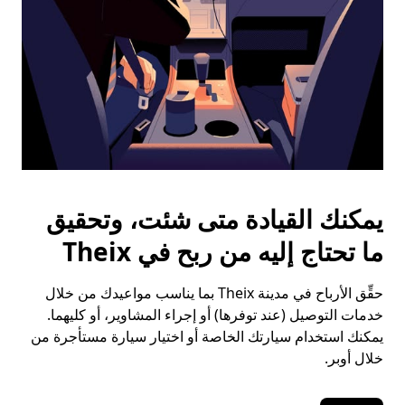
يمكنك القيادة متى شئت، وتحقيق
ما تحتاج إليه من ربح في Theix
حقِّق الأرباح في مدينة Theix بما يناسب مواعيدك من خلال
خدمات التوصيل (عند توفرها) أو إجراء المشاوير، أو كليهما.
يمكنك استخدام سيارتك الخاصة أو اختيار سيارة مستأجرة من
خلال أوبر.