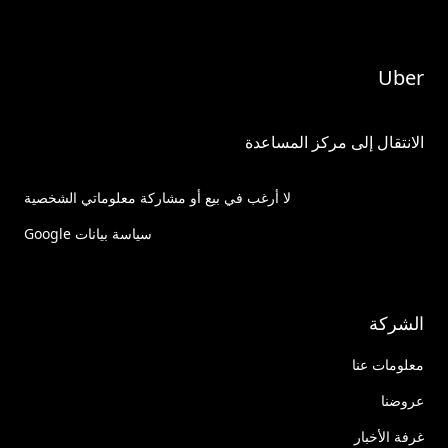
Uber
الانتقال إلى مركز المساعدة
لا أرغب في بيع أو مشاركة معلوماتي الشخصية
سياسة بيانات Google
الشركة
معلومات عنا
عروضنا
غرفة الأخبار