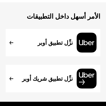
الأمر أسهل داخل التطبيقات
نزِّل تطبيق أوبر
نزِّل تطبيق شريك أوبر