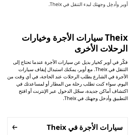
أوبر وأدخِل وجهتك لبدء التنقل في Theix.
Theix سيارات الأجرة وخيارات
الرحلات الأخرى
فكّر في أوبر كخيار بديل عن سيارات الأجرة عندما تحتاج إلى
التنقل في Theix. مع أوبر، يمكنك استبدال إيقاف سيارات
الأجرة في الشارع بطلب الرحلات عند الحاجة، في أي وقت من
اليوم. سواء كنت تطلب رحلة من المطار أو لمساعدتك في
اكتشاف أماكن جديدة، سجّل الدخول عبر الإنترنت أو افتح
التطبيق وأدخل وجهتك في Theix.
سيارات الأجرة في Theix