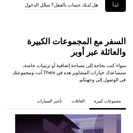
ابدأ
هل لديك حساب بالفعل؟ سجِّل الدخول
السفر مع المجموعات الكبيرة
والعائلة عبر أوبر
سواء كنت بحاجة إلى مساحة إضافية أو ترتيبات خاصة،
ستساعدك خيارات المشاوير هذه في Theix أنت ومجموعتك
في الوصول إلى وجهتكم.
مجموعات كبيرة
العائلات
تأجير السيارات