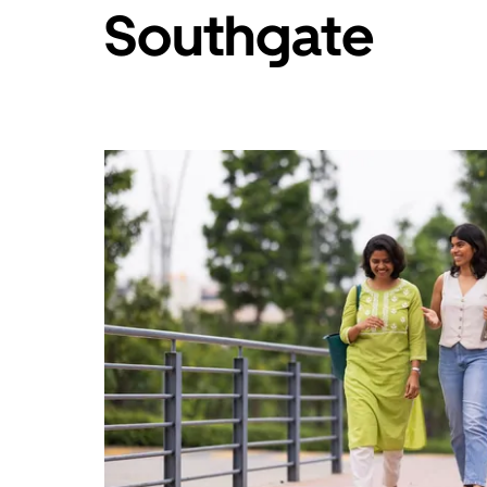
Southgate