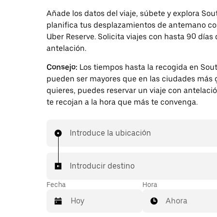
Añade los datos del viaje, súbete y explora Sou
planifica tus desplazamientos de antemano c
Uber Reserve. Solicita viajes con hasta 90 días
antelación.
Consejo:
Los tiempos hasta la recogida en Sou
pueden ser mayores que en las ciudades más g
quieres, puedes reservar un viaje con antelaci
te recojan a la hora que más te convenga.
Introduce la ubicación
Introducir destino
Fecha
Hora
Ahora