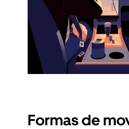
Formas de mov