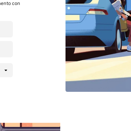
mento con