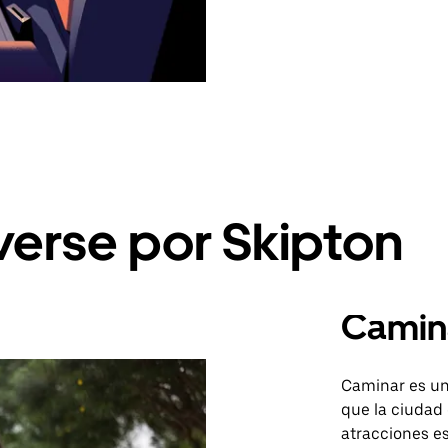
erse por Skipton
Camin
Caminar es un
que la ciudad
atracciones es