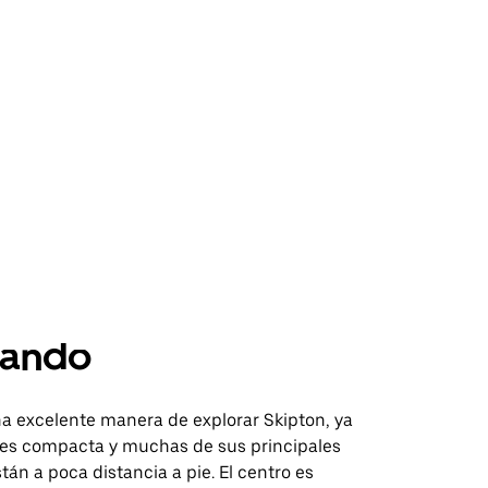
ando
a excelente manera de explorar Skipton, ya
 es compacta y muchas de sus principales
tán a poca distancia a pie. El centro es