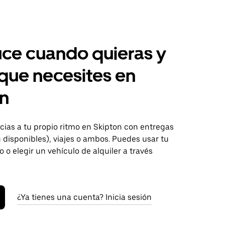
ce cuando quieras y
 que necesites en
on
ias a tu propio ritmo en Skipton con entregas
disponibles), viajes o ambos. Puedes usar tu
o o elegir un vehículo de alquiler a través
¿Ya tienes una cuenta? Inicia sesión