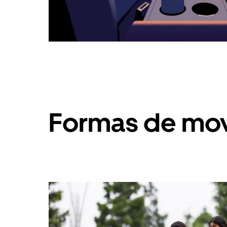
Formas de mov