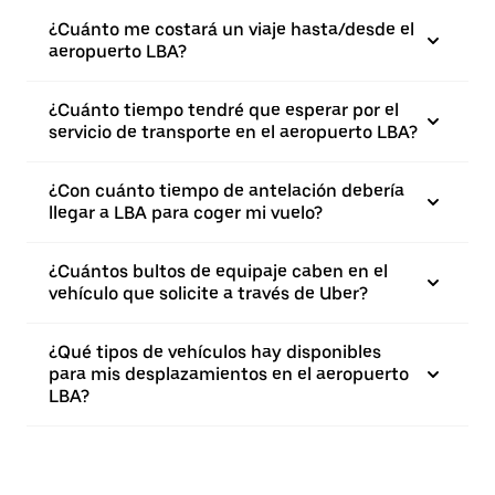
¿Cuánto me costará un viaje hasta/desde el
aeropuerto LBA?
¿Cuánto tiempo tendré que esperar por el
servicio de transporte en el aeropuerto LBA?
¿Con cuánto tiempo de antelación debería
llegar a LBA para coger mi vuelo?
¿Cuántos bultos de equipaje caben en el
vehículo que solicite a través de Uber?
¿Qué tipos de vehículos hay disponibles
para mis desplazamientos en el aeropuerto
LBA?