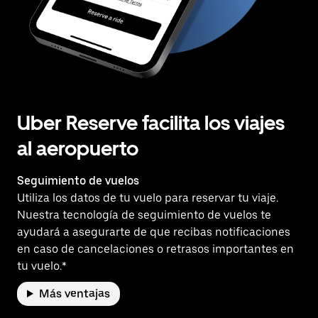
Uber Reserve facilita los viajes
al aeropuerto
Seguimiento de vuelos
Utiliza los datos de tu vuelo para reservar tu viaje.
Nuestra tecnología de seguimiento de vuelos te
ayudará a asegurarte de que recibas notificaciones
en caso de cancelaciones o retrasos importantes en
tu vuelo.*
Más ventajas