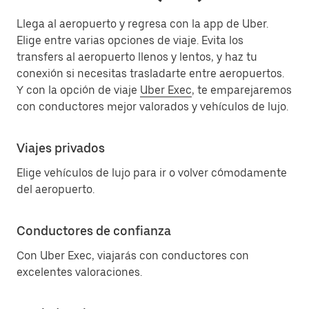
Llega al aeropuerto y regresa con la app de Uber.
Elige entre varias opciones de viaje. Evita los
transfers al aeropuerto llenos y lentos, y haz tu
conexión si necesitas trasladarte entre aeropuertos.
Y con la opción de viaje
Uber Exec
, te emparejaremos
con conductores mejor valorados y vehículos de lujo.
Viajes privados
Elige vehículos de lujo para ir o volver cómodamente
del aeropuerto.
Conductores de confianza
Con Uber Exec, viajarás con conductores con
excelentes valoraciones.