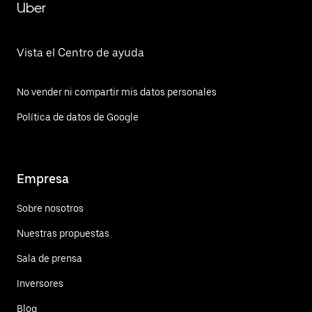
Uber
Vista el Centro de ayuda
No vender ni compartir mis datos personales
Política de datos de Google
Empresa
Sobre nosotros
Nuestras propuestas
Sala de prensa
Inversores
Blog