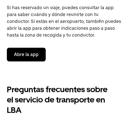
Si has reservado un viaje, puedes consultar la app
para saber cuándo y dónde reunirte con tu
conductor. Si estás en el aeropuerto, también puedes
abrir la app para obtener indicaciones paso a paso
hasta la zona de recogida y tu conductor.
Abre la app
Preguntas frecuentes sobre
el servicio de transporte en
LBA