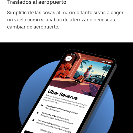
Traslados al aeropuerto
Simplifícate las cosas al máximo tanto si vas a coger
un vuelo como si acabas de aterrizar o necesitas
cambiar de aeropuerto.