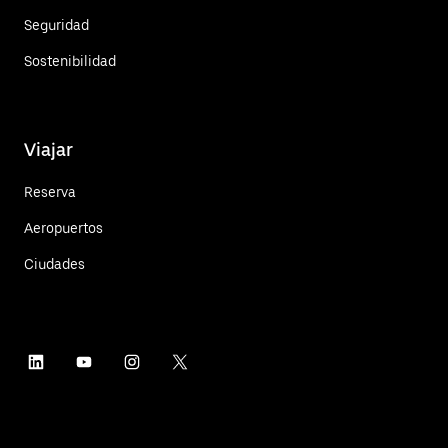
Seguridad
Sostenibilidad
Viajar
Reserva
Aeropuertos
Ciudades