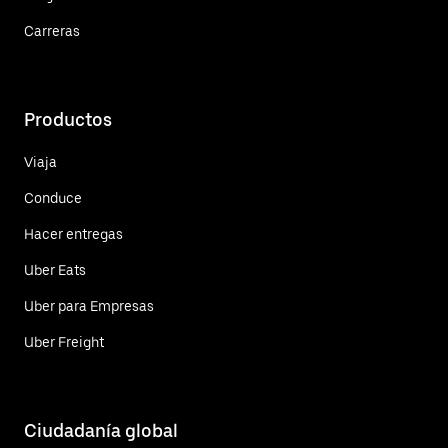
Carreras
Productos
Viaja
Conduce
Hacer entregas
Uber Eats
Uber para Empresas
Uber Freight
Ciudadanía global