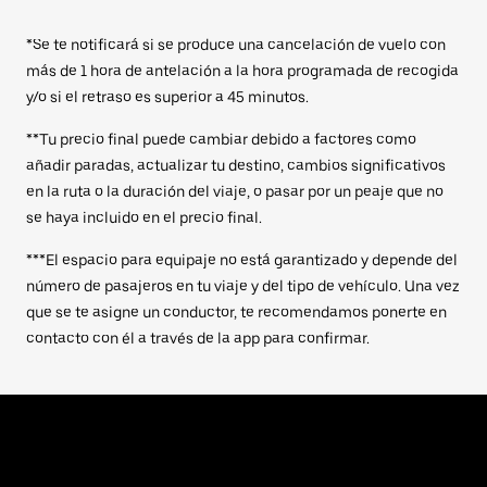
*Se te notificará si se produce una cancelación de vuelo con
más de 1 hora de antelación a la hora programada de recogida
y/o si el retraso es superior a 45 minutos.
**Tu precio final puede cambiar debido a factores como
añadir paradas, actualizar tu destino, cambios significativos
en la ruta o la duración del viaje, o pasar por un peaje que no
se haya incluido en el precio final.
***El espacio para equipaje no está garantizado y depende del
número de pasajeros en tu viaje y del tipo de vehículo. Una vez
que se te asigne un conductor, te recomendamos ponerte en
contacto con él a través de la app para confirmar.