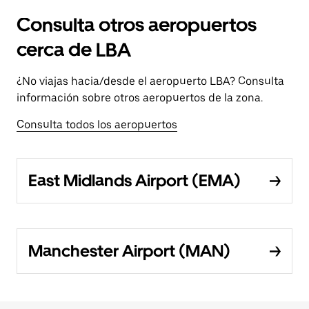
Consulta otros aeropuertos
cerca de LBA
¿No viajas hacia/desde el aeropuerto LBA? Consulta
información sobre otros aeropuertos de la zona.
Consulta todos los aeropuertos
East Midlands Airport (EMA)
Manchester Airport (MAN)