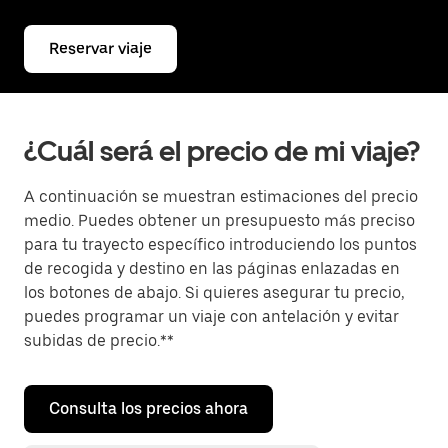
Reservar viaje
¿Cuál será el precio de mi viaje?
A continuación se muestran estimaciones del precio
medio. Puedes obtener un presupuesto más preciso
para tu trayecto específico introduciendo los puntos
de recogida y destino en las páginas enlazadas en
los botones de abajo. Si quieres asegurar tu precio,
puedes programar un viaje con antelación y evitar
subidas de precio.**
Consulta los precios ahora