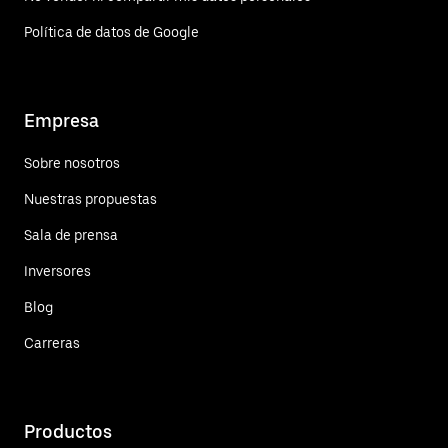
Política de datos de Google
Empresa
Sobre nosotros
Nuestras propuestas
Sala de prensa
Inversores
Blog
Carreras
Productos