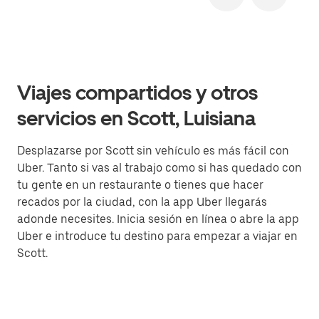
Viajes compartidos y otros
servicios en Scott, Luisiana
Desplazarse por Scott sin vehículo es más fácil con
Uber. Tanto si vas al trabajo como si has quedado con
tu gente en un restaurante o tienes que hacer
recados por la ciudad, con la app Uber llegarás
adonde necesites. Inicia sesión en línea o abre la app
Uber e introduce tu destino para empezar a viajar en
Scott.