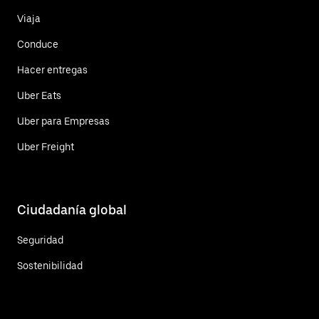
Viaja
Conduce
Hacer entregas
Uber Eats
Uber para Empresas
Uber Freight
Ciudadanía global
Seguridad
Sostenibilidad