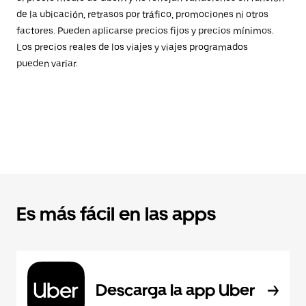
de la ubicación, retrasos por tráfico, promociones ni otros
factores. Pueden aplicarse precios fijos y precios mínimos.
Los precios reales de los viajes y viajes programados
pueden variar.
Es más fácil en las apps
Descarga la app Uber