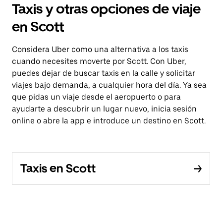
Taxis y otras opciones de viaje
en Scott
Considera Uber como una alternativa a los taxis
cuando necesites moverte por Scott. Con Uber,
puedes dejar de buscar taxis en la calle y solicitar
viajes bajo demanda, a cualquier hora del día. Ya sea
que pidas un viaje desde el aeropuerto o para
ayudarte a descubrir un lugar nuevo, inicia sesión
online o abre la app e introduce un destino en Scott.
Taxis en Scott