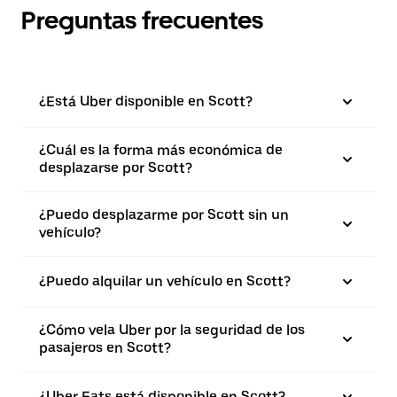
Preguntas frecuentes
¿Está Uber disponible en Scott?
¿Cuál es la forma más económica de
desplazarse por Scott?
¿Puedo desplazarme por Scott sin un
vehículo?
¿Puedo alquilar un vehículo en Scott?
¿Cómo vela Uber por la seguridad de los
pasajeros en Scott?
¿Uber Eats está disponible en Scott?