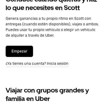
lo que necesites en Scott
Genera ganancias a tu propio ritmo en Scott con
entregas (cuando estén disponibles), viajes o ambos.
Puedes usar tu propio vehículo o elegir un vehículo
de alquiler a través de Uber.
Empezar
¿Ya tienes una cuenta? Inicia sesión
Viajar con grupos grandes y
familia en Uber