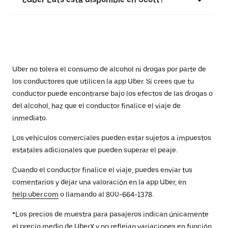
Uber no tolera el consumo de alcohol ni drogas por parte de
los conductores que utilicen la app Uber. Si crees que tu
conductor puede encontrarse bajo los efectos de las drogas o
del alcohol, haz que el conductor finalice el viaje de
inmediato.
Los vehículos comerciales pueden estar sujetos a impuestos
estatales adicionales que pueden superar el peaje.
Cuando el conductor finalice el viaje, puedes enviar tus
comentarios y dejar una valoración en la app Uber, en
help.uber.com
o llamando al 800-664-1378.
*Los precios de muestra para pasajeros indican únicamente
el precio medio de UberX y no reflejan variaciones en función