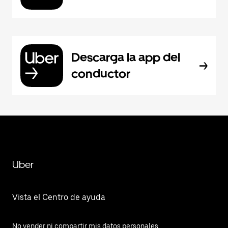
Descarga la app del
conductor
Uber
Vista el Centro de ayuda
No vender ni compartir mis datos personales