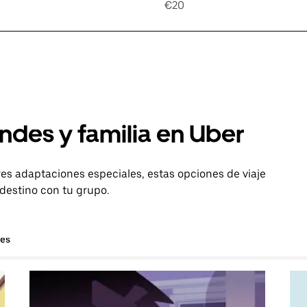
€20
ndes y familia en Uber
es adaptaciones especiales, estas opciones de viaje
 destino con tu grupo.
hes