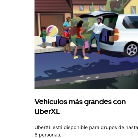
Vehículos más grandes con
UberXL
UberXL está disponible para grupos de hast
6 personas.