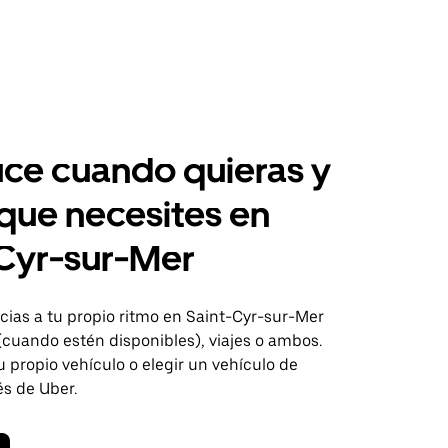
ce cuando quieras y
 que necesites en
Cyr-sur-Mer
ias a tu propio ritmo en Saint-Cyr-sur-Mer
(cuando estén disponibles), viajes o ambos.
 propio vehículo o elegir un vehículo de
és de Uber.