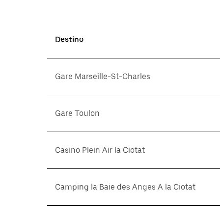
Destino
Gare Marseille-St-Charles
Gare Toulon
Casino Plein Air la Ciotat
Camping la Baie des Anges A la Ciotat