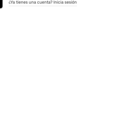
¿Ya tienes una cuenta? Inicia sesión