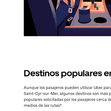
Destinos populares e
Aunque los pasajeros pueden utilizar Uber para
Saint-Cyr-sur-Mer, algunos destinos son más p
populares solicitadas por los pasajeros cerca de
medios de las rutas*.