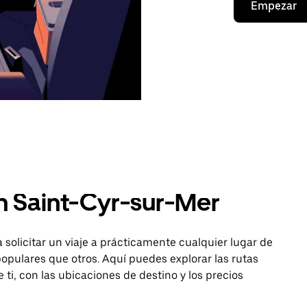
Empezar
n Saint-Cyr-sur-Mer
 solicitar un viaje a prácticamente cualquier lugar de
opulares que otros. Aquí puedes explorar las rutas
 ti, con las ubicaciones de destino y los precios