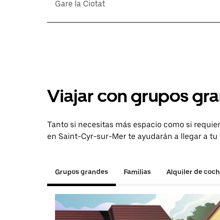
Gare la Ciotat
Viajar con grupos gra
Tanto si necesitas más espacio como si requier
en Saint-Cyr-sur-Mer te ayudarán a llegar a tu
Grupos grandes
Familias
Alquiler de coc