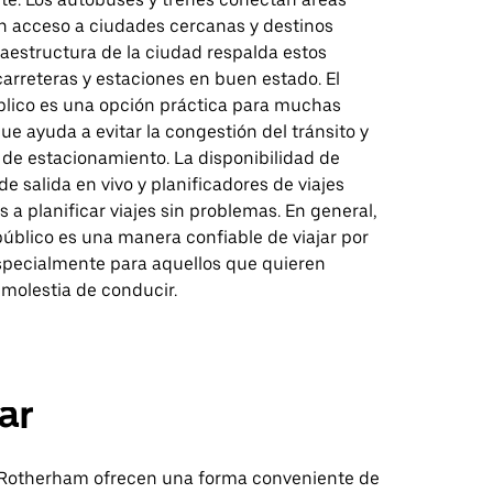
an acceso a ciudades cercanas y destinos
fraestructura de la ciudad respalda estos
carreteras y estaciones en buen estado. El
blico es una opción práctica para muchas
ue ayuda a evitar la congestión del tránsito y
 de estacionamiento. La disponibilidad de
e salida en vivo y planificadores de viajes
a planificar viajes sin problemas. En general,
público es una manera confiable de viajar por
pecialmente para aquellos que quieren
a molestia de conducir.
ar
 Rotherham ofrecen una forma conveniente de