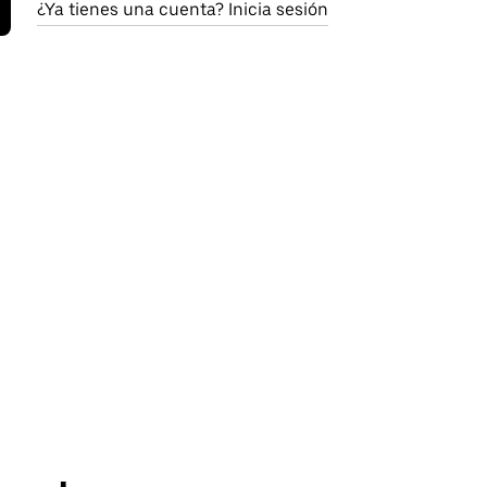
¿Ya tienes una cuenta? Inicia sesión