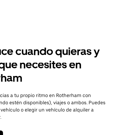
ce cuando quieras y
 que necesites en
rham
ias a tu propio ritmo en Rotherham con
ndo estén disponibles), viajes o ambos. Puedes
 vehículo o elegir un vehículo de alquiler a
.