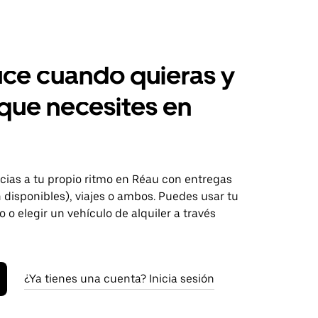
ce cuando quieras y
 que necesites en
ias a tu propio ritmo en Réau con entregas
disponibles), viajes o ambos. Puedes usar tu
o o elegir un vehículo de alquiler a través
¿Ya tienes una cuenta? Inicia sesión