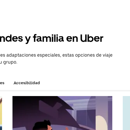
ndes y familia en Uber
es adaptaciones especiales, estas opciones de viaje
u grupo.
hes
Accesibilidad