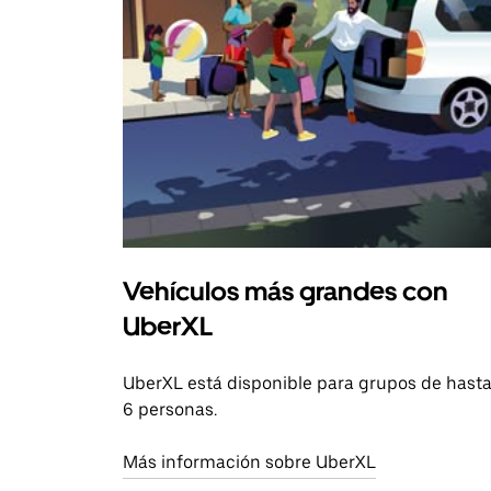
Vehículos más grandes con
UberXL
UberXL está disponible para grupos de hast
6 personas.
Más información sobre UberXL