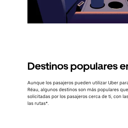
Destinos populares e
Aunque los pasajeros pueden utilizar Uber para
Réau, algunos destinos son más populares que 
solicitadas por los pasajeros cerca de ti, con l
las rutas*.