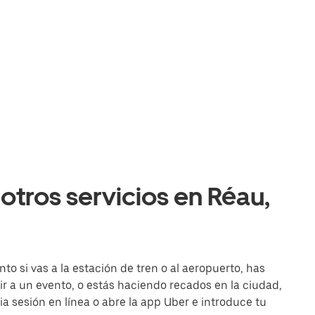
otros servicios en Réau,
to si vas a la estación de tren o al aeropuerto, has
r a un evento, o estás haciendo recados en la ciudad,
cia sesión en línea o abre la app Uber e introduce tu