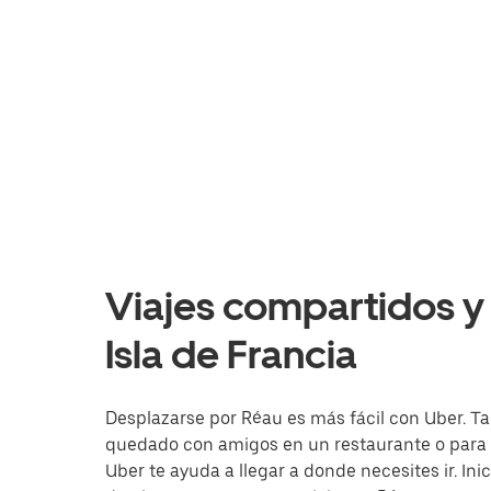
Viajes compartidos y 
Isla de Francia
Desplazarse por Réau es más fácil con Uber. Tan
quedado con amigos en un restaurante o para i
Uber te ayuda a llegar a donde necesites ir. Ini