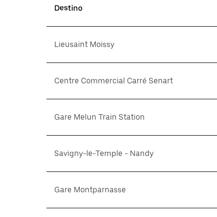
Destino
Lieusaint Moissy
Centre Commercial Carré Senart
Gare Melun Train Station
Savigny-le-Temple - Nandy
Gare Montparnasse