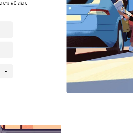
asta 90 días