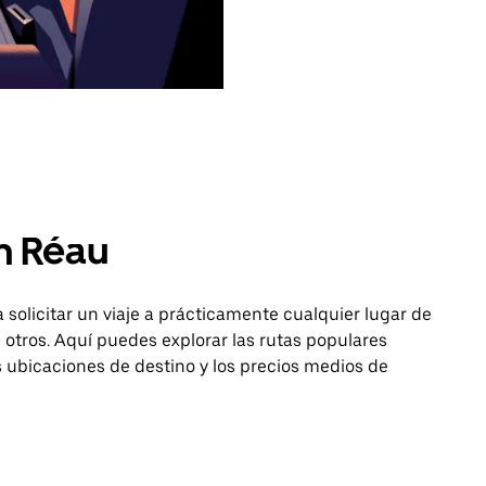
n Réau
 solicitar un viaje a prácticamente cualquier lugar de
otros. Aquí puedes explorar las rutas populares
as ubicaciones de destino y los precios medios de