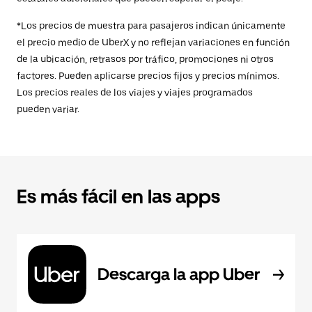
*Los precios de muestra para pasajeros indican únicamente
el precio medio de UberX y no reflejan variaciones en función
de la ubicación, retrasos por tráfico, promociones ni otros
factores. Pueden aplicarse precios fijos y precios mínimos.
Los precios reales de los viajes y viajes programados
pueden variar.
Es más fácil en las apps
Descarga la app Uber