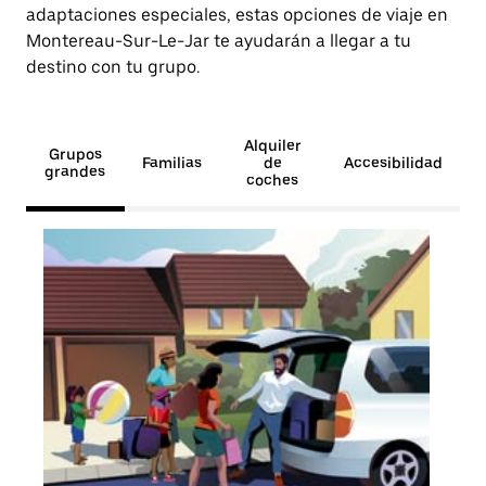
adaptaciones especiales, estas opciones de viaje en
Montereau-Sur-Le-Jar te ayudarán a llegar a tu
destino con tu grupo.
Alquiler
Grupos
Familias
de
Accesibilidad
grandes
coches