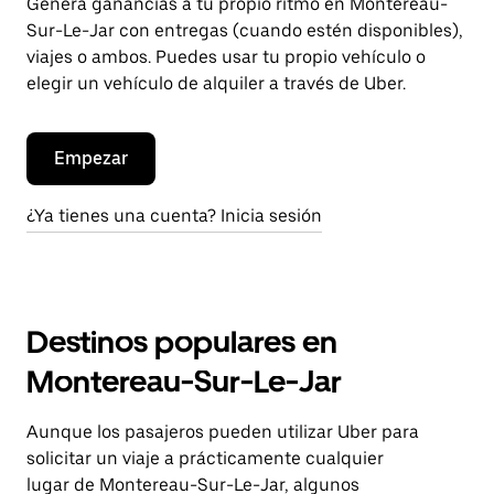
Genera ganancias a tu propio ritmo en Montereau-
Sur-Le-Jar con entregas (cuando estén disponibles),
viajes o ambos. Puedes usar tu propio vehículo o
elegir un vehículo de alquiler a través de Uber.
Empezar
¿Ya tienes una cuenta? Inicia sesión
Destinos populares en
Montereau-Sur-Le-Jar
Aunque los pasajeros pueden utilizar Uber para
solicitar un viaje a prácticamente cualquier
lugar de Montereau-Sur-Le-Jar, algunos