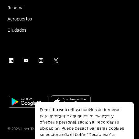
Reserva
Aeropuertos
Ciudades
Este sitio web utiliza cookies de terceros
para mostrarle anuncios relevantes y
ofrecerle personalización al recordar su
ubicación. Puede desactivar estas cookies
©
2026
Uber Technologies Inc.
seleccionando el botón "Desactivar" a