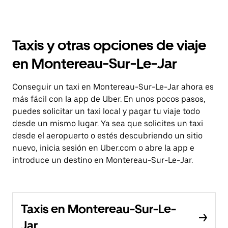
Taxis y otras opciones de viaje
en Montereau-Sur-Le-Jar
Conseguir un taxi en Montereau-Sur-Le-Jar ahora es
más fácil con la app de Uber. En unos pocos pasos,
puedes solicitar un taxi local y pagar tu viaje todo
desde un mismo lugar. Ya sea que solicites un taxi
desde el aeropuerto o estés descubriendo un sitio
nuevo, inicia sesión en Uber.com o abre la app e
introduce un destino en Montereau-Sur-Le-Jar.
Taxis en Montereau-Sur-Le-
Jar