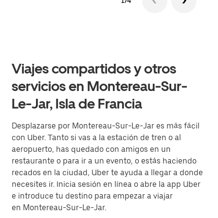
1/4
Viajes compartidos y otros
servicios en Montereau-Sur-
Le-Jar, Isla de Francia
Desplazarse por Montereau-Sur-Le-Jar es más fácil
con Uber. Tanto si vas a la estación de tren o al
aeropuerto, has quedado con amigos en un
restaurante o para ir a un evento, o estás haciendo
recados en la ciudad, Uber te ayuda a llegar a donde
necesites ir. Inicia sesión en línea o abre la app Uber
e introduce tu destino para empezar a viajar
en Montereau-Sur-Le-Jar.