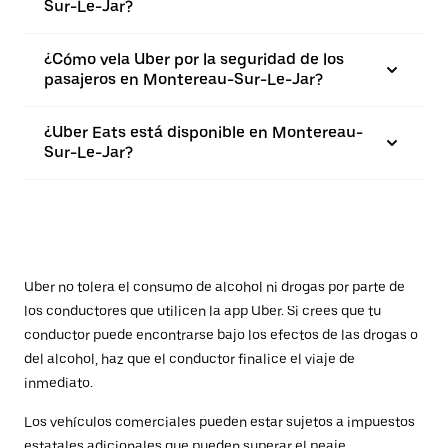
Sur-Le-Jar?
¿Cómo vela Uber por la seguridad de los
pasajeros en Montereau-Sur-Le-Jar?
¿Uber Eats está disponible en Montereau-
Sur-Le-Jar?
Uber no tolera el consumo de alcohol ni drogas por parte de
los conductores que utilicen la app Uber. Si crees que tu
conductor puede encontrarse bajo los efectos de las drogas o
del alcohol, haz que el conductor finalice el viaje de
inmediato.
Los vehículos comerciales pueden estar sujetos a impuestos
estatales adicionales que pueden superar el peaje.