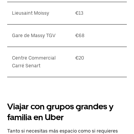
Lieusaint Moissy
€13
Gare de Massy TGV
€68
Centre Commercial
€20
Carré Senart
Viajar con grupos grandes y
familia en Uber
Tanto si necesitas más espacio como si requieres