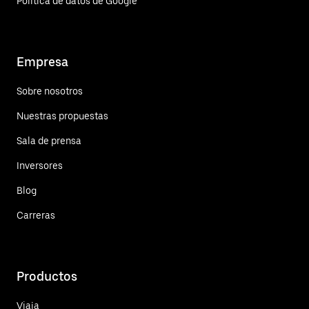
Política de datos de Google
Empresa
Sobre nosotros
Nuestras propuestas
Sala de prensa
Inversores
Blog
Carreras
Productos
Viaja