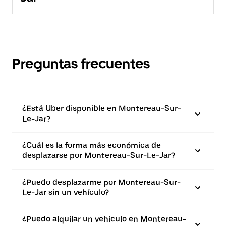
Preguntas frecuentes
¿Está Uber disponible en Montereau-Sur-
Le-Jar?
¿Cuál es la forma más económica de
desplazarse por Montereau-Sur-Le-Jar?
¿Puedo desplazarme por Montereau-Sur-
Le-Jar sin un vehículo?
¿Puedo alquilar un vehículo en Montereau-