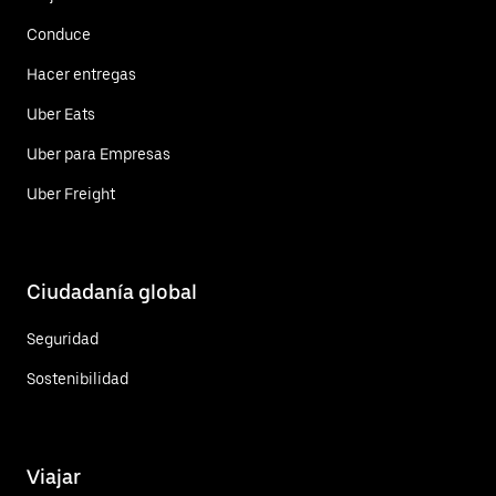
Conduce
Hacer entregas
Uber Eats
Uber para Empresas
Uber Freight
Ciudadanía global
Seguridad
Sostenibilidad
Viajar