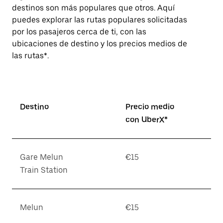
destinos son más populares que otros. Aquí
puedes explorar las rutas populares solicitadas
por los pasajeros cerca de ti, con las
ubicaciones de destino y los precios medios de
las rutas*.
Destino
Precio medio
con UberX*
Gare Melun
€15
Train Station
Melun
€15