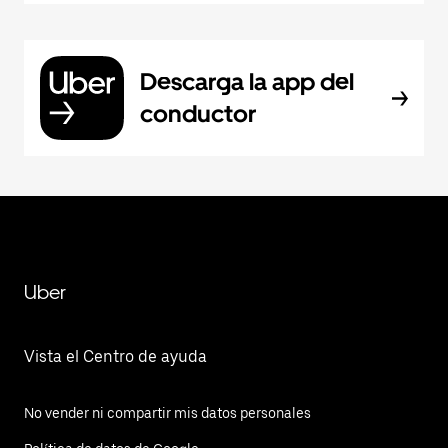
Descarga la app del
conductor
Uber
Vista el Centro de ayuda
No vender ni compartir mis datos personales