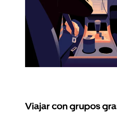
Viajar con grupos gra