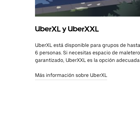
UberXL y UberXXL
UberXL está disponible para grupos de hast
6 personas. Si necesitas espacio de maletero
garantizado, UberXXL es la opción adecuada
Más información sobre UberXL