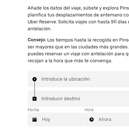
Añade los datos del viaje, súbete y explora Pin
planifica tus desplazamientos de antemano c
Uber Reserve. Solicita viajes con hasta 90 días
antelación.
Consejo:
Los tiempos hasta la recogida en Pin
ser mayores que en las ciudades más grandes. 
puedes reservar un viaje con antelación para q
recojan a la hora que más te convenga.
Introduce la ubicación
Introducir destino
Fecha
Hora
Ahora