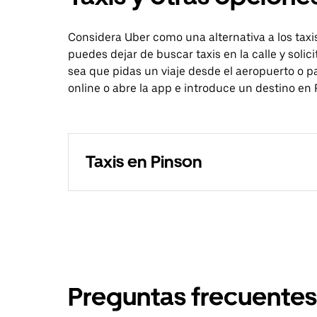
Considera Uber como una alternativa a los tax
puedes dejar de buscar taxis en la calle y solic
sea que pidas un viaje desde el aeropuerto o pa
online o abre la app e introduce un destino en 
Taxis en Pinson
Preguntas frecuentes