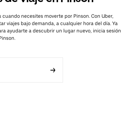
is cuando necesites moverte por Pinson. Con Uber,
itar viajes bajo demanda, a cualquier hora del día. Ya
ra ayudarte a descubrir un lugar nuevo, inicia sesión
Pinson.