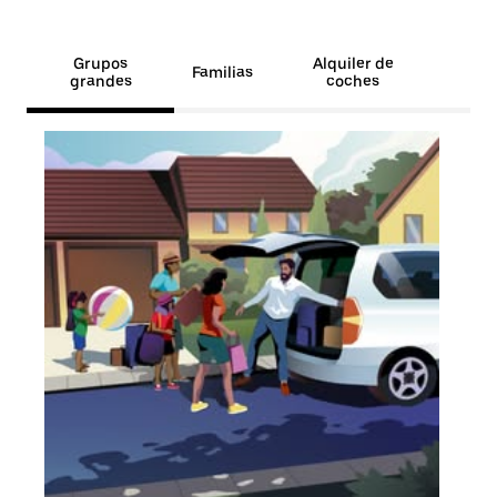
Grupos
Alquiler de
Familias
grandes
coches