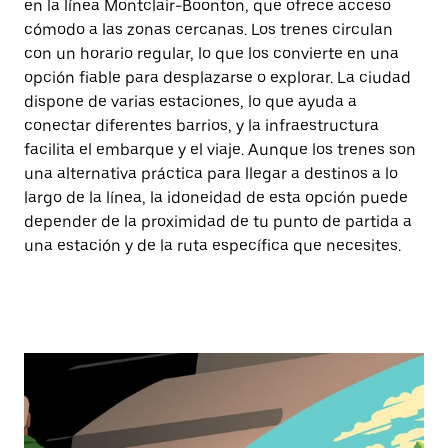
en la línea Montclair-Boonton, que ofrece acceso
cómodo a las zonas cercanas. Los trenes circulan
con un horario regular, lo que los convierte en una
opción fiable para desplazarse o explorar. La ciudad
dispone de varias estaciones, lo que ayuda a
conectar diferentes barrios, y la infraestructura
facilita el embarque y el viaje. Aunque los trenes son
una alternativa práctica para llegar a destinos a lo
largo de la línea, la idoneidad de esta opción puede
depender de la proximidad de tu punto de partida a
una estación y de la ruta específica que necesites.