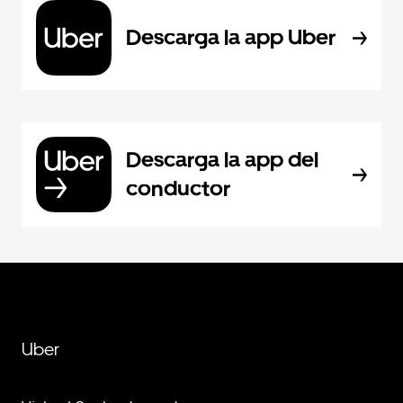
Descarga la app Uber
Descarga la app del
conductor
Uber