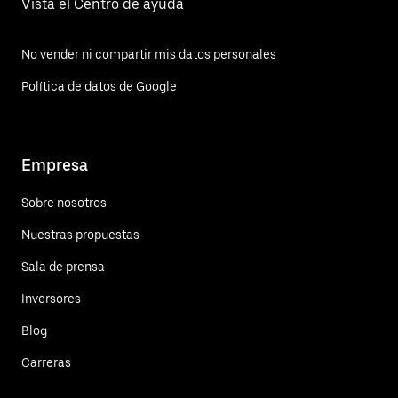
Vista el Centro de ayuda
No vender ni compartir mis datos personales
Política de datos de Google
Empresa
Sobre nosotros
Nuestras propuestas
Sala de prensa
Inversores
Blog
Carreras