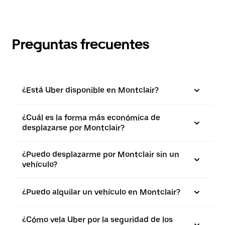
Preguntas frecuentes
¿Está Uber disponible en Montclair?
¿Cuál es la forma más económica de
desplazarse por Montclair?
¿Puedo desplazarme por Montclair sin un
vehículo?
¿Puedo alquilar un vehículo en Montclair?
¿Cómo vela Uber por la seguridad de los