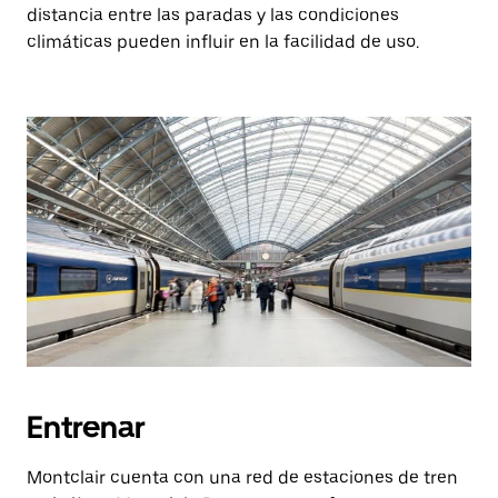
distancia entre las paradas y las condiciones
climáticas pueden influir en la facilidad de uso.
Entrenar
Montclair cuenta con una red de estaciones de tren