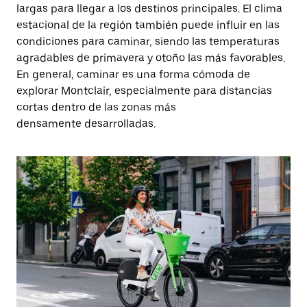
largas para llegar a los destinos principales. El clima
estacional de la región también puede influir en las
condiciones para caminar, siendo las temperaturas
agradables de primavera y otoño las más favorables.
En general, caminar es una forma cómoda de
explorar Montclair, especialmente para distancias
cortas dentro de las zonas más
densamente desarrolladas.