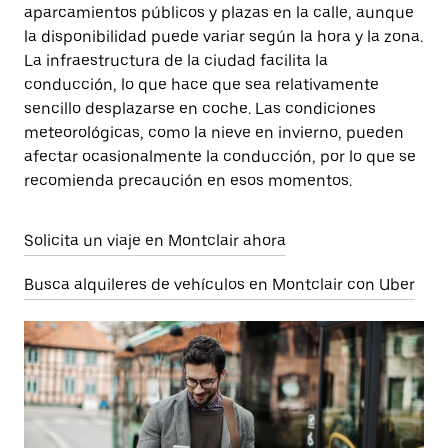
aparcamientos públicos y plazas en la calle, aunque
la disponibilidad puede variar según la hora y la zona.
La infraestructura de la ciudad facilita la
conducción, lo que hace que sea relativamente
sencillo desplazarse en coche. Las condiciones
meteorológicas, como la nieve en invierno, pueden
afectar ocasionalmente la conducción, por lo que se
recomienda precaución en esos momentos.
Solicita un viaje en Montclair ahora
Busca alquileres de vehículos en Montclair con Uber