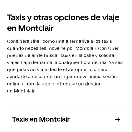
Taxis y otras opciones de viaje
en Montclair
Considera Uber como una alternativa a los taxis
cuando necesites moverte por Montclair. Con Uber,
puedes dejar de buscar taxis en la calle y solicitar
viajes bajo demanda, a cualquier hora del día. Ya sea
que pidas un viaje desde el aeropuerto o para
ayudarte a descubrir un lugar nuevo, inicia sesión
online o abre la app e introduce un destino
en Montclair.
Taxis en Montclair