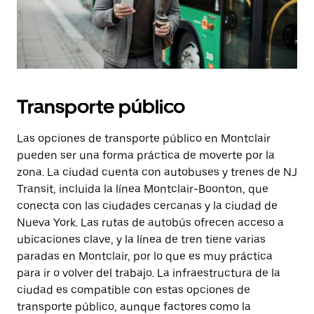
Transporte público
Las opciones de transporte público en Montclair
pueden ser una forma práctica de moverte por la
zona. La ciudad cuenta con autobuses y trenes de NJ
Transit, incluida la línea Montclair-Boonton, que
conecta con las ciudades cercanas y la ciudad de
Nueva York. Las rutas de autobús ofrecen acceso a
ubicaciones clave, y la línea de tren tiene varias
paradas en Montclair, por lo que es muy práctica
para ir o volver del trabajo. La infraestructura de la
ciudad es compatible con estas opciones de
transporte público, aunque factores como la