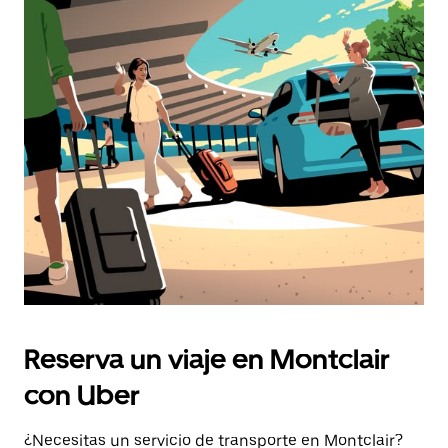
Reserva un viaje en Montclair
con Uber
¿Necesitas un servicio de transporte en Montclair?