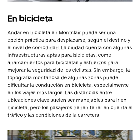
En bicicleta
Andar en bicicleta en Montclair puede ser una
opción práctica para desplazarse, según el destino y
el nivel de comodidad. La ciudad cuenta con algunas
infraestructuras aptas para bicicletas, como
aparcamientos para bicicletas y esfuerzos para
mejorar la seguridad de los ciclistas. Sin embargo, la
topografía montañosa de algunas zonas puede
dificultar la conducción en bicicleta, especialmente
en los viajes más largos. Las distancias entre
ubicaciones clave suelen ser manejables para ir en
bicicleta, pero los pasajeros deben tener en cuenta el
tráfico y las condiciones de la carretera.