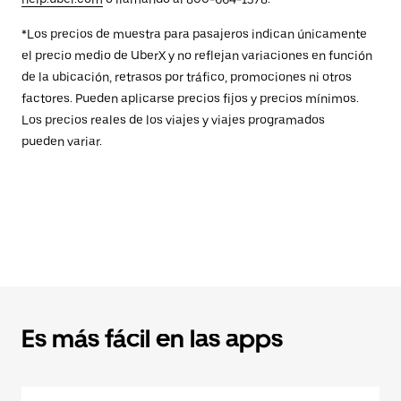
*Los precios de muestra para pasajeros indican únicamente
el precio medio de UberX y no reflejan variaciones en función
de la ubicación, retrasos por tráfico, promociones ni otros
factores. Pueden aplicarse precios fijos y precios mínimos.
Los precios reales de los viajes y viajes programados
pueden variar.
Es más fácil en las apps