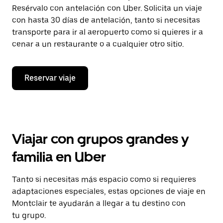
Resérvalo con antelación con Uber. Solicita un viaje
con hasta 30 días de antelación, tanto si necesitas
transporte para ir al aeropuerto como si quieres ir a
cenar a un restaurante o a cualquier otro sitio.
Reservar viaje
Viajar con grupos grandes y
familia en Uber
Tanto si necesitas más espacio como si requieres
adaptaciones especiales, estas opciones de viaje en
Montclair te ayudarán a llegar a tu destino con
tu grupo.