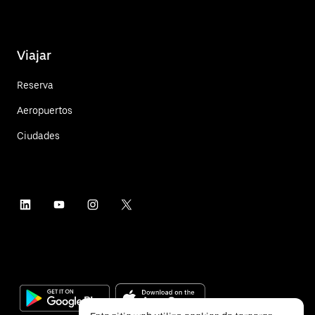
Viajar
Reserva
Aeropuertos
Ciudades