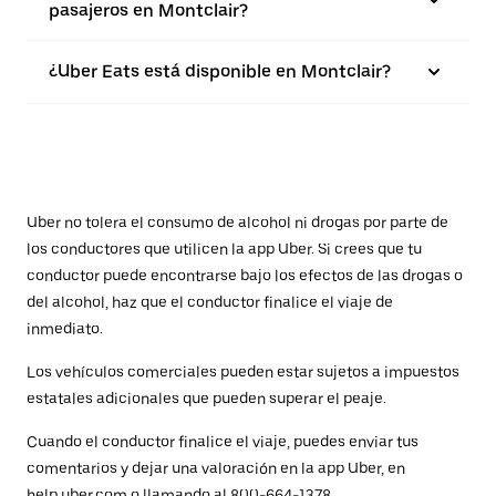
pasajeros en Montclair?
¿Uber Eats está disponible en Montclair?
Uber no tolera el consumo de alcohol ni drogas por parte de
los conductores que utilicen la app Uber. Si crees que tu
conductor puede encontrarse bajo los efectos de las drogas o
del alcohol, haz que el conductor finalice el viaje de
inmediato.
Los vehículos comerciales pueden estar sujetos a impuestos
estatales adicionales que pueden superar el peaje.
Cuando el conductor finalice el viaje, puedes enviar tus
comentarios y dejar una valoración en la app Uber, en
help.uber.com
o llamando al 800-664-1378.