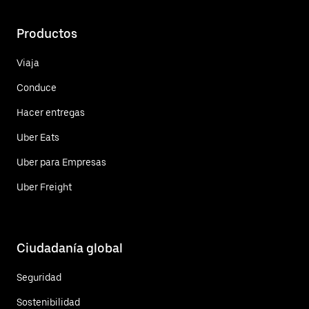
Productos
Viaja
Conduce
Hacer entregas
Uber Eats
Uber para Empresas
Uber Freight
Ciudadanía global
Seguridad
Sostenibilidad