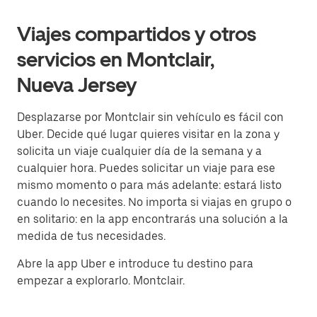
Viajes compartidos y otros
servicios en Montclair,
Nueva Jersey
Desplazarse por Montclair sin vehículo es fácil con
Uber. Decide qué lugar quieres visitar en la zona y
solicita un viaje cualquier día de la semana y a
cualquier hora. Puedes solicitar un viaje para ese
mismo momento o para más adelante: estará listo
cuando lo necesites. No importa si viajas en grupo o
en solitario: en la app encontrarás una solución a la
medida de tus necesidades.
Abre la app Uber e introduce tu destino para
empezar a explorarlo. Montclair.