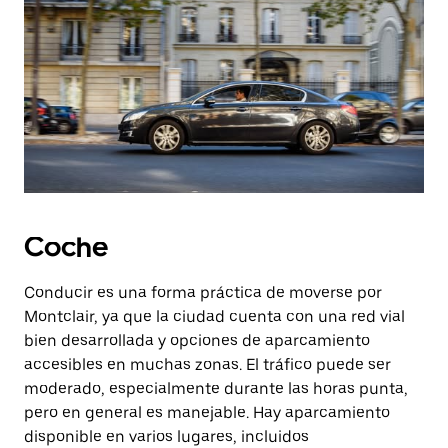
Coche
Conducir es una forma práctica de moverse por
Montclair, ya que la ciudad cuenta con una red vial
bien desarrollada y opciones de aparcamiento
accesibles en muchas zonas. El tráfico puede ser
moderado, especialmente durante las horas punta,
pero en general es manejable. Hay aparcamiento
disponible en varios lugares, incluidos