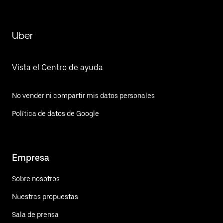
Uber
Vista el Centro de ayuda
No vender ni compartir mis datos personales
Política de datos de Google
Empresa
Sobre nosotros
Nuestras propuestas
Sala de prensa