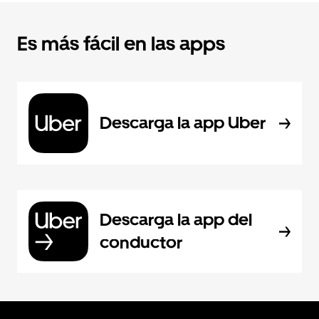
Es más fácil en las apps
Descarga la app Uber
Descarga la app del
conductor