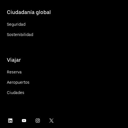
Ciudadanía global
Seguridad
Sostenibilidad
Viajar
Reserva
Aeropuertos
Ciudades