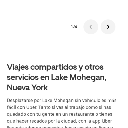
1/4
Viajes compartidos y otros
servicios en Lake Mohegan,
Nueva York
Desplazarse por Lake Mohegan sin vehículo es más
fácil con Uber. Tanto si vas al trabajo como si has
quedado con tu gente en un restaurante o tienes
que hacer recados por la ciudad, con la app Uber
llegarás adonde necesites. Inicia sesión en línea o