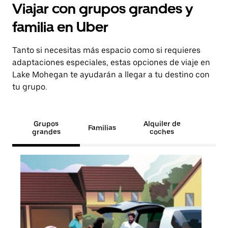
Viajar con grupos grandes y
familia en Uber
Tanto si necesitas más espacio como si requieres
adaptaciones especiales, estas opciones de viaje en
Lake Mohegan te ayudarán a llegar a tu destino con
tu grupo.
Grupos
Alquiler de
Familias
grandes
coches