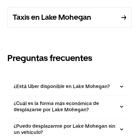
Taxis en Lake Mohegan
Preguntas frecuentes
¿Está Uber disponible en Lake Mohegan?
¿Cuál es la forma más económica de
desplazarse por Lake Mohegan?
¿Puedo desplazarme por Lake Mohegan sin
un vehículo?