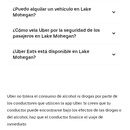
¿Puedo alquilar un vehículo en Lake
Mohegan?
¿Cómo vela Uber por la seguridad de los
pasajeros en Lake Mohegan?
¿Uber Eats está disponible en Lake
Mohegan?
Uber no tolera el consumo de alcohol ni drogas por parte de
los conductores que utilicen la app Uber. Si crees que tu
conductor puede encontrarse bajo los efectos de las drogas o
del alcohol, haz que el conductor finalice el viaje de
inmediato.