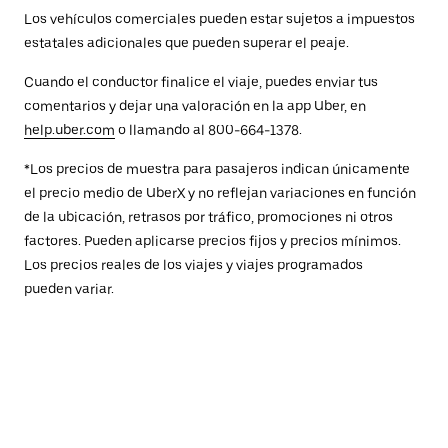
Los vehículos comerciales pueden estar sujetos a impuestos
estatales adicionales que pueden superar el peaje.
Cuando el conductor finalice el viaje, puedes enviar tus
comentarios y dejar una valoración en la app Uber, en
help.uber.com
o llamando al 800-664-1378.
*Los precios de muestra para pasajeros indican únicamente
el precio medio de UberX y no reflejan variaciones en función
de la ubicación, retrasos por tráfico, promociones ni otros
factores. Pueden aplicarse precios fijos y precios mínimos.
Los precios reales de los viajes y viajes programados
pueden variar.