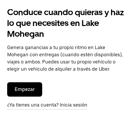
Conduce cuando quieras y haz
lo que necesites en Lake
Mohegan
Genera ganancias a tu propio ritmo en Lake
Mohegan con entregas (cuando estén disponibles),
viajes o ambos. Puedes usar tu propio vehículo o
elegir un vehículo de alquiler a través de Uber.
Empezar
¿Ya tienes una cuenta? Inicia sesión