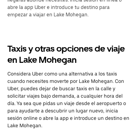
abre la app Uber e introduce tu destino para
empezar a viajar en Lake Mohegan.
Taxis y otras opciones de viaje
en Lake Mohegan
Considera Uber como una alternativa a los taxis
cuando necesites moverte por Lake Mohegan. Con
Uber, puedes dejar de buscar taxis en la calle y
solicitar viajes bajo demanda, a cualquier hora del
día. Ya sea que pidas un viaje desde el aeropuerto o
para ayudarte a descubrir un lugar nuevo, inicia
sesión online o abre la app e introduce un destino en
Lake Mohegan.