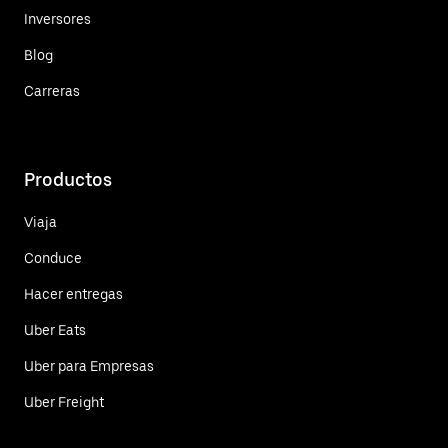
Inversores
Blog
Carreras
Productos
Viaja
Conduce
Hacer entregas
Uber Eats
Uber para Empresas
Uber Freight