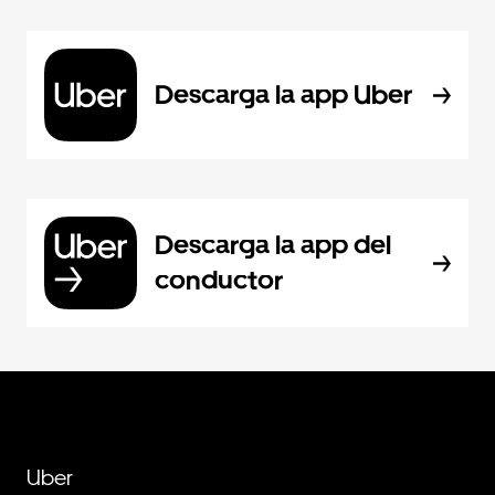
Descarga la app Uber
Descarga la app del
conductor
Uber