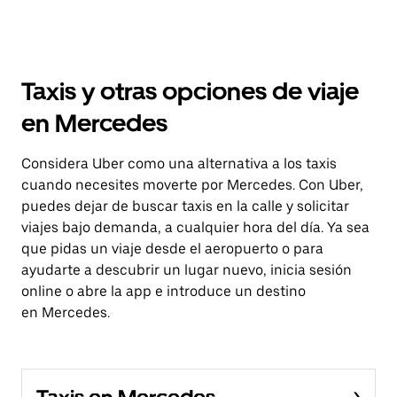
Taxis y otras opciones de viaje
en Mercedes
Considera Uber como una alternativa a los taxis
cuando necesites moverte por Mercedes. Con Uber,
puedes dejar de buscar taxis en la calle y solicitar
viajes bajo demanda, a cualquier hora del día. Ya sea
que pidas un viaje desde el aeropuerto o para
ayudarte a descubrir un lugar nuevo, inicia sesión
online o abre la app e introduce un destino
en Mercedes.