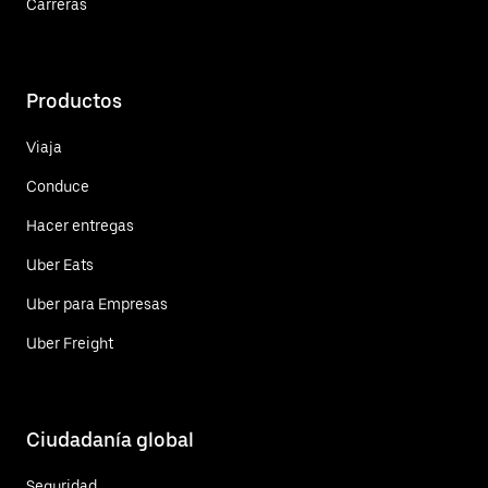
Carreras
Productos
Viaja
Conduce
Hacer entregas
Uber Eats
Uber para Empresas
Uber Freight
Ciudadanía global
Seguridad