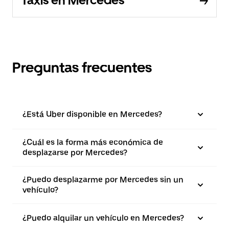
Taxis en Mercedes
Preguntas frecuentes
¿Está Uber disponible en Mercedes?
¿Cuál es la forma más económica de
desplazarse por Mercedes?
¿Puedo desplazarme por Mercedes sin un
vehículo?
¿Puedo alquilar un vehículo en Mercedes?