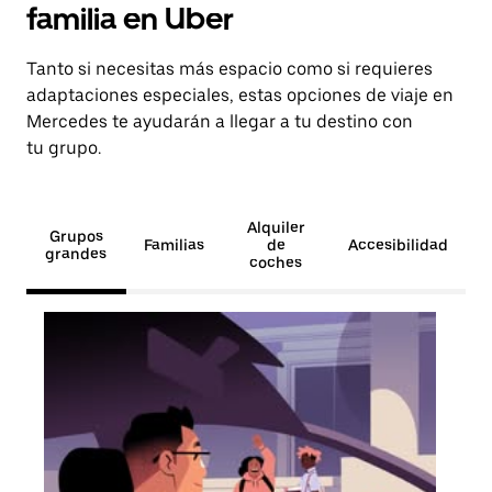
familia en Uber
Tanto si necesitas más espacio como si requieres
adaptaciones especiales, estas opciones de viaje en
Mercedes te ayudarán a llegar a tu destino con
tu grupo.
Alquiler
Grupos
Familias
de
Accesibilidad
grandes
coches