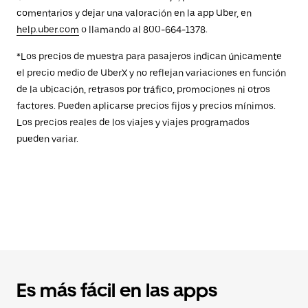
comentarios y dejar una valoración en la app Uber, en
help.uber.com
o llamando al 800-664-1378.
*Los precios de muestra para pasajeros indican únicamente
el precio medio de UberX y no reflejan variaciones en función
de la ubicación, retrasos por tráfico, promociones ni otros
factores. Pueden aplicarse precios fijos y precios mínimos.
Los precios reales de los viajes y viajes programados
pueden variar.
Es más fácil en las apps