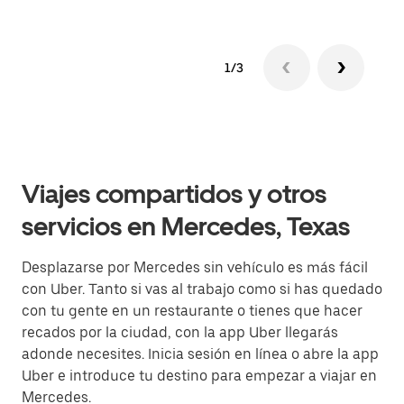
1/3
Viajes compartidos y otros
servicios en Mercedes, Texas
Desplazarse por Mercedes sin vehículo es más fácil
con Uber. Tanto si vas al trabajo como si has quedado
con tu gente en un restaurante o tienes que hacer
recados por la ciudad, con la app Uber llegarás
adonde necesites. Inicia sesión en línea o abre la app
Uber e introduce tu destino para empezar a viajar en
Mercedes.