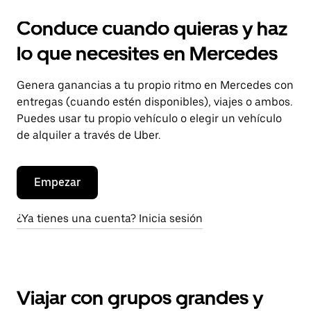
Conduce cuando quieras y haz
lo que necesites en Mercedes
Genera ganancias a tu propio ritmo en Mercedes con
entregas (cuando estén disponibles), viajes o ambos.
Puedes usar tu propio vehículo o elegir un vehículo
de alquiler a través de Uber.
Empezar
¿Ya tienes una cuenta? Inicia sesión
Viajar con grupos grandes y