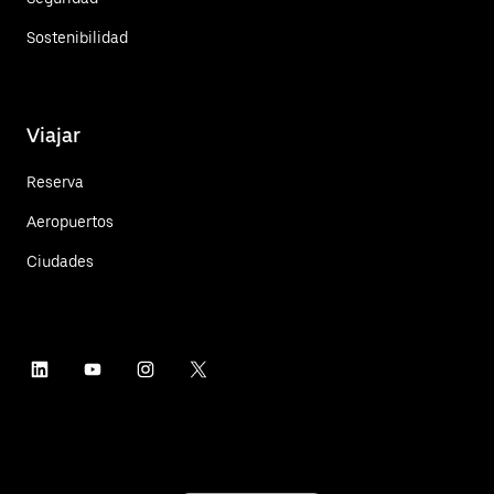
Sostenibilidad
Viajar
Reserva
Aeropuertos
Ciudades