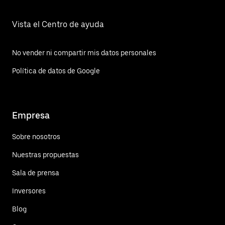
Vista el Centro de ayuda
No vender ni compartir mis datos personales
Política de datos de Google
Empresa
Sobre nosotros
Nuestras propuestas
Sala de prensa
Inversores
Blog