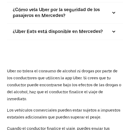
¿Cómo vela Uber por la seguridad de los
pasajeros en Mercedes?
¿Uber Eats está disponible en Mercedes?
Uber no tolera el consumo de alcohol ni drogas por parte de
los conductores que utilicen la app Uber. Si crees que tu
conductor puede encontrarse bajo los efectos de las drogas o
del alcohol, haz que el conductor finalice el viaje de
inmediato.
Los vehículos comerciales pueden estar sujetos a impuestos
estatales adicionales que pueden superar el peaje.
Cuando el conductor finalice el viaje, puedes enviar tus