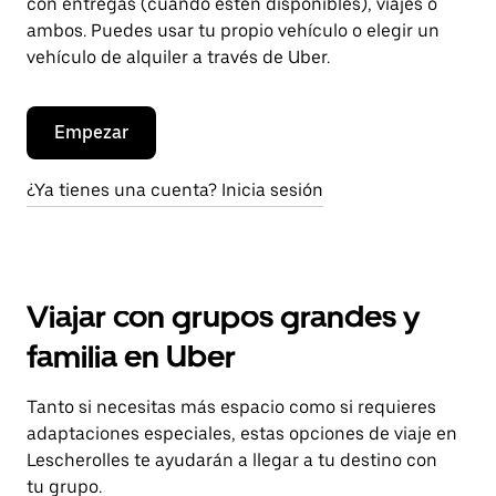
con entregas (cuando estén disponibles), viajes o
ambos. Puedes usar tu propio vehículo o elegir un
vehículo de alquiler a través de Uber.
Empezar
¿Ya tienes una cuenta? Inicia sesión
Viajar con grupos grandes y
familia en Uber
Tanto si necesitas más espacio como si requieres
adaptaciones especiales, estas opciones de viaje en
Lescherolles te ayudarán a llegar a tu destino con
tu grupo.