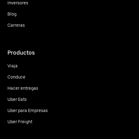
Inversores
Blog
Carreras
Productos
Viaja
Conduce
Hacer entregas
Uber Eats
Uber para Empresas
Uber Freight