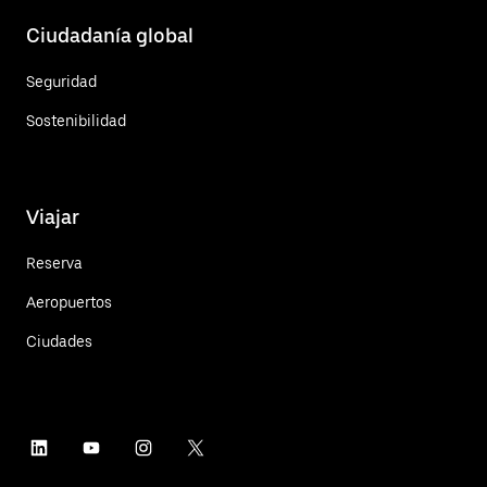
Ciudadanía global
Seguridad
Sostenibilidad
Viajar
Reserva
Aeropuertos
Ciudades