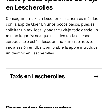
en Lescherolles
Conseguir un taxi en Lescherolles ahora es más fácil
con la app de Uber. En unos pocos pasos, puedes
solicitar un taxi local y pagar tu viaje todo desde un
mismo lugar. Ya sea que solicites un taxi desde el
aeropuerto o estés descubriendo un sitio nuevo,
inicia sesión en Uber.com o abre la app e introduce
un destino en Lescherolles.
Taxis en Lescherolles