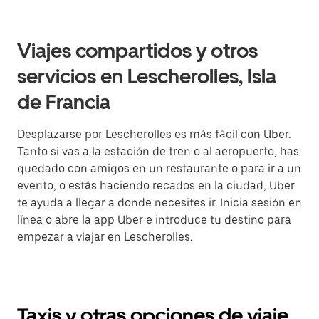
Viajes compartidos y otros
servicios en Lescherolles, Isla
de Francia
Desplazarse por Lescherolles es más fácil con Uber.
Tanto si vas a la estación de tren o al aeropuerto, has
quedado con amigos en un restaurante o para ir a un
evento, o estás haciendo recados en la ciudad, Uber
te ayuda a llegar a donde necesites ir. Inicia sesión en
línea o abre la app Uber e introduce tu destino para
empezar a viajar en Lescherolles.
Taxis y otras opciones de viaje