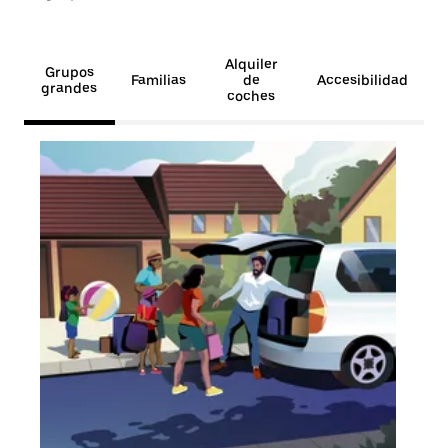
Alquiler
Grupos
Familias
de
Accesibilidad
grandes
coches