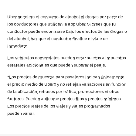
Uber no tolera el consumo de alcohol ni drogas por parte de
los conductores que utilicen la app Uber. Si crees que tu
conductor puede encontrarse bajo los efectos de las drogas o
del alcohol, haz que el conductor finalice el viaje de
inmediato.
Los vehículos comerciales pueden estar sujetos a impuestos
estatales adicionales que pueden superar el peaje.
*Los precios de muestra para pasajeros indican únicamente
el precio medio de UberX y no reflejan variaciones en función
de la ubicación, retrasos por tráfico, promociones ni otros
factores. Pueden aplicarse precios fijos y precios mínimos.
Los precios reales de los viajes y viajes programados
pueden variar.