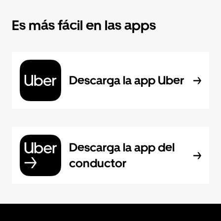
Es más fácil en las apps
Descarga la app Uber
Descarga la app del
conductor