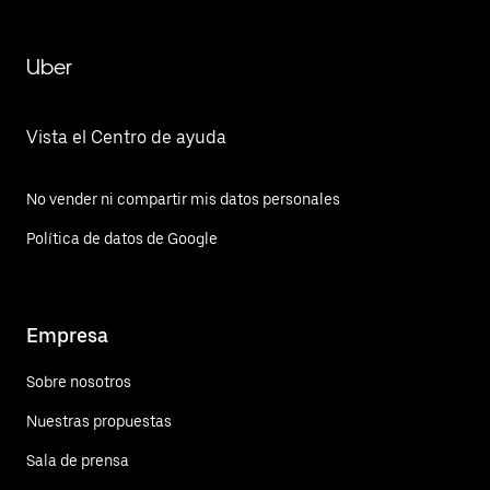
Uber
Vista el Centro de ayuda
No vender ni compartir mis datos personales
Política de datos de Google
Empresa
Sobre nosotros
Nuestras propuestas
Sala de prensa