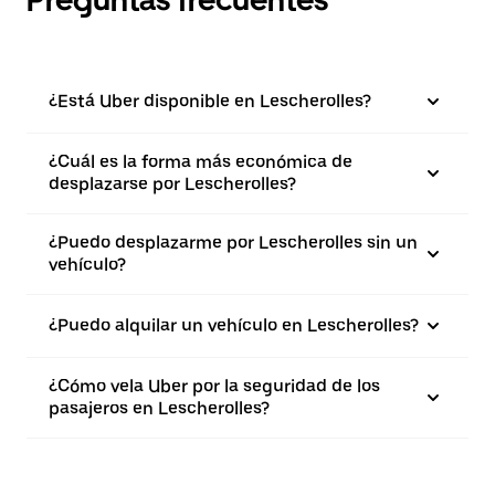
Preguntas frecuentes
¿Está Uber disponible en Lescherolles?
¿Cuál es la forma más económica de
desplazarse por Lescherolles?
¿Puedo desplazarme por Lescherolles sin un
vehículo?
¿Puedo alquilar un vehículo en Lescherolles?
¿Cómo vela Uber por la seguridad de los
pasajeros en Lescherolles?