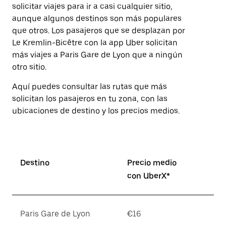
solicitar viajes para ir a casi cualquier sitio,
aunque algunos destinos son más populares
que otros. Los pasajeros que se desplazan por
Le Kremlin-Bicêtre con la app Uber solicitan
más viajes a Paris Gare de Lyon que a ningún
otro sitio.
Aquí puedes consultar las rutas que más
solicitan los pasajeros en tu zona, con las
ubicaciones de destino y los precios medios.
Destino
Precio medio
con UberX*
Paris Gare de Lyon
€16