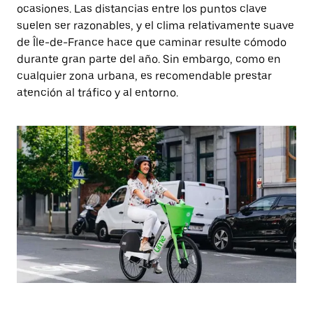
ocasiones. Las distancias entre los puntos clave
suelen ser razonables, y el clima relativamente suave
de Île-de-France hace que caminar resulte cómodo
durante gran parte del año. Sin embargo, como en
cualquier zona urbana, es recomendable prestar
atención al tráfico y al entorno.