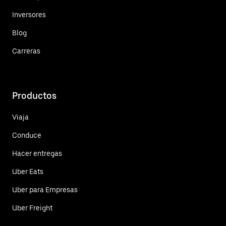
Inversores
Blog
Carreras
Productos
Viaja
Conduce
Hacer entregas
Uber Eats
Uber para Empresas
Uber Freight