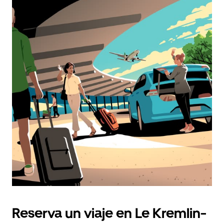
Reserva un viaje en Le Kremlin-