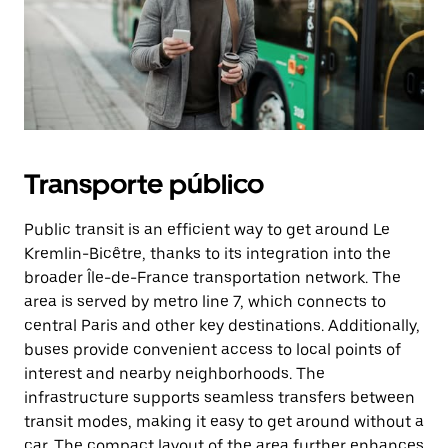
Transporte público
Public transit is an efficient way to get around Le
Kremlin-Bicêtre, thanks to its integration into the
broader Île-de-France transportation network. The
area is served by metro line 7, which connects to
central Paris and other key destinations. Additionally,
buses provide convenient access to local points of
interest and nearby neighborhoods. The
infrastructure supports seamless transfers between
transit modes, making it easy to get around without a
car. The compact layout of the area further enhances