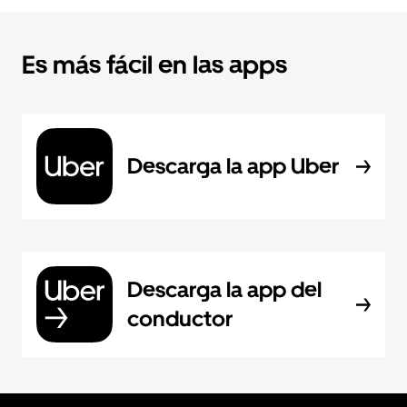
Es más fácil en las apps
Descarga la app Uber
Descarga la app del
conductor