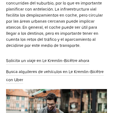
concurridas del suburbio, por lo que es importante
planificar con antelación. La infraestructura vial
facilita los desplazamientos en coche, pero circular
por las áreas urbanas cercanas puede implicar
atascos. En general, el coche puede ser útil para
llegar a los destinos, pero es importante tener en
cuenta los retos del tráfico y el aparcamiento al
decidirse por este medio de transporte.
Solicita un viaje en Le Kremlin-Bicêtre ahora
Busca alquileres de vehículos en Le Kremlin-Bicêtre
con Uber