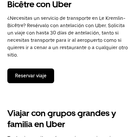
Bicêtre con Uber
¿Necesitas un servicio de transporte en Le Kremlin-
Bicêtre? Resérvalo con antelación con Uber. Solicita
un viaje con hasta 30 días de antelación, tanto si
necesitas transporte para ir al aeropuerto como si
quieres ir a cenar a un restaurante o a cualquier otro
sitio.
Reservar viaje
Viajar con grupos grandes y
familia en Uber