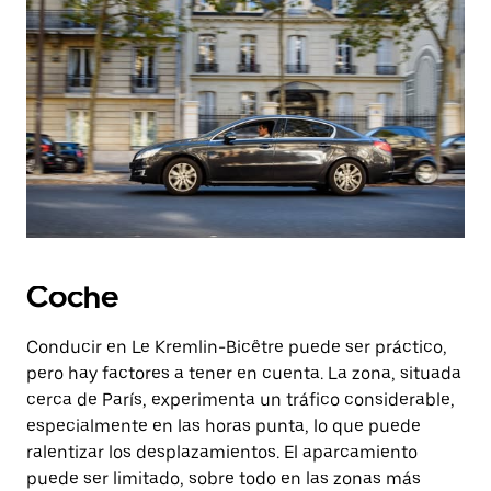
Coche
Conducir en Le Kremlin-Bicêtre puede ser práctico,
pero hay factores a tener en cuenta. La zona, situada
cerca de París, experimenta un tráfico considerable,
especialmente en las horas punta, lo que puede
ralentizar los desplazamientos. El aparcamiento
puede ser limitado, sobre todo en las zonas más