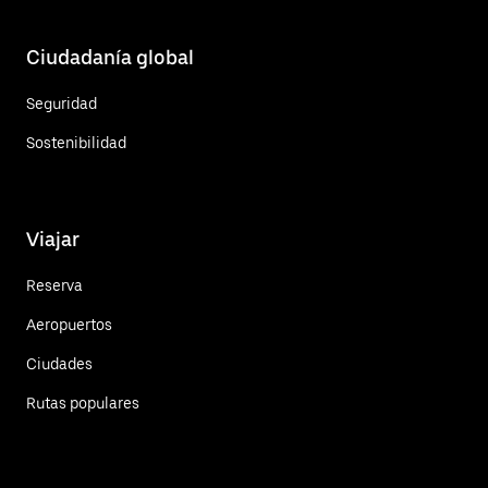
Ciudadanía global
Seguridad
Sostenibilidad
Viajar
Reserva
Aeropuertos
Ciudades
Rutas populares