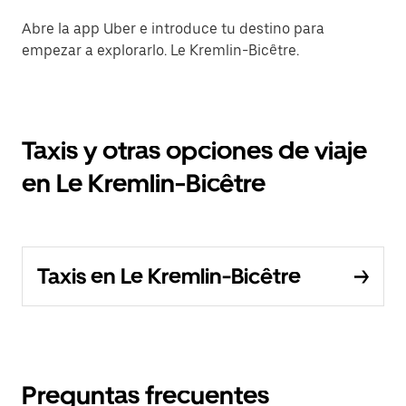
Abre la app Uber e introduce tu destino para
empezar a explorarlo. Le Kremlin-Bicêtre.
Taxis y otras opciones de viaje
en Le Kremlin-Bicêtre
Taxis en Le Kremlin-Bicêtre
Preguntas frecuentes