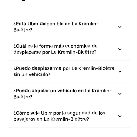
¿Está Uber disponible en Le Kremlin-
Bicêtre?
¿Cuál es la forma más económica de
desplazarse por Le Kremlin-Bicêtre?
¿Puedo desplazarme por Le Kremlin-Bicêtre
sin un vehículo?
¿Puedo alquilar un vehículo en Le Kremlin-
Bicêtre?
¿Cómo vela Uber por la seguridad de los
pasajeros en Le Kremlin-Bicêtre?