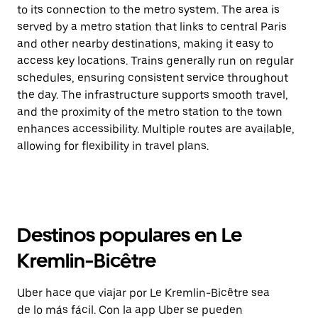
to its connection to the metro system. The area is
served by a metro station that links to central Paris
and other nearby destinations, making it easy to
access key locations. Trains generally run on regular
schedules, ensuring consistent service throughout
the day. The infrastructure supports smooth travel,
and the proximity of the metro station to the town
enhances accessibility. Multiple routes are available,
allowing for flexibility in travel plans.
Destinos populares en Le
Kremlin-Bicêtre
Uber hace que viajar por Le Kremlin-Bicêtre sea
de lo más fácil. Con la app Uber se pueden