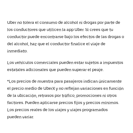
Uber no tolera el consumo de alcohol ni drogas por parte de
los conductores que utilicen la app Uber. Si crees que tu
conductor puede encontrarse bajo los efectos de las drogas o
del alcohol, haz que el conductor finalice el viaje de
inmediato.
Los vehículos comerciales pueden estar sujetos a impuestos
estatales adicionales que pueden superar el peaje.
*Los precios de muestra para pasajeros indican únicamente
el precio medio de UberX y no reflejan variaciones en función
de la ubicación, retrasos por tráfico, promociones ni otros
factores. Pueden aplicarse precios fijos y precios mínimos.
Los precios reales de los viajes y viajes programados
pueden variar.