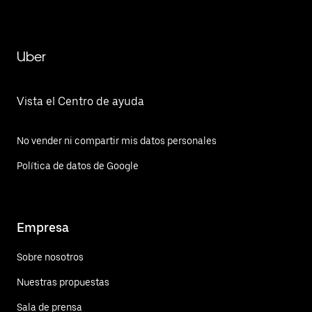
Uber
Vista el Centro de ayuda
No vender ni compartir mis datos personales
Política de datos de Google
Empresa
Sobre nosotros
Nuestras propuestas
Sala de prensa