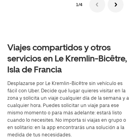
1/4
Viajes compartidos y otros
servicios en Le Kremlin-Bicêtre,
Isla de Francia
Desplazarse por Le Kremlin-Bicêtre sin vehículo es
fácil con Uber. Decide qué lugar quieres visitar en la
zona y solicita un viaje cualquier día de la semana y a
cualquier hora. Puedes solicitar un viaje para ese
mismo momento o para más adelante: estará listo
cuando lo necesites. No importa si viajas en grupo o
en solitario: en la app encontrarás una solución a la
medida de tus necesidades.