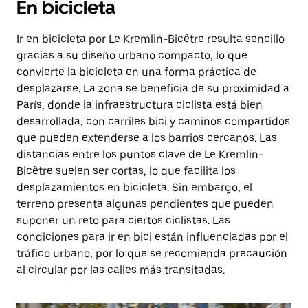
En bicicleta
Ir en bicicleta por Le Kremlin-Bicêtre resulta sencillo
gracias a su diseño urbano compacto, lo que
convierte la bicicleta en una forma práctica de
desplazarse. La zona se beneficia de su proximidad a
París, donde la infraestructura ciclista está bien
desarrollada, con carriles bici y caminos compartidos
que pueden extenderse a los barrios cercanos. Las
distancias entre los puntos clave de Le Kremlin-
Bicêtre suelen ser cortas, lo que facilita los
desplazamientos en bicicleta. Sin embargo, el
terreno presenta algunas pendientes que pueden
suponer un reto para ciertos ciclistas. Las
condiciones para ir en bici están influenciadas por el
tráfico urbano, por lo que se recomienda precaución
al circular por las calles más transitadas.