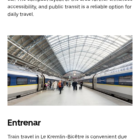
accessibility, and public transit is a reliable option for
daily travel.
Entrenar
Train travel in Le Kremlin-Bicêtre is convenient due