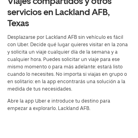
Viajes compartidos y otros
servicios en Lackland AFB,
Texas
Desplazarse por Lackland AFB sin vehículo es fácil
con Uber. Decide qué lugar quieres visitar en la zona
y solicita un viaje cualquier día de la semana y a
cualquier hora. Puedes solicitar un viaje para ese
mismo momento o para más adelante: estará listo
cuando lo necesites. No importa si viajas en grupo o
en solitario: en la app encontrarás una solución a la
medida de tus necesidades.
Abre la app Uber e introduce tu destino para
empezar a explorarlo. Lackland AFB.