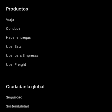
Productos
Viaja
Conduce
Hacer entregas
Uber Eats
Uber para Empresas
Uber Freight
Ciudadanía global
Seguridad
Sostenibilidad