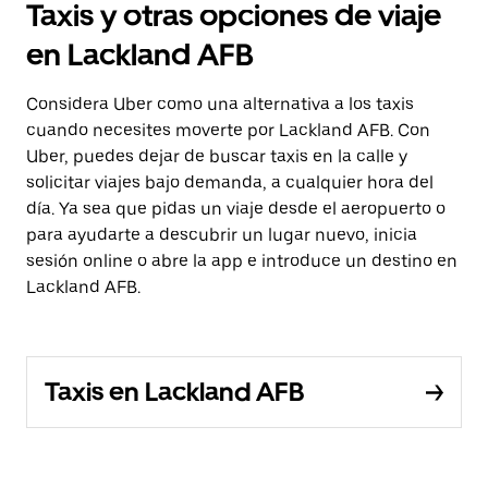
Taxis y otras opciones de viaje
en Lackland AFB
Considera Uber como una alternativa a los taxis
cuando necesites moverte por Lackland AFB. Con
Uber, puedes dejar de buscar taxis en la calle y
solicitar viajes bajo demanda, a cualquier hora del
día. Ya sea que pidas un viaje desde el aeropuerto o
para ayudarte a descubrir un lugar nuevo, inicia
sesión online o abre la app e introduce un destino en
Lackland AFB.
Taxis en Lackland AFB