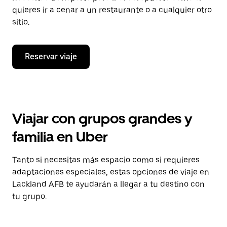
quieres ir a cenar a un restaurante o a cualquier otro
sitio.
Reservar viaje
Viajar con grupos grandes y
familia en Uber
Tanto si necesitas más espacio como si requieres
adaptaciones especiales, estas opciones de viaje en
Lackland AFB te ayudarán a llegar a tu destino con
tu grupo.