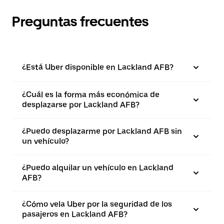
Preguntas frecuentes
¿Está Uber disponible en Lackland AFB?
¿Cuál es la forma más económica de
desplazarse por Lackland AFB?
¿Puedo desplazarme por Lackland AFB sin
un vehículo?
¿Puedo alquilar un vehículo en Lackland
AFB?
¿Cómo vela Uber por la seguridad de los
pasajeros en Lackland AFB?