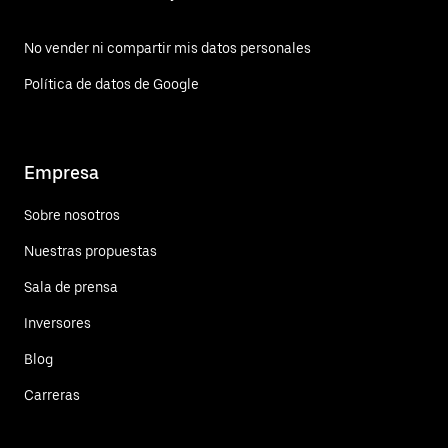
No vender ni compartir mis datos personales
Política de datos de Google
Empresa
Sobre nosotros
Nuestras propuestas
Sala de prensa
Inversores
Blog
Carreras