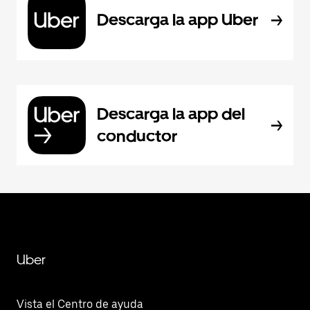
Descarga la app Uber
Descarga la app del
conductor
Uber
Vista el Centro de ayuda