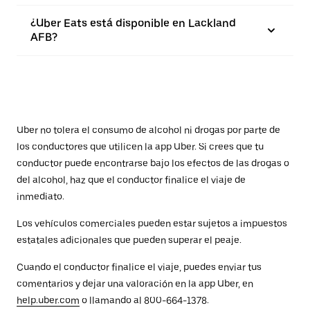
¿Uber Eats está disponible en Lackland
AFB?
Uber no tolera el consumo de alcohol ni drogas por parte de
los conductores que utilicen la app Uber. Si crees que tu
conductor puede encontrarse bajo los efectos de las drogas o
del alcohol, haz que el conductor finalice el viaje de
inmediato.
Los vehículos comerciales pueden estar sujetos a impuestos
estatales adicionales que pueden superar el peaje.
Cuando el conductor finalice el viaje, puedes enviar tus
comentarios y dejar una valoración en la app Uber, en
help.uber.com
o llamando al 800-664-1378.