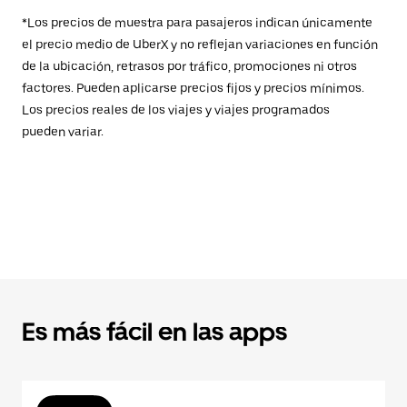
*Los precios de muestra para pasajeros indican únicamente
el precio medio de UberX y no reflejan variaciones en función
de la ubicación, retrasos por tráfico, promociones ni otros
factores. Pueden aplicarse precios fijos y precios mínimos.
Los precios reales de los viajes y viajes programados
pueden variar.
Es más fácil en las apps