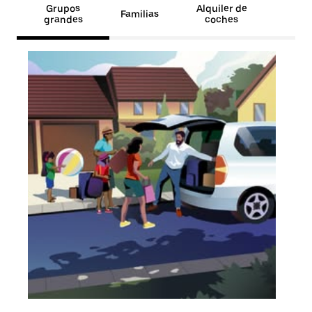
Grupos
Alquiler de
Familias
grandes
coches