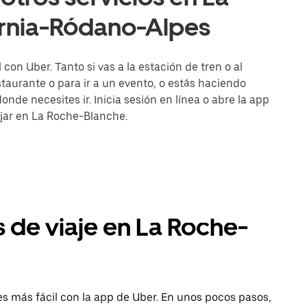
rnia-Ródano-Alpes
on Uber. Tanto si vas a la estación de tren o al
aurante o para ir a un evento, o estás haciendo
onde necesites ir. Inicia sesión en línea o abre la app
ajar en La Roche-Blanche.
s de viaje en La Roche-
s más fácil con la app de Uber. En unos pocos pasos,