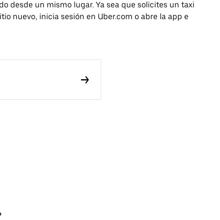
todo desde un mismo lugar. Ya sea que solicites un taxi
tio nuevo, inicia sesión en Uber.com o abre la app e
?