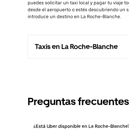
puedes solicitar un taxi local y pagar tu viaje 
desde el aeropuerto o estés descubriendo un si
introduce un destino en La Roche-Blanche.
Taxis en La Roche-Blanche
Preguntas frecuentes
¿Está Uber disponible en La Roche-Blanche