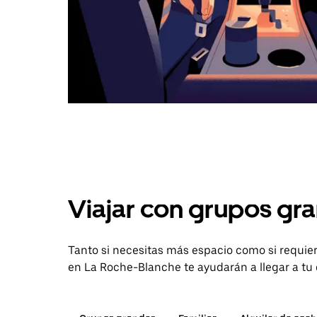
Viajar con grupos gra
Tanto si necesitas más espacio como si requier
en La Roche-Blanche te ayudarán a llegar a tu 