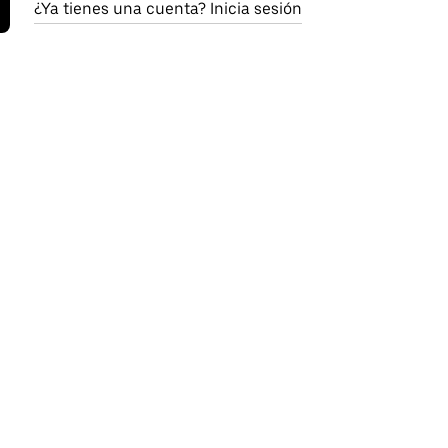
¿Ya tienes una cuenta? Inicia sesión