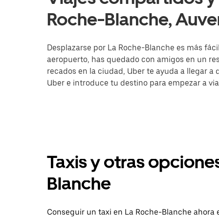
Roche-Blanche, Auve
Desplazarse por La Roche-Blanche es más fácil c
aeropuerto, has quedado con amigos en un rest
recados en la ciudad, Uber te ayuda a llegar a d
Uber e introduce tu destino para empezar a vi
Taxis y otras opcione
Blanche
Conseguir un taxi en La Roche-Blanche ahora e