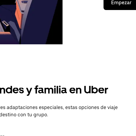
Empezar
ndes y familia en Uber
es adaptaciones especiales, estas opciones de viaje
destino con tu grupo.