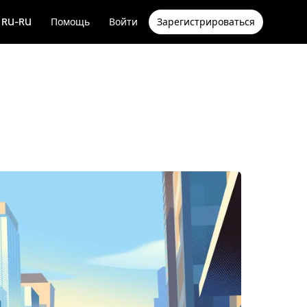
RU-RU
Помощь
Войти
Зарегистрироваться