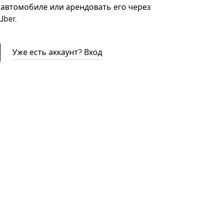
автомобиле или арендовать его через
ber.
Уже есть аккаунт? Вход