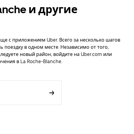
anche и другие
още с приложением Uber. Всего за несколько шагов
ь поездку в одном месте. Независимо от того,
следуете новый район, войдите на Uber.com или
чения в La Roche-Blanche.