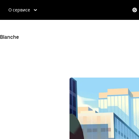
О сервисе
-Blanche