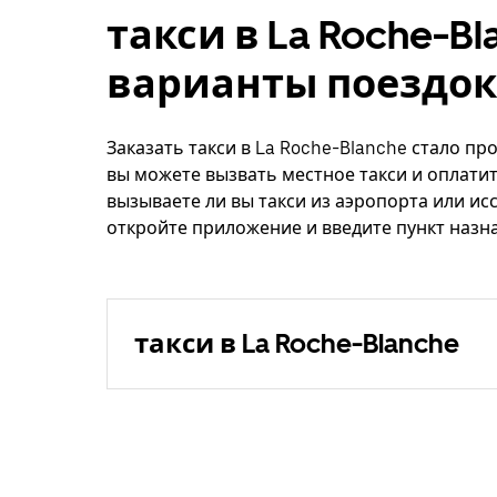
такси в La Roche-Bl
варианты поездок
Заказать такси в La Roche-Blanche стало пр
вы можете вызвать местное такси и оплатит
вызываете ли вы такси из аэропорта или ис
откройте приложение и введите пункт назна
такси в La Roche-Blanche