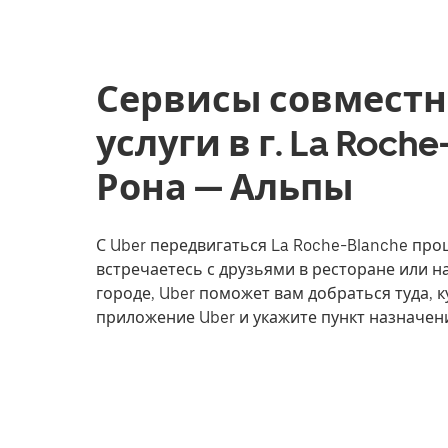
Сервисы совместн
услуги в г. La Roch
Рона — Альпы
С Uber передвигаться La Roche-Blanche прощ
встречаетесь с друзьями в ресторане или 
городе, Uber поможет вам добраться туда, к
приложение Uber и укажите пункт назначен