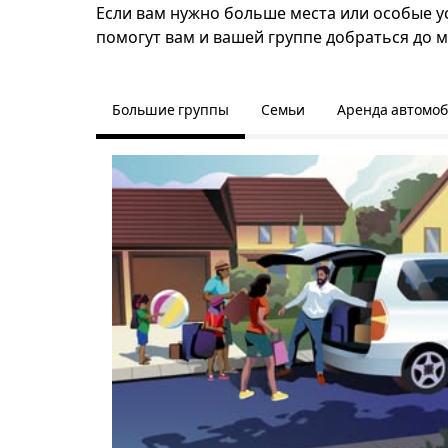
Если вам нужно больше места или особые ус
помогут вам и вашей группе добраться до м
Большие группы
Семьи
Аренда автомо