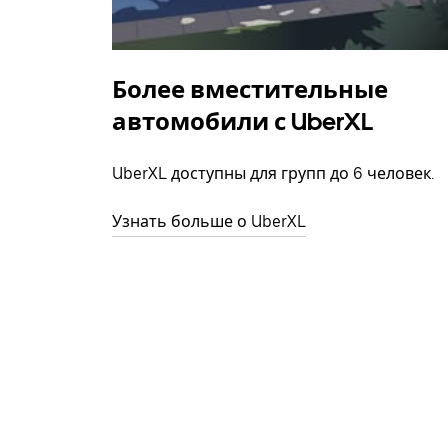
Более вместительные
автомобили с UberXL
UberXL доступны для групп до 6 человек.
Узнать больше о UberXL