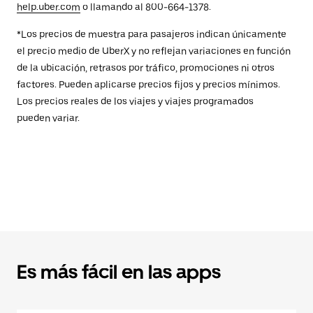
help.uber.com
o llamando al 800-664-1378.
*Los precios de muestra para pasajeros indican únicamente
el precio medio de UberX y no reflejan variaciones en función
de la ubicación, retrasos por tráfico, promociones ni otros
factores. Pueden aplicarse precios fijos y precios mínimos.
Los precios reales de los viajes y viajes programados
pueden variar.
Es más fácil en las apps