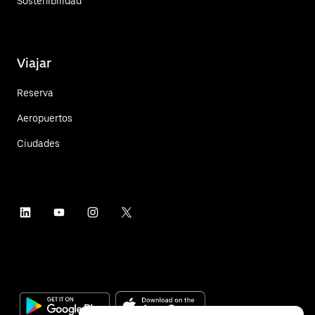
Sostenibilidad
Viajar
Reserva
Aeropuertos
Ciudades