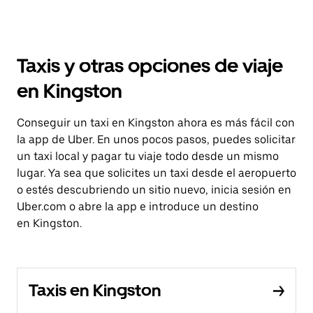
Taxis y otras opciones de viaje
en Kingston
Conseguir un taxi en Kingston ahora es más fácil con
la app de Uber. En unos pocos pasos, puedes solicitar
un taxi local y pagar tu viaje todo desde un mismo
lugar. Ya sea que solicites un taxi desde el aeropuerto
o estés descubriendo un sitio nuevo, inicia sesión en
Uber.com o abre la app e introduce un destino
en Kingston.
Taxis en Kingston