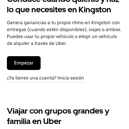
lo que necesites en Kingston
Genera ganancias a tu propio ritmo en Kingston con
entregas (cuando estén disponibles), viajes o ambos.
Puedes usar tu propio vehículo o elegir un vehículo
de alquiler a través de Uber.
Empezar
¿Ya tienes una cuenta? Inicia sesión
Viajar con grupos grandes y
familia en Uber