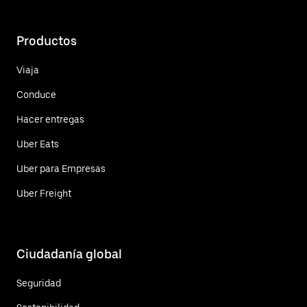
Productos
Viaja
Conduce
Hacer entregas
Uber Eats
Uber para Empresas
Uber Freight
Ciudadanía global
Seguridad