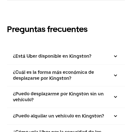
Preguntas frecuentes
¿Está Uber disponible en Kingston?
¿Cuál es la forma más económica de
desplazarse por Kingston?
¿Puedo desplazarme por Kingston sin un
vehículo?
¿Puedo alquilar un vehículo en Kingston?