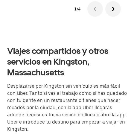
1/4
Viajes compartidos y otros
servicios en Kingston,
Massachusetts
Desplazarse por Kingston sin vehículo es más fácil
con Uber. Tanto si vas al trabajo como si has quedado
con tu gente en un restaurante o tienes que hacer
recados por la ciudad, con la app Uber llegarás
adonde necesites. Inicia sesión en línea o abre la app
Uber e introduce tu destino para empezar a viajar en
Kingston.