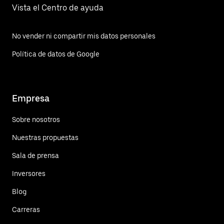
Vista el Centro de ayuda
No vender ni compartir mis datos personales
Política de datos de Google
Empresa
Sobre nosotros
Nuestras propuestas
Sala de prensa
Inversores
Blog
Carreras