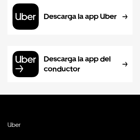
Descarga la app Uber
Descarga la app del
conductor
Uber