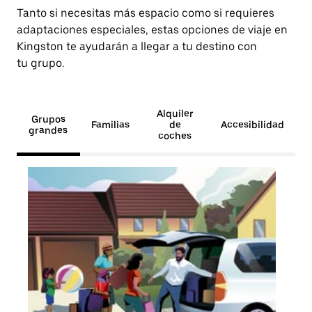
Tanto si necesitas más espacio como si requieres
adaptaciones especiales, estas opciones de viaje en
Kingston te ayudarán a llegar a tu destino con
tu grupo.
Alquiler
Grupos
Familias
de
Accesibilidad
grandes
coches