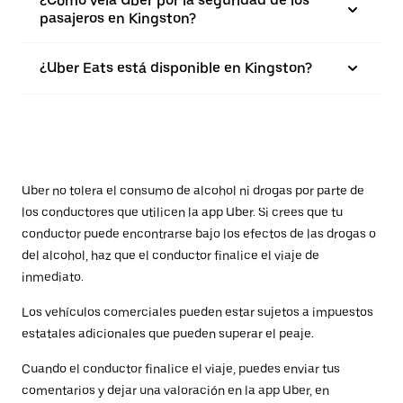
¿Cómo vela Uber por la seguridad de los
pasajeros en Kingston?
¿Uber Eats está disponible en Kingston?
Uber no tolera el consumo de alcohol ni drogas por parte de
los conductores que utilicen la app Uber. Si crees que tu
conductor puede encontrarse bajo los efectos de las drogas o
del alcohol, haz que el conductor finalice el viaje de
inmediato.
Los vehículos comerciales pueden estar sujetos a impuestos
estatales adicionales que pueden superar el peaje.
Cuando el conductor finalice el viaje, puedes enviar tus
comentarios y dejar una valoración en la app Uber, en