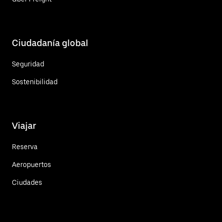
Ciudadanía global
Seguridad
Sostenibilidad
Viajar
Reserva
Aeropuertos
Ciudades