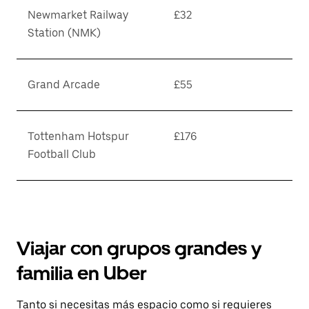
Newmarket Railway
£32
Station (NMK)
Grand Arcade
£55
Tottenham Hotspur
£176
Football Club
Viajar con grupos grandes y
familia en Uber
Tanto si necesitas más espacio como si requieres