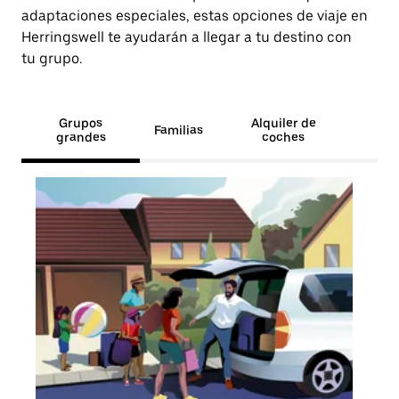
adaptaciones especiales, estas opciones de viaje en
Herringswell te ayudarán a llegar a tu destino con
tu grupo.
Grupos
Alquiler de
Familias
grandes
coches