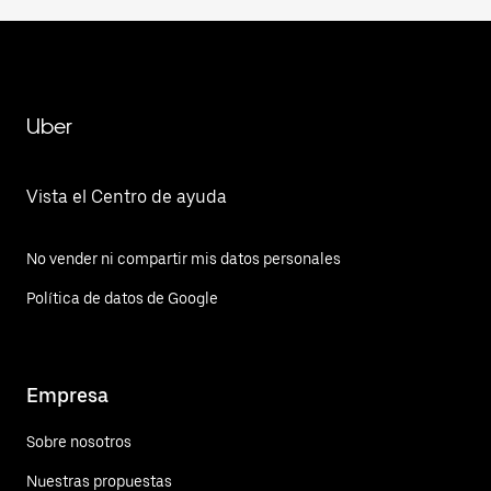
Uber
Vista el Centro de ayuda
No vender ni compartir mis datos personales
Política de datos de Google
Empresa
Sobre nosotros
Nuestras propuestas