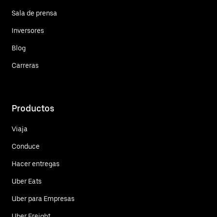
Sala de prensa
Inversores
Blog
Carreras
Productos
Viaja
Conduce
Hacer entregas
Uber Eats
Uber para Empresas
Uber Freight