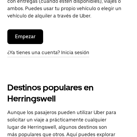
con entregas (cuando estén disponibles), viajes o
ambos. Puedes usar tu propio vehículo o elegir un
vehículo de alquiler a través de Uber.
Empezar
¿Ya tienes una cuenta? Inicia sesión
Destinos populares en
Herringswell
Aunque los pasajeros pueden utilizar Uber para
solicitar un viaje a prácticamente cualquier
lugar de Herringswell, algunos destinos son
más populares que otros. Aquí puedes explorar