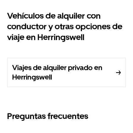
Vehículos de alquiler con
conductor y otras opciones de
viaje en Herringswell
Viajes de alquiler privado en
Herringswell
Preguntas frecuentes