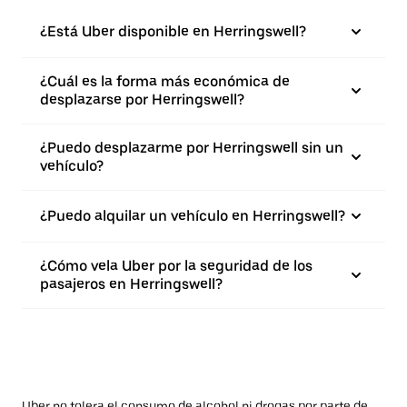
¿Está Uber disponible en Herringswell?
¿Cuál es la forma más económica de
desplazarse por Herringswell?
¿Puedo desplazarme por Herringswell sin un
vehículo?
¿Puedo alquilar un vehículo en Herringswell?
¿Cómo vela Uber por la seguridad de los
pasajeros en Herringswell?
Uber no tolera el consumo de alcohol ni drogas por parte de