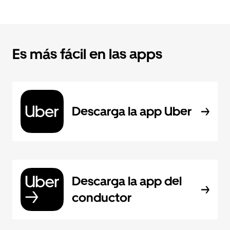
Es más fácil en las apps
Descarga la app Uber
Descarga la app del
conductor