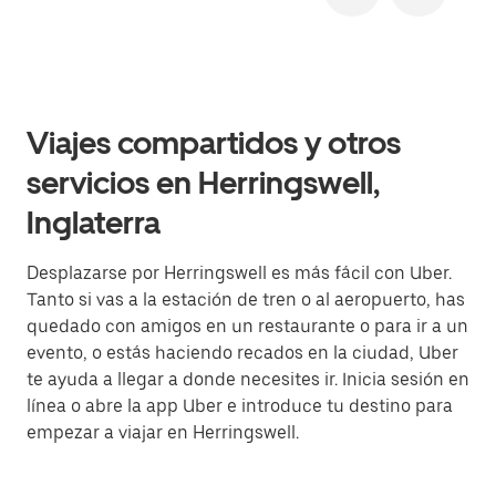
Viajes compartidos y otros
servicios en Herringswell,
Inglaterra
Desplazarse por Herringswell es más fácil con Uber.
Tanto si vas a la estación de tren o al aeropuerto, has
quedado con amigos en un restaurante o para ir a un
evento, o estás haciendo recados en la ciudad, Uber
te ayuda a llegar a donde necesites ir. Inicia sesión en
línea o abre la app Uber e introduce tu destino para
empezar a viajar en Herringswell.