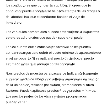
los conductores que utilicen la app Uber. Si crees que tu
conductor puede encontrarse bajo los efectos de las drogas o
del alcohol, haz que el conductor finalice el viaje de
inmediato.
Los vehículos comerciales pueden estar sujetos a impuestos
estatales adicionales que pueden superar el peaje.
Ten en cuenta que a estos viajes también se les pueden
aplicar recargos para cubrir el coste mínimo de aparcamiento
en el aeropuerto. Si se aplica el precio dinámico, el precio
estimado incluirá el recargo correspondiente.
*Los precios de muestra para pasajeros indican únicamente
el precio medio de UberX y no reflejan variaciones en función
de la ubicación, retrasos por tráfico, promociones ni otros
factores. Pueden aplicarse precios fijos y precios mínimos.
Los precios reales de los viajes y viajes programados
pueden variar.