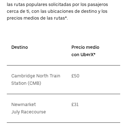
las rutas populares solicitadas por los pasajeros
cerca de ti, con las ubicaciones de destino y los
precios medios de las rutas*.
Destino
Precio medio
con UberX*
Cambridge North Train
£50
Station (CMB)
Newmarket
£31
July Racecourse