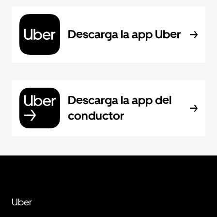
Descarga la app Uber
Descarga la app del
conductor
Uber