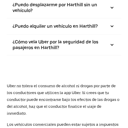
¿Puedo desplazarme por Harthill sin un
vehículo?
¿Puedo alquilar un vehículo en Harthill?
¿Cómo vela Uber por la seguridad de los
pasajeros en Harthill?
Uber no tolera el consumo de alcohol ni drogas por parte de
los conductores que utilicen la app Uber. Si crees que tu
conductor puede encontrarse bajo los efectos de las drogas o
del alcohol, haz que el conductor finalice el viaje de
inmediato.
Los vehículos comerciales pueden estar sujetos a impuestos