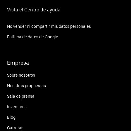
Vista el Centro de ayuda
No vender ni compartir mis datos personales
Política de datos de Google
Empresa
Sobre nosotros
Nuestras propuestas
Sala de prensa
Inversores
Blog
Carreras