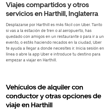
Viajes compartidos y otros
servicios en Harthill, Inglaterra
Desplazarse por Harthill es más fácil con Uber. Tanto
si vas a la estación de tren o al aeropuerto, has
quedado con amigos en un restaurante o para ir a un
evento, o estás haciendo recados en la ciudad, Uber
te ayuda a llegar a donde necesites ir. Inicia sesión en
línea o abre la app Uber e introduce tu destino para
empezar a viajar en Harthill.
Vehículos de alquiler con
conductor y otras opciones de
viaje en Harthill