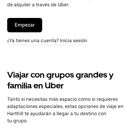
de alquiler a través de Uber.
Empezar
¿Ya tienes una cuenta? Inicia sesión
Viajar con grupos grandes y
familia en Uber
Tanto si necesitas más espacio como si requieres
adaptaciones especiales, estas opciones de viaje en
Harthill te ayudarán a llegar a tu destino con
tu grupo.