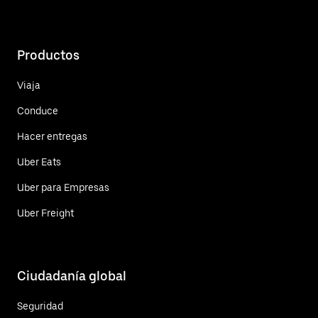
Productos
Viaja
Conduce
Hacer entregas
Uber Eats
Uber para Empresas
Uber Freight
Ciudadanía global
Seguridad