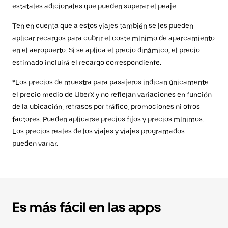
estatales adicionales que pueden superar el peaje.
Ten en cuenta que a estos viajes también se les pueden
aplicar recargos para cubrir el coste mínimo de aparcamiento
en el aeropuerto. Si se aplica el precio dinámico, el precio
estimado incluirá el recargo correspondiente.
*Los precios de muestra para pasajeros indican únicamente
el precio medio de UberX y no reflejan variaciones en función
de la ubicación, retrasos por tráfico, promociones ni otros
factores. Pueden aplicarse precios fijos y precios mínimos.
Los precios reales de los viajes y viajes programados
pueden variar.
Es más fácil en las apps