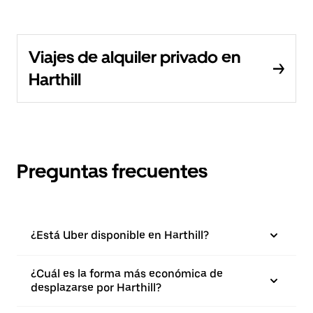
Viajes de alquiler privado en
Harthill
Preguntas frecuentes
¿Está Uber disponible en Harthill?
¿Cuál es la forma más económica de
desplazarse por Harthill?