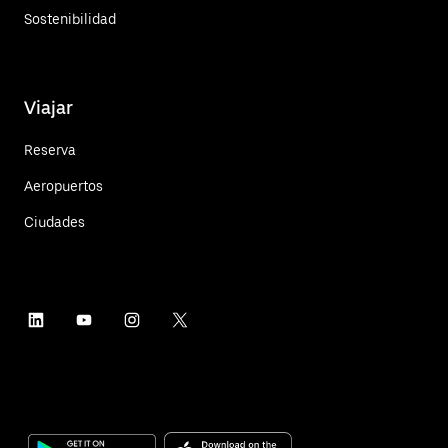
Sostenibilidad
Viajar
Reserva
Aeropuertos
Ciudades