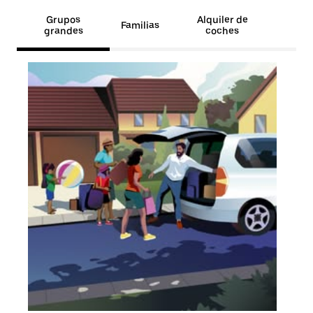
Grupos
Alquiler de
Familias
grandes
coches