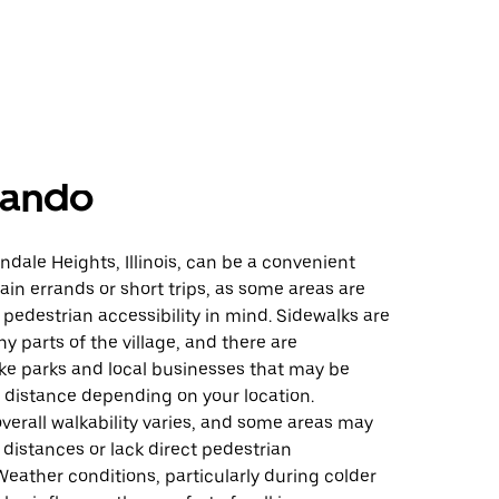
ando
ndale Heights, Illinois, can be a convenient
tain errands or short trips, as some areas are
pedestrian accessibility in mind. Sidewalks are
y parts of the village, and there are
ike parks and local businesses that may be
 distance depending on your location.
verall walkability varies, and some areas may
 distances or lack direct pedestrian
eather conditions, particularly during colder