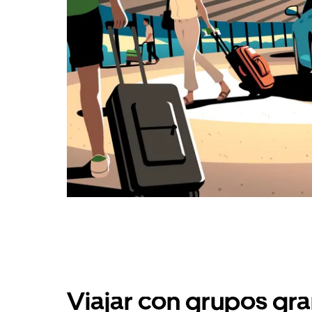
Viajar con grupos gra