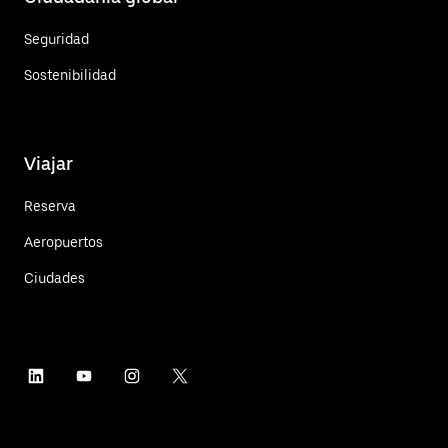
Seguridad
Sostenibilidad
Viajar
Reserva
Aeropuertos
Ciudades