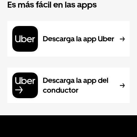
Es más fácil en las apps
Descarga la app Uber
Descarga la app del
conductor