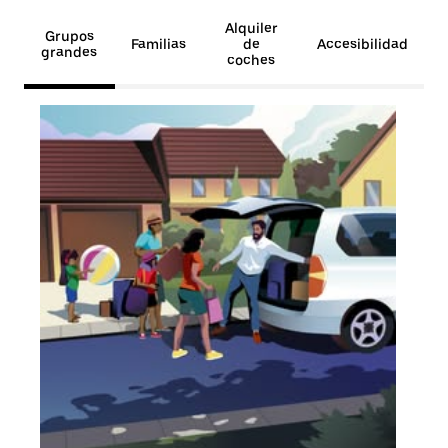
Alquiler
Grupos
Familias
de
Accesibilidad
grandes
coches