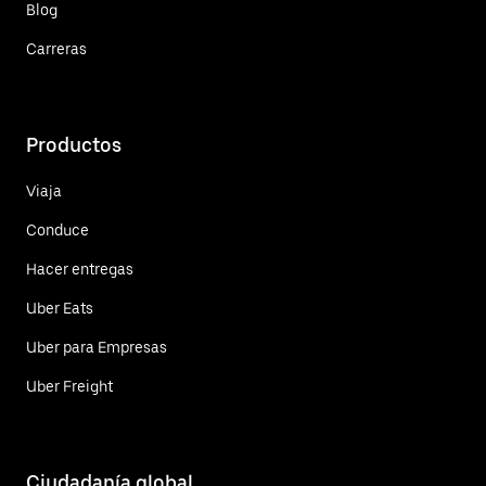
Blog
Carreras
Productos
Viaja
Conduce
Hacer entregas
Uber Eats
Uber para Empresas
Uber Freight
Ciudadanía global