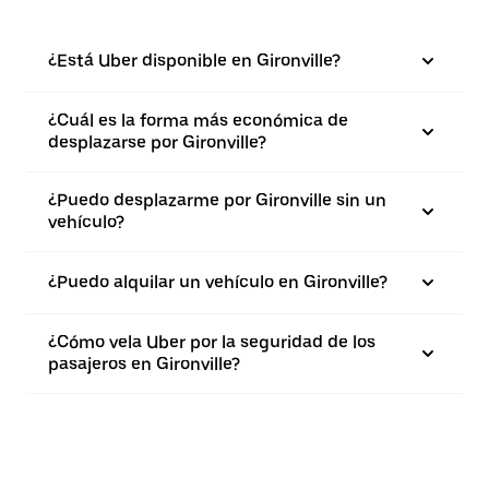
¿Está Uber disponible en Gironville?
¿Cuál es la forma más económica de
desplazarse por Gironville?
¿Puedo desplazarme por Gironville sin un
vehículo?
¿Puedo alquilar un vehículo en Gironville?
¿Cómo vela Uber por la seguridad de los
pasajeros en Gironville?