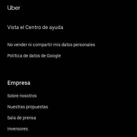
Uber
Vista el Centro de ayuda
No vender ni compartir mis datos personales
Política de datos de Google
Empresa
Sobre nosotros
Nuestras propuestas
Sala de prensa
Inversores