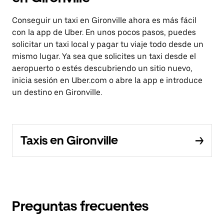
Conseguir un taxi en Gironville ahora es más fácil
con la app de Uber. En unos pocos pasos, puedes
solicitar un taxi local y pagar tu viaje todo desde un
mismo lugar. Ya sea que solicites un taxi desde el
aeropuerto o estés descubriendo un sitio nuevo,
inicia sesión en Uber.com o abre la app e introduce
un destino en Gironville.
Taxis en Gironville
Preguntas frecuentes