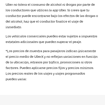
Uber no tolera el consumo de alcohol ni drogas por parte de
los conductores que utilicen la app Uber. Si crees que tu
conductor puede encontrarse bajo los efectos de las drogas o
del alcohol, haz que el conductor finalice el viaje de
inmediato.
Los vehículos comerciales pueden estar sujetos a impuestos
estatales adicionales que pueden superar el peaje.
*Los precios de muestra para pasajeros indican únicamente
el precio medio de UberX y no reflejan variaciones en función
de la ubicación, retrasos por tráfico, promociones ni otros
factores. Pueden aplicarse precios fijos y precios mínimos.
Los precios reales de los viajes y viajes programados
pueden variar.