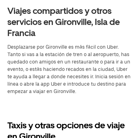
Viajes compartidos y otros
servicios en Gironville, Isla de
Francia
Desplazarse por Gironville es más fácil con Uber.
Tanto si vas a la estación de tren o al aeropuerto, has
quedado con amigos en un restaurante o para ir a un
evento, o estás haciendo recados en la ciudad, Uber
te ayuda a llegar a donde necesites ir. Inicia sesión en
línea o abre la app Uber e introduce tu destino para
empezar a viajar en Gironville.
Taxis y otras opciones de viaje
en Gironville