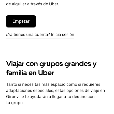
de alquiler a través de Uber.
Empezar
¿Ya tienes una cuenta? Inicia sesión
Viajar con grupos grandes y
familia en Uber
Tanto si necesitas más espacio como si requieres
adaptaciones especiales, estas opciones de viaje en
Gironville te ayudarán a llegar a tu destino con
tu grupo.