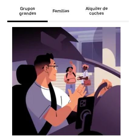
Grupos
Alquiler de
Familias
grandes
coches