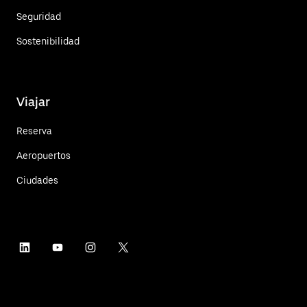
Seguridad
Sostenibilidad
Viajar
Reserva
Aeropuertos
Ciudades