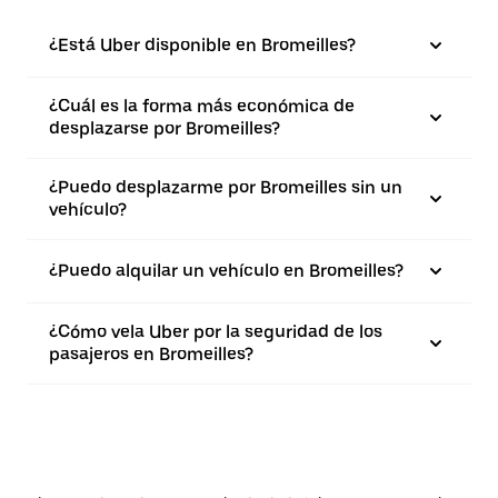
¿Está Uber disponible en Bromeilles?
¿Cuál es la forma más económica de
desplazarse por Bromeilles?
¿Puedo desplazarme por Bromeilles sin un
vehículo?
¿Puedo alquilar un vehículo en Bromeilles?
¿Cómo vela Uber por la seguridad de los
pasajeros en Bromeilles?