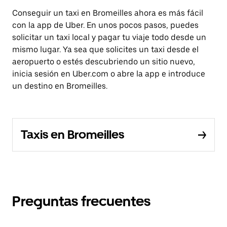
Conseguir un taxi en Bromeilles ahora es más fácil
con la app de Uber. En unos pocos pasos, puedes
solicitar un taxi local y pagar tu viaje todo desde un
mismo lugar. Ya sea que solicites un taxi desde el
aeropuerto o estés descubriendo un sitio nuevo,
inicia sesión en Uber.com o abre la app e introduce
un destino en Bromeilles.
Taxis en Bromeilles
Preguntas frecuentes