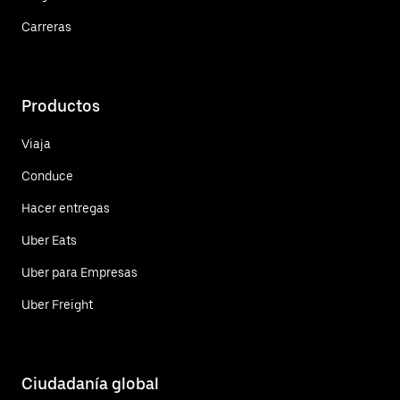
Carreras
Productos
Viaja
Conduce
Hacer entregas
Uber Eats
Uber para Empresas
Uber Freight
Ciudadanía global