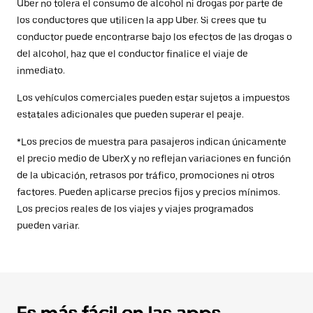
Uber no tolera el consumo de alcohol ni drogas por parte de
los conductores que utilicen la app Uber. Si crees que tu
conductor puede encontrarse bajo los efectos de las drogas o
del alcohol, haz que el conductor finalice el viaje de
inmediato.
Los vehículos comerciales pueden estar sujetos a impuestos
estatales adicionales que pueden superar el peaje.
*Los precios de muestra para pasajeros indican únicamente
el precio medio de UberX y no reflejan variaciones en función
de la ubicación, retrasos por tráfico, promociones ni otros
factores. Pueden aplicarse precios fijos y precios mínimos.
Los precios reales de los viajes y viajes programados
pueden variar.