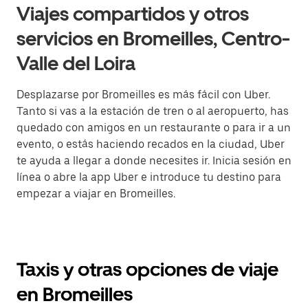
Viajes compartidos y otros
servicios en Bromeilles, Centro-
Valle del Loira
Desplazarse por Bromeilles es más fácil con Uber.
Tanto si vas a la estación de tren o al aeropuerto, has
quedado con amigos en un restaurante o para ir a un
evento, o estás haciendo recados en la ciudad, Uber
te ayuda a llegar a donde necesites ir. Inicia sesión en
línea o abre la app Uber e introduce tu destino para
empezar a viajar en Bromeilles.
Taxis y otras opciones de viaje
en Bromeilles