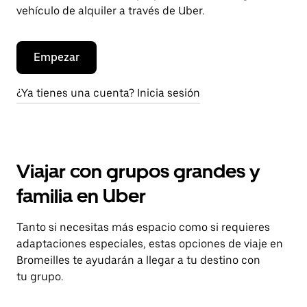
vehículo de alquiler a través de Uber.
Empezar
¿Ya tienes una cuenta? Inicia sesión
Viajar con grupos grandes y
familia en Uber
Tanto si necesitas más espacio como si requieres
adaptaciones especiales, estas opciones de viaje en
Bromeilles te ayudarán a llegar a tu destino con
tu grupo.