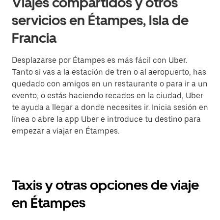
Viajes compartidos y otros
servicios en Étampes, Isla de
Francia
Desplazarse por Étampes es más fácil con Uber.
Tanto si vas a la estación de tren o al aeropuerto, has
quedado con amigos en un restaurante o para ir a un
evento, o estás haciendo recados en la ciudad, Uber
te ayuda a llegar a donde necesites ir. Inicia sesión en
línea o abre la app Uber e introduce tu destino para
empezar a viajar en Étampes.
Taxis y otras opciones de viaje
en Étampes