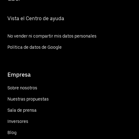
Vista el Centro de ayuda
No vender ni compartir mis datos personales
Política de datos de Google
Empresa
Sobre nosotros
Nuestras propuestas
Sala de prensa
Inversores
Blog