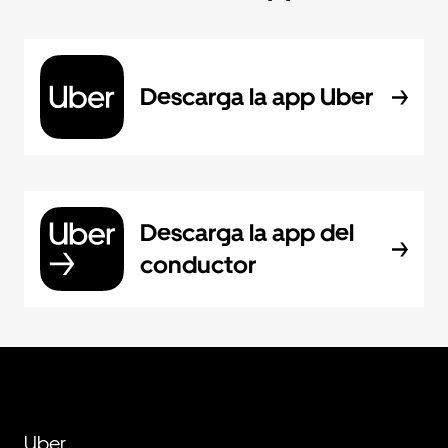
Descarga la app Uber
Descarga la app del
conductor
Uber