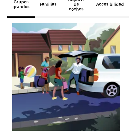
Grupos
Familias
de
Accesibilidad
grandes
coches