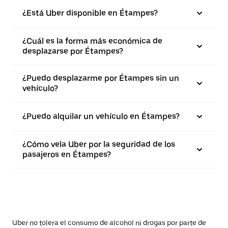
¿Está Uber disponible en Étampes?
¿Cuál es la forma más económica de
desplazarse por Étampes?
¿Puedo desplazarme por Étampes sin un
vehículo?
¿Puedo alquilar un vehículo en Étampes?
¿Cómo vela Uber por la seguridad de los
pasajeros en Étampes?
Uber no tolera el consumo de alcohol ni drogas por parte de