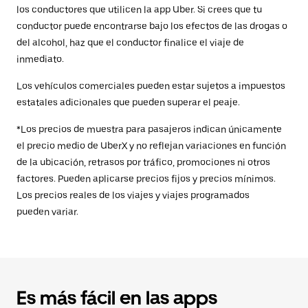
los conductores que utilicen la app Uber. Si crees que tu
conductor puede encontrarse bajo los efectos de las drogas o
del alcohol, haz que el conductor finalice el viaje de
inmediato.
Los vehículos comerciales pueden estar sujetos a impuestos
estatales adicionales que pueden superar el peaje.
*Los precios de muestra para pasajeros indican únicamente
el precio medio de UberX y no reflejan variaciones en función
de la ubicación, retrasos por tráfico, promociones ni otros
factores. Pueden aplicarse precios fijos y precios mínimos.
Los precios reales de los viajes y viajes programados
pueden variar.
Es más fácil en las apps