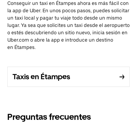
Conseguir un taxi en Étampes ahora es más fácil con
la app de Uber. En unos pocos pasos, puedes solicitar
un taxi local y pagar tu viaje todo desde un mismo
lugar. Ya sea que solicites un taxi desde el aeropuerto
o estés descubriendo un sitio nuevo, inicia sesión en
Uber.com o abre la app e introduce un destino
en Étampes.
Taxis en Étampes
Preguntas frecuentes