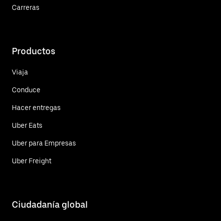
Carreras
Productos
Viaja
Conduce
Hacer entregas
Uber Eats
Uber para Empresas
Uber Freight
Ciudadanía global