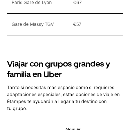
Paris Gare de Lyon
€67
Gare de Massy TGV
€57
Viajar con grupos grandes y
familia en Uber
Tanto si necesitas más espacio como si requieres
adaptaciones especiales, estas opciones de viaje en
Étampes te ayudarán a llegar a tu destino con
tu grupo.
Alquiler