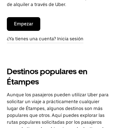
de alquiler a través de Uber.
Empezar
¿Ya tienes una cuenta? Inicia sesión
Destinos populares en
Étampes
Aunque los pasajeros pueden utilizar Uber para
solicitar un viaje a prácticamente cualquier
lugar de Étampes, algunos destinos son más
populares que otros. Aquí puedes explorar las
rutas populares solicitadas por los pasajeros