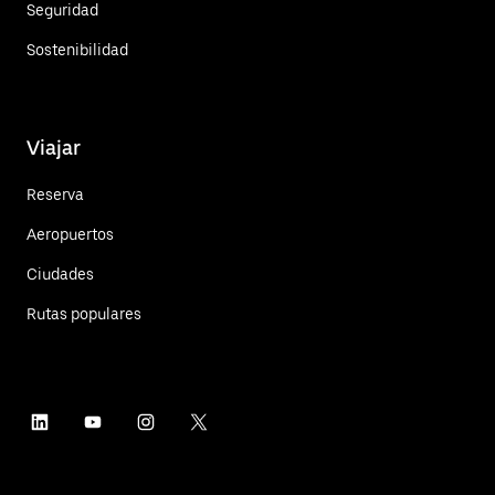
Seguridad
Sostenibilidad
Viajar
Reserva
Aeropuertos
Ciudades
Rutas populares