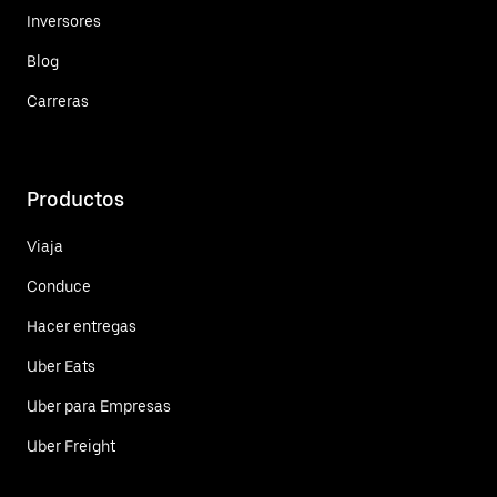
Inversores
Blog
Carreras
Productos
Viaja
Conduce
Hacer entregas
Uber Eats
Uber para Empresas
Uber Freight