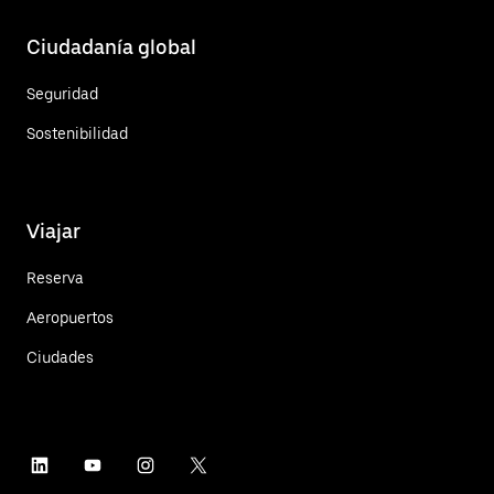
Ciudadanía global
Seguridad
Sostenibilidad
Viajar
Reserva
Aeropuertos
Ciudades