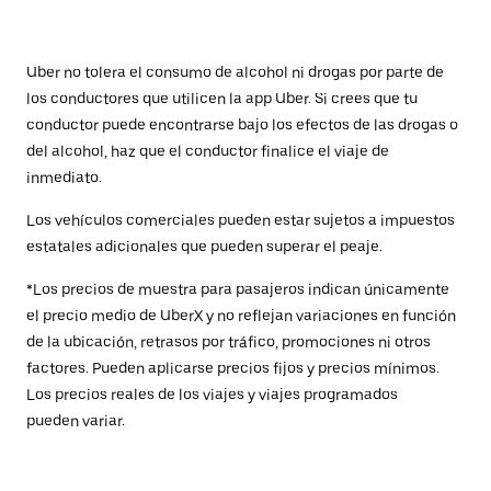
Uber no tolera el consumo de alcohol ni drogas por parte de
los conductores que utilicen la app Uber. Si crees que tu
conductor puede encontrarse bajo los efectos de las drogas o
del alcohol, haz que el conductor finalice el viaje de
inmediato.
Los vehículos comerciales pueden estar sujetos a impuestos
estatales adicionales que pueden superar el peaje.
*Los precios de muestra para pasajeros indican únicamente
el precio medio de UberX y no reflejan variaciones en función
de la ubicación, retrasos por tráfico, promociones ni otros
factores. Pueden aplicarse precios fijos y precios mínimos.
Los precios reales de los viajes y viajes programados
pueden variar.