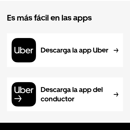
Es más fácil en las apps
Descarga la app Uber
Descarga la app del
conductor