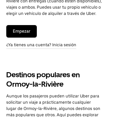
Rivière con entregas (cuando estén disponibles),
viajes o ambos. Puedes usar tu propio vehículo o
elegir un vehículo de alquiler a través de Uber.
Empezar
¿Ya tienes una cuenta? Inicia sesión
Destinos populares en
Ormoy-la-Rivière
Aunque los pasajeros pueden utilizar Uber para
solicitar un viaje a prácticamente cualquier
lugar de Ormoy-la-Rivière, algunos destinos son
más populares que otros. Aquí puedes explorar