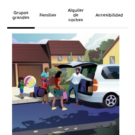
Alquiler
Grupos
Familias
de
Accesibilidad
grandes
coches