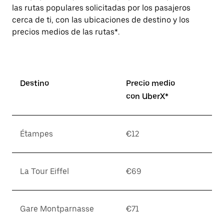
las rutas populares solicitadas por los pasajeros
cerca de ti, con las ubicaciones de destino y los
precios medios de las rutas*.
Destino
Precio medio
con UberX*
Étampes
€12
La Tour Eiffel
€69
Gare Montparnasse
€71