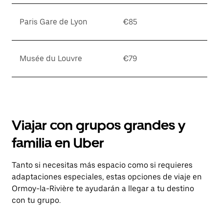
Paris Gare de Lyon
€85
Musée du Louvre
€79
Viajar con grupos grandes y
familia en Uber
Tanto si necesitas más espacio como si requieres
adaptaciones especiales, estas opciones de viaje en
Ormoy-la-Rivière te ayudarán a llegar a tu destino
con tu grupo.