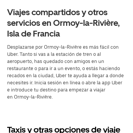
Viajes compartidos y otros
servicios en Ormoy-la-Rivière,
Isla de Francia
Desplazarse por Ormoy-la-Rivière es más fácil con
Uber. Tanto si vas a la estación de tren o al
aeropuerto, has quedado con amigos en un
restaurante o para ir a un evento, o estás haciendo
recados en la ciudad, Uber te ayuda a llegar a donde
necesites ir. Inicia sesión en línea o abre la app Uber
e introduce tu destino para empezar a viajar
en Ormoy-la-Rivière.
Taxis y otras opciones de viaje