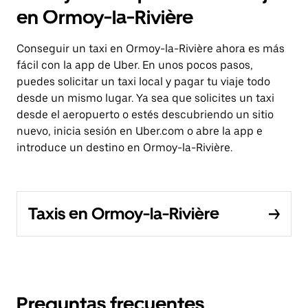
en Ormoy-la-Rivière
Conseguir un taxi en Ormoy-la-Rivière ahora es más
fácil con la app de Uber. En unos pocos pasos,
puedes solicitar un taxi local y pagar tu viaje todo
desde un mismo lugar. Ya sea que solicites un taxi
desde el aeropuerto o estés descubriendo un sitio
nuevo, inicia sesión en Uber.com o abre la app e
introduce un destino en Ormoy-la-Rivière.
Taxis en Ormoy-la-Rivière
Preguntas frecuentes