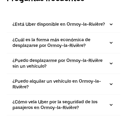
¿Está Uber disponible en Ormoy-la-Rivière?
¿Cuál es la forma más económica de
desplazarse por Ormoy-la-Rivière?
¿Puedo desplazarme por Ormoy-la-Rivière
sin un vehículo?
¿Puedo alquilar un vehículo en Ormoy-la-
Rivière?
¿Cómo vela Uber por la seguridad de los
pasajeros en Ormoy-la-Rivière?