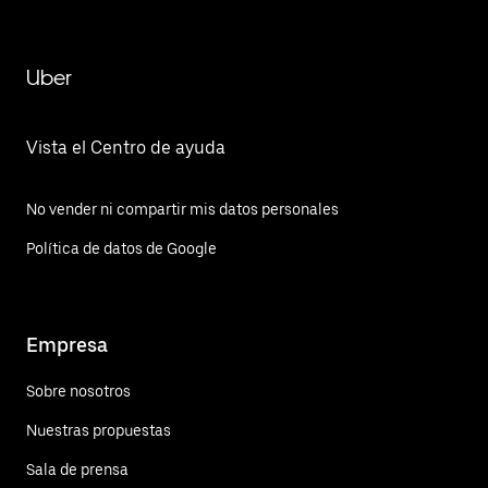
Uber
Vista el Centro de ayuda
No vender ni compartir mis datos personales
Política de datos de Google
Empresa
Sobre nosotros
Nuestras propuestas
Sala de prensa