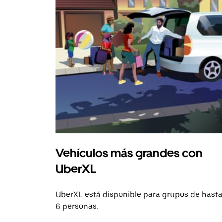
Vehículos más grandes con
UberXL
UberXL está disponible para grupos de hast
6 personas.