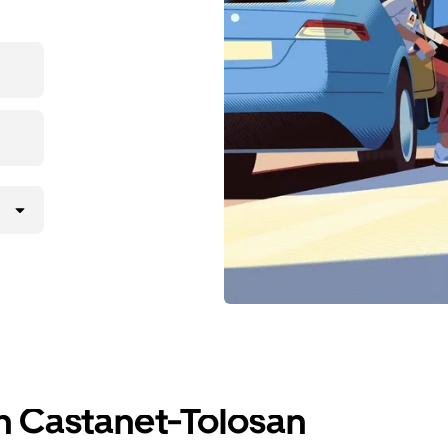
n Castanet-Tolosan