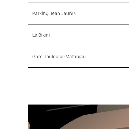
Parking Jean Jaurès
Le Bikini
Gare Toulouse-Matabiau