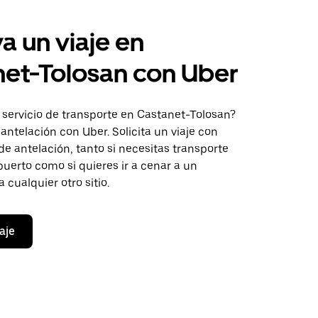
a un viaje en
et-Tolosan con Uber
 servicio de transporte en Castanet-Tolosan?
antelación con Uber. Solicita un viaje con
de antelación, tanto si necesitas transporte
opuerto como si quieres ir a cenar a un
 cualquier otro sitio.
aje