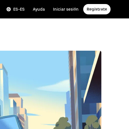
ES-ES
Ayuda
Iniciar sesión
Regístrate