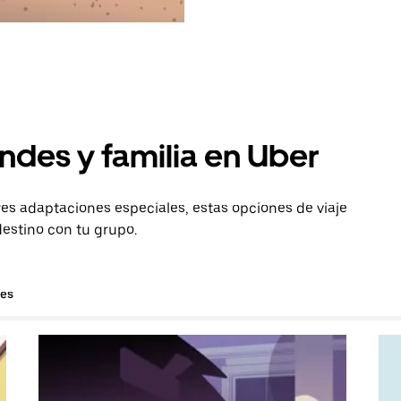
ndes y familia en Uber
es adaptaciones especiales, estas opciones de viaje
destino con tu grupo.
hes