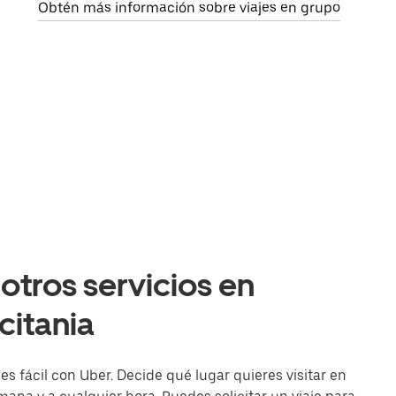
Obtén más información sobre viajes en grupo
otros servicios en
citania
s fácil con Uber. Decide qué lugar quieres visitar en