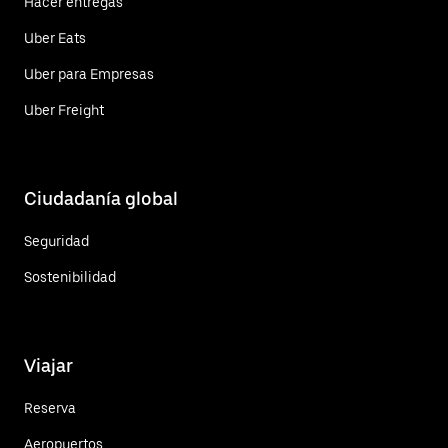
Hacer entregas
Uber Eats
Uber para Empresas
Uber Freight
Ciudadanía global
Seguridad
Sostenibilidad
Viajar
Reserva
Aeropuertos