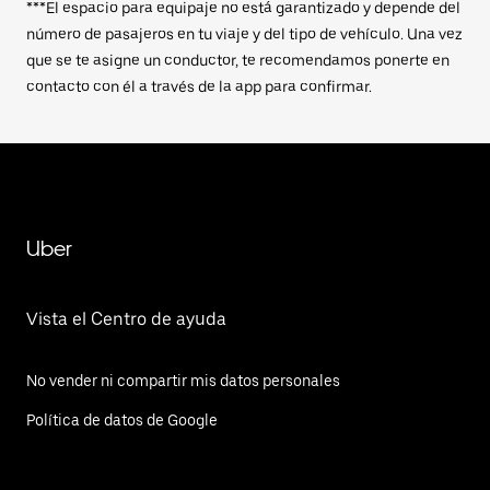
***El espacio para equipaje no está garantizado y depende del
número de pasajeros en tu viaje y del tipo de vehículo. Una vez
que se te asigne un conductor, te recomendamos ponerte en
contacto con él a través de la app para confirmar.
Uber
Vista el Centro de ayuda
No vender ni compartir mis datos personales
Política de datos de Google