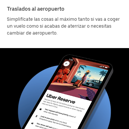
Traslados al aeropuerto
Simplifícate las cosas al máximo tanto si vas a coger
un vuelo como si acabas de aterrizar o necesitas
cambiar de aeropuerto.