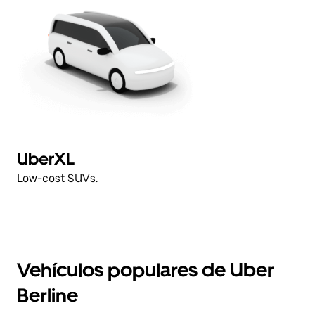
UberXL
Low-cost SUVs.
Vehículos populares de Uber
Berline