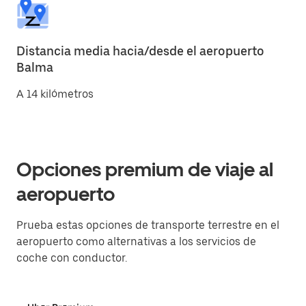
Distancia media hacia/desde el aeropuerto
Balma
A 14 kilómetros
Opciones premium de viaje al
aeropuerto
Prueba estas opciones de transporte terrestre en el
aeropuerto como alternativas a los servicios de
coche con conductor.