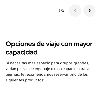
1/3
Opciones de viaje con mayor
capacidad
Si necesitas más espacio para grupos grandes,
varias piezas de equipaje o más espacio para las
piernas, te recomendamos reservar uno de los
siguientes productos: