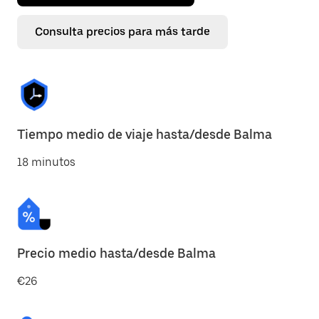
Consulta precios para más tarde
Tiempo medio de viaje hasta/desde Balma
18 minutos
Precio medio hasta/desde Balma
€26