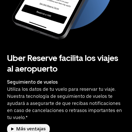
Uber Reserve facilita los viajes
al aeropuerto
Seguimiento de vuelos
Utiliza los datos de tu vuelo para reservar tu viaje.
Nuestra tecnología de seguimiento de vuelos te
ayudará a asegurarte de que recibas notificaciones
en caso de cancelaciones o retrasos importantes en
tu vuelo.*
Más ventajas