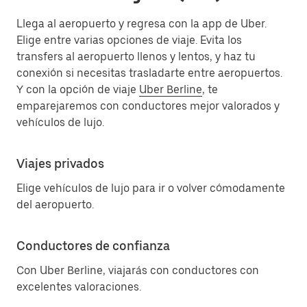
Llega al aeropuerto y regresa con la app de Uber.
Elige entre varias opciones de viaje. Evita los
transfers al aeropuerto llenos y lentos, y haz tu
conexión si necesitas trasladarte entre aeropuertos.
Y con la opción de viaje
Uber Berline
, te
emparejaremos con conductores mejor valorados y
vehículos de lujo.
Viajes privados
Elige vehículos de lujo para ir o volver cómodamente
del aeropuerto.
Conductores de confianza
Con Uber Berline, viajarás con conductores con
excelentes valoraciones.