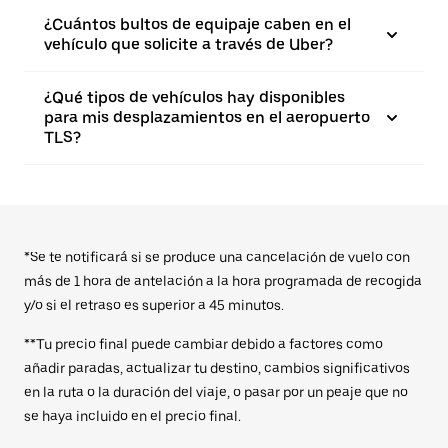
¿Cuántos bultos de equipaje caben en el
vehículo que solicite a través de Uber?
¿Qué tipos de vehículos hay disponibles
para mis desplazamientos en el aeropuerto
TLS?
*Se te notificará si se produce una cancelación de vuelo con
más de 1 hora de antelación a la hora programada de recogida
y/o si el retraso es superior a 45 minutos.
**Tu precio final puede cambiar debido a factores como
añadir paradas, actualizar tu destino, cambios significativos
en la ruta o la duración del viaje, o pasar por un peaje que no
se haya incluido en el precio final.