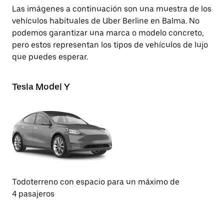
Las imágenes a continuación son una muestra de los
vehículos habituales de Uber Berline en Balma. No
podemos garantizar una marca o modelo concreto,
pero estos representan los tipos de vehículos de lujo
que puedes esperar.
Tesla Model Y
Te
Todoterreno con espacio para un máximo de
Se
4 pasajeros