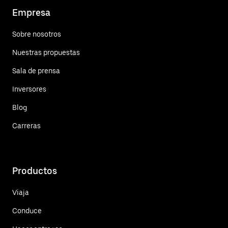
Empresa
Sobre nosotros
Nuestras propuestas
Sala de prensa
Inversores
Blog
Carreras
Productos
Viaja
Conduce