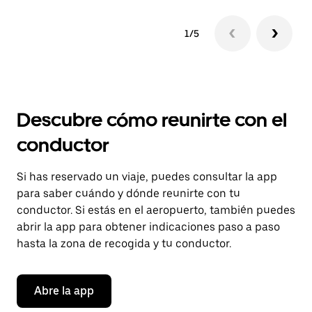
1/5
Descubre cómo reunirte con el
conductor
Si has reservado un viaje, puedes consultar la app
para saber cuándo y dónde reunirte con tu
conductor. Si estás en el aeropuerto, también puedes
abrir la app para obtener indicaciones paso a paso
hasta la zona de recogida y tu conductor.
Abre la app