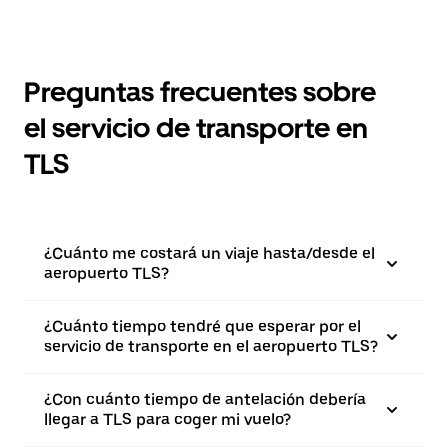
Preguntas frecuentes sobre
el servicio de transporte en
TLS
¿Cuánto me costará un viaje hasta/desde el
aeropuerto TLS?
¿Cuánto tiempo tendré que esperar por el
servicio de transporte en el aeropuerto TLS?
¿Con cuánto tiempo de antelación debería
llegar a TLS para coger mi vuelo?