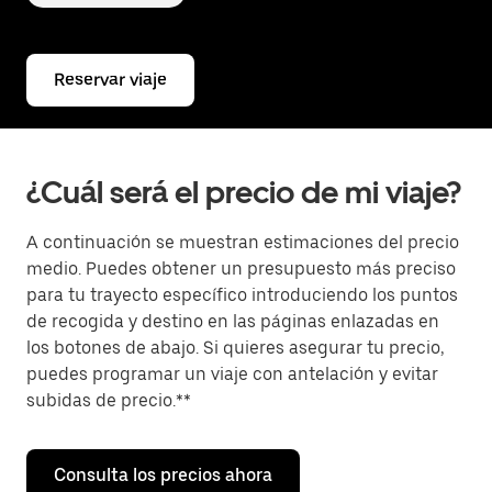
Reservar viaje
¿Cuál será el precio de mi viaje?
A continuación se muestran estimaciones del precio
medio. Puedes obtener un presupuesto más preciso
para tu trayecto específico introduciendo los puntos
de recogida y destino en las páginas enlazadas en
los botones de abajo. Si quieres asegurar tu precio,
puedes programar un viaje con antelación y evitar
subidas de precio.**
Consulta los precios ahora