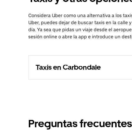
Considera Uber como una alternativa a los tax
Uber, puedes dejar de buscar taxis en la calle y
día. Ya sea que pidas un viaje desde el aeropue
sesión online o abre la app e introduce un des
Taxis en Carbondale
Preguntas frecuentes