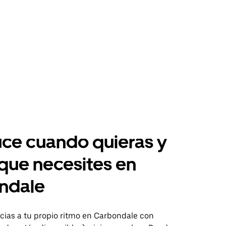
ce cuando quieras y
 que necesites en
ndale
ias a tu propio ritmo en Carbondale con