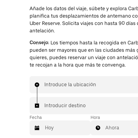
Añade los datos del viaje, súbete y explora Car
planifica tus desplazamientos de antemano c
Uber Reserve. Solicita viajes con hasta 90 días
antelación.
Consejo:
Los tiempos hasta la recogida en Car
pueden ser mayores que en las ciudades más g
quieres, puedes reservar un viaje con antelaci
te recojan a la hora que más te convenga.
Introduce la ubicación
Introducir destino
Fecha
Hora
Ahora