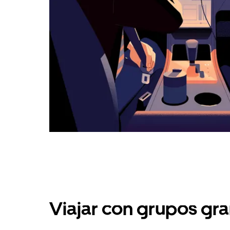
Viajar con grupos gra