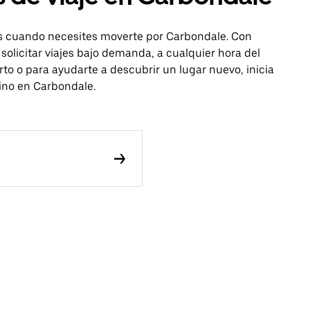
is cuando necesites moverte por Carbondale. Con
 solicitar viajes bajo demanda, a cualquier hora del
rto o para ayudarte a descubrir un lugar nuevo, inicia
tino en Carbondale.