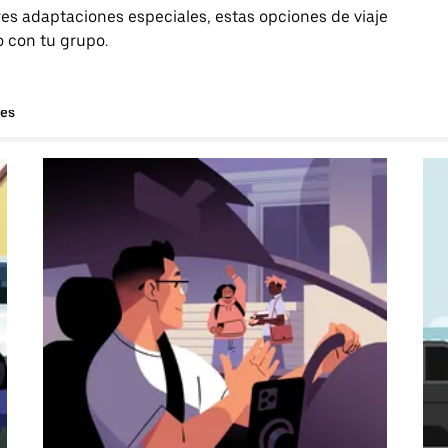
es adaptaciones especiales, estas opciones de viaje
o con tu grupo.
hes