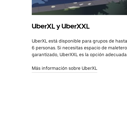
UberXL y UberXXL
UberXL está disponible para grupos de hast
6 personas. Si necesitas espacio de maletero
garantizado, UberXXL es la opción adecuada
Más información sobre UberXL