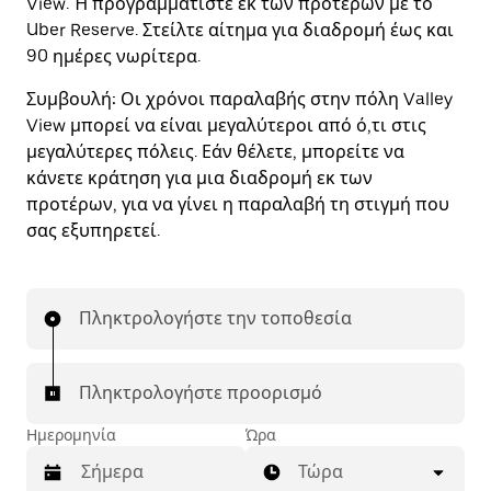
View. Ή προγραμματίστε εκ των προτέρων με το
Uber Reserve. Στείλτε αίτημα για διαδρομή έως και
90 ημέρες νωρίτερα.
Συμβουλή:
Οι χρόνοι παραλαβής στην πόλη Valley
View μπορεί να είναι μεγαλύτεροι από ό,τι στις
μεγαλύτερες πόλεις. Εάν θέλετε, μπορείτε να
κάνετε κράτηση για μια διαδρομή εκ των
προτέρων, για να γίνει η παραλαβή τη στιγμή που
σας εξυπηρετεί.
Πληκτρολογήστε την τοποθεσία
Πληκτρολογήστε προορισμό
Ημερομηνία
Ώρα
Τώρα