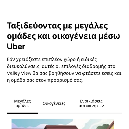
Ταξιδεύοντας με μεγάλες
ομάδες και οικογένεια μέσω
Uber
Εάν χρειάζεστε επιπλέον χώρο ή ειδικές
διευκολύνσεις, αυτές οι επιλογές διαδρομής στο
Valley View θα σας βοηθήσουν να φτάσετε εσείς και
η ομάδα σας στον προορισμό σας.
Μεγάλες
Ενοικιάσεις
Οικογένειες
ομάδες
αυτοκινήτων