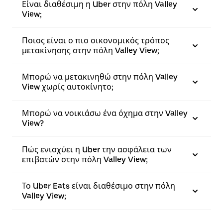
Είναι διαθέσιμη η Uber στην πόλη Valley
View;
Ποιος είναι ο πιο οικονομικός τρόπος
μετακίνησης στην πόλη Valley View;
Μπορώ να μετακινηθώ στην πόλη Valley
View χωρίς αυτοκίνητο;
Μπορώ να νοικιάσω ένα όχημα στην Valley
View?
Πώς ενισχύει η Uber την ασφάλεια των
επιβατών στην πόλη Valley View;
Το Uber Eats είναι διαθέσιμο στην πόλη
Valley View;