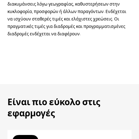
διακυμάνσεις λόγω γεωγραφίας, καθυστερήσεων στην
κυκλοφορία, προσφορών ή άλλων παραγόντων. Ενδέχεται
να ισχύουν σταθερές τιμές και ελάχιστες χρεώσεις. Οι
πραγματικές τιμές για διαδρομές και προγραμματισμένες
διαδρομές ενδέχεται να διαφέρουν.
Είναι πιο εύκολο στις
εφαρμογές