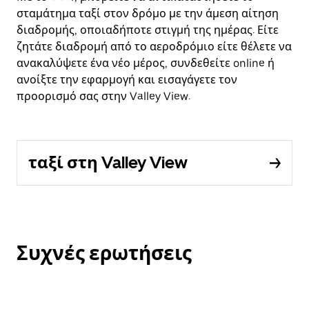
σταμάτημα ταξί στον δρόμο με την άμεση αίτηση
διαδρομής, οποιαδήποτε στιγμή της ημέρας. Είτε
ζητάτε διαδρομή από το αεροδρόμιο είτε θέλετε να
ανακαλύψετε ένα νέο μέρος, συνδεθείτε online ή
ανοίξτε την εφαρμογή και εισαγάγετε τον
προορισμό σας στην Valley View.
ταξί στη Valley View
Συχνές ερωτήσεις