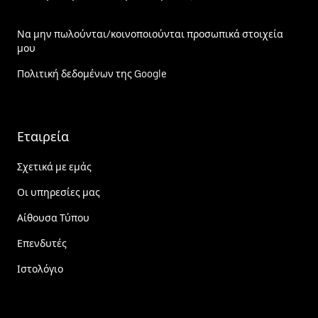
Να μην πωλούνται/κοινοποιούνται προσωπικά στοιχεία
μου
Πολιτική δεδομένων της Google
Εταιρεία
Σχετικά με εμάς
Οι υπηρεσίες μας
Αίθουσα Τύπου
Επενδυτές
Ιστολόγιο