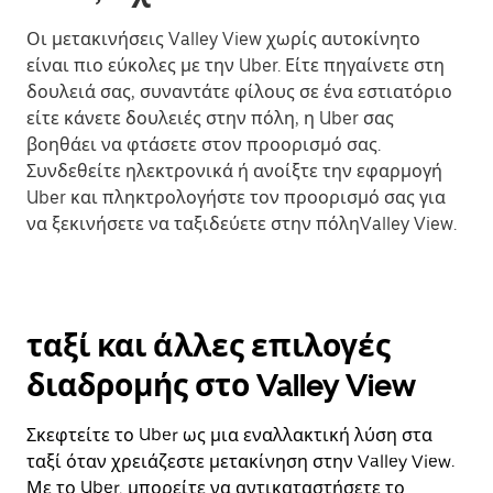
Οι μετακινήσεις Valley View χωρίς αυτοκίνητο
είναι πιο εύκολες με την Uber. Είτε πηγαίνετε στη
δουλειά σας, συναντάτε φίλους σε ένα εστιατόριο
είτε κάνετε δουλειές στην πόλη, η Uber σας
βοηθάει να φτάσετε στον προορισμό σας.
Συνδεθείτε ηλεκτρονικά ή ανοίξτε την εφαρμογή
Uber και πληκτρολογήστε τον προορισμό σας για
να ξεκινήσετε να ταξιδεύετε στην πόληValley View.
ταξί και άλλες επιλογές
διαδρομής στο Valley View
Σκεφτείτε το Uber ως μια εναλλακτική λύση στα
ταξί όταν χρειάζεστε μετακίνηση στην Valley View.
Με το Uber, μπορείτε να αντικαταστήσετε το