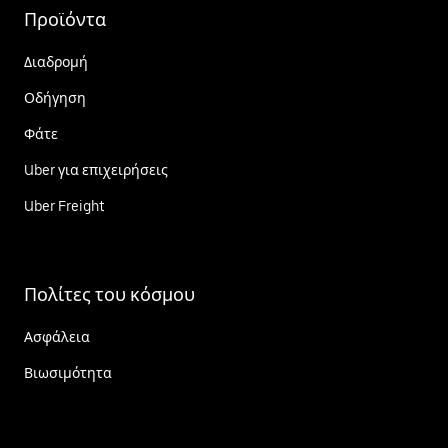
Προϊόντα
Διαδρομή
Οδήγηση
Φάτε
Uber για επιχειρήσεις
Uber Freight
Πολίτες του κόσμου
Ασφάλεια
Βιωσιμότητα