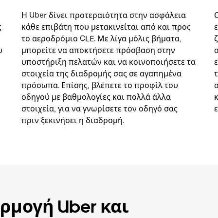
Η Uber δίνει προτεραιότητα στην ασφάλεια
ς
κάθε επιβάτη που μετακινείται από και προς
το αεροδρόμιο CLE. Με λίγα μόλις βήματα,
υ
μπορείτε να αποκτήσετε πρόσβαση στην
υποστήριξη πελατών και να κοινοποιήσετε τα
στοιχεία της διαδρομής σας σε αγαπημένα
πρόσωπα. Επίσης, βλέπετε το προφίλ του
οδηγού με βαθμολογίες και πολλά άλλα
στοιχεία, για να γνωρίσετε τον οδηγό σας
πριν ξεκινήσει η διαδρομή.
ρμογή Uber και