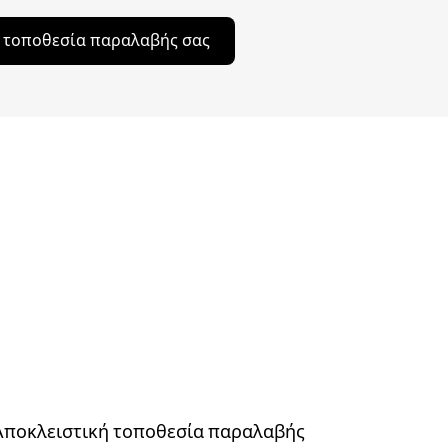
ν τοποθεσία παραλαβής σας
Αποκλειστική τοποθεσία παραλαβής