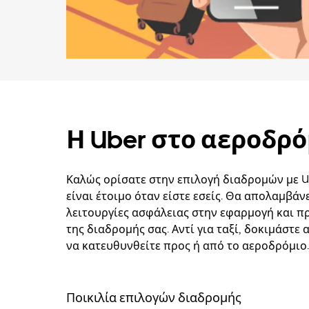
Η Uber στο αεροδρό
Καλώς ορίσατε στην επιλογή διαδρομών με Ub
είναι έτοιμο όταν είστε εσείς. Θα απολαμβάν
λειτουργίες ασφάλειας στην εφαρμογή και 
της διαδρομής σας. Αντί για ταξί, δοκιμάστε
να κατευθυνθείτε προς ή από το αεροδρόμιο.
Ποικιλία επιλογών διαδρομής