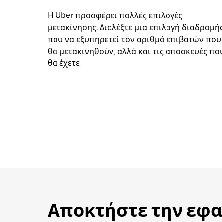
Η Uber προσφέρει πολλές επιλογές
μετακίνησης. Διαλέξτε μια επιλογή διαδρομή
που να εξυπηρετεί τον αριθμό επιβατών που
θα μετακινηθούν, αλλά και τις αποσκευές πο
θα έχετε.
Αποκτήστε την εφα