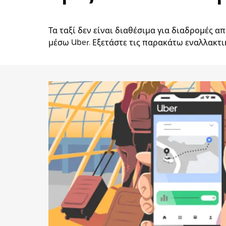
Τα ταξί δεν είναι διαθέσιμα για διαδρομές 
μέσω Uber. Εξετάστε τις παρακάτω εναλλακτι