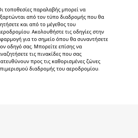
Οι τοποθεσίες παραλαβής μπορεί να
εξαρτώνται από τον τύπο διαδρομής που θα
ζητήσετε και από το μέγεθος του
αεροδρομίου. Ακολουθήστε τις οδηγίες στην
εφαρμογή για το σημείο όπου θα συναντήσετε
τον οδηγό σας. Μπορείτε επίσης να
αναζητήσετε τις πινακίδες που σας
κατευθύνουν προς τις καθορισμένες ζώνες
επιμερισμού διαδρομής του αεροδρομίου.