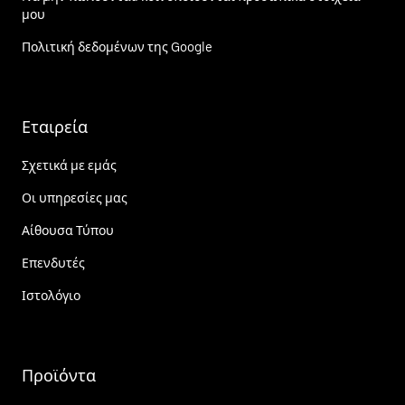
μου
Πολιτική δεδομένων της Google
Εταιρεία
Σχετικά με εμάς
Οι υπηρεσίες μας
Αίθουσα Τύπου
Επενδυτές
Ιστολόγιο
Προϊόντα