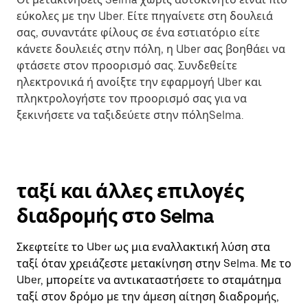
εύκολες με την Uber. Είτε πηγαίνετε στη δουλειά
σας, συναντάτε φίλους σε ένα εστιατόριο είτε
κάνετε δουλειές στην πόλη, η Uber σας βοηθάει να
φτάσετε στον προορισμό σας. Συνδεθείτε
ηλεκτρονικά ή ανοίξτε την εφαρμογή Uber και
πληκτρολογήστε τον προορισμό σας για να
ξεκινήσετε να ταξιδεύετε στην πόληSelma.
ταξί και άλλες επιλογές
διαδρομής στο Selma
Σκεφτείτε το Uber ως μια εναλλακτική λύση στα
ταξί όταν χρειάζεστε μετακίνηση στην Selma. Με το
Uber, μπορείτε να αντικαταστήσετε το σταμάτημα
ταξί στον δρόμο με την άμεση αίτηση διαδρομής,