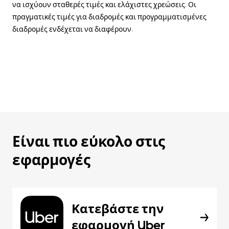
να ισχύουν σταθερές τιμές και ελάχιστες χρεώσεις. Οι
πραγματικές τιμές για διαδρομές και προγραμματισμένες
διαδρομές ενδέχεται να διαφέρουν.
Είναι πιο εύκολο στις
εφαρμογές
Κατεβάστε την
εφαρμογή Uber