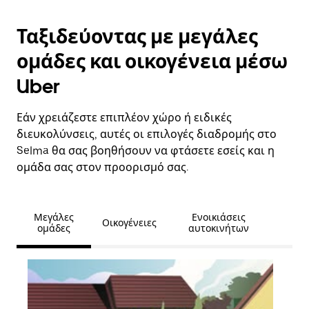
Ταξιδεύοντας με μεγάλες
ομάδες και οικογένεια μέσω
Uber
Εάν χρειάζεστε επιπλέον χώρο ή ειδικές
διευκολύνσεις, αυτές οι επιλογές διαδρομής στο
Selma θα σας βοηθήσουν να φτάσετε εσείς και η
ομάδα σας στον προορισμό σας.
Μεγάλες
Ενοικιάσεις
Οικογένειες
ομάδες
αυτοκινήτων