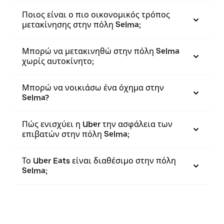
Ποιος είναι ο πιο οικονομικός τρόπος
μετακίνησης στην πόλη Selma;
Μπορώ να μετακινηθώ στην πόλη Selma
χωρίς αυτοκίνητο;
Μπορώ να νοικιάσω ένα όχημα στην
Selma?
Πώς ενισχύει η Uber την ασφάλεια των
επιβατών στην πόλη Selma;
Το Uber Eats είναι διαθέσιμο στην πόλη
Selma;