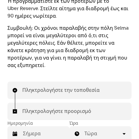
Ή προγραμματίστε εκ των προτέρων με το
Uber Reserve. Στείλτε αίτημα για διαδρομή έως και
90 ημέρες νωρίτερα.
Συμβουλή:
Οι χρόνοι παραλαβής στην πόλη Selma
μπορεί να είναι μεγαλύτεροι από ό,τι στις
μεγαλύτερες πόλεις. Εάν θέλετε, μπορείτε να
κάνετε κράτηση για μια διαδρομή εκ των
προτέρων, για να γίνει η παραλαβή τη στιγμή που
σας εξυπηρετεί.
Πληκτρολογήστε την τοποθεσία
Πληκτρολογήστε προορισμό
Ημερομηνία
Ώρα
Τώρα