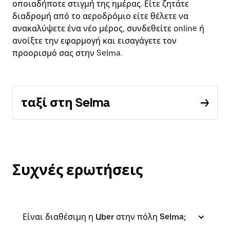
οποιαδήποτε στιγμή της ημέρας. Είτε ζητάτε
διαδρομή από το αεροδρόμιο είτε θέλετε να
ανακαλύψετε ένα νέο μέρος, συνδεθείτε online ή
ανοίξτε την εφαρμογή και εισαγάγετε τον
προορισμό σας στην Selma.
ταξί στη Selma
Συχνές ερωτήσεις
Είναι διαθέσιμη η Uber στην πόλη Selma;