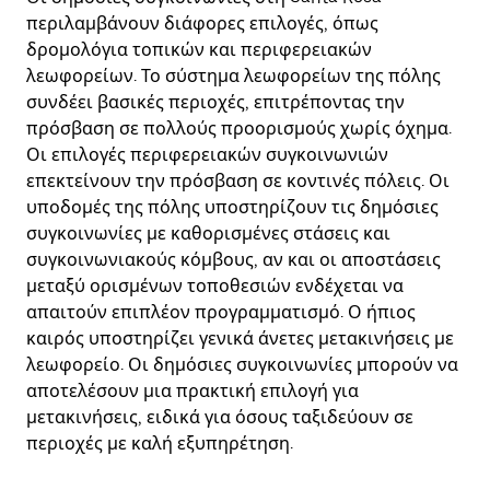
περιλαμβάνουν διάφορες επιλογές, όπως
δρομολόγια τοπικών και περιφερειακών
λεωφορείων. Το σύστημα λεωφορείων της πόλης
συνδέει βασικές περιοχές, επιτρέποντας την
πρόσβαση σε πολλούς προορισμούς χωρίς όχημα.
Οι επιλογές περιφερειακών συγκοινωνιών
επεκτείνουν την πρόσβαση σε κοντινές πόλεις. Οι
υποδομές της πόλης υποστηρίζουν τις δημόσιες
συγκοινωνίες με καθορισμένες στάσεις και
συγκοινωνιακούς κόμβους, αν και οι αποστάσεις
μεταξύ ορισμένων τοποθεσιών ενδέχεται να
απαιτούν επιπλέον προγραμματισμό. Ο ήπιος
καιρός υποστηρίζει γενικά άνετες μετακινήσεις με
λεωφορείο. Οι δημόσιες συγκοινωνίες μπορούν να
αποτελέσουν μια πρακτική επιλογή για
μετακινήσεις, ειδικά για όσους ταξιδεύουν σε
περιοχές με καλή εξυπηρέτηση.