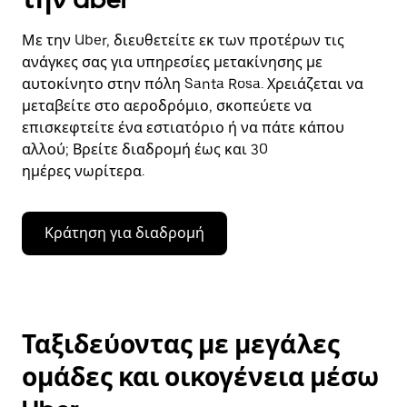
Με την Uber, διευθετείτε εκ των προτέρων τις
ανάγκες σας για υπηρεσίες μετακίνησης με
αυτοκίνητο στην πόλη Santa Rosa. Χρειάζεται να
μεταβείτε στο αεροδρόμιο, σκοπεύετε να
επισκεφτείτε ένα εστιατόριο ή να πάτε κάπου
αλλού; Βρείτε διαδρομή έως και 30
ημέρες νωρίτερα.
Κράτηση για διαδρομή
Ταξιδεύοντας με μεγάλες
ομάδες και οικογένεια μέσω