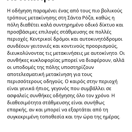
Η οδήγηση παραμένει ένας από τους πιο βολικούς
τρόπους μετακίνησης στη Σάντα Ρόζα, καθώς η
πόλη διαθέτει καλά συντηρημένο οδικό δίκτυο και
προσβάσιμες επιλογές στάθμευσης σε πολλές
περιοχές. Κεντρικοί δρόμοι και αυτοκινητόδρομοι
συνδέουν γειτονιές και κοντινούς προορισμούς,
διευκολύνοντας τις μετακινήσεις με αυτοκίνητο. Οι
συνθήκες κυκλοφορίας μπορεί να διαφέρουν, αλλά
οι υποδομές της πόλης υποστηρίζουν
αποτελεσματική μετακίνηση για τους
περισσότερους οδηγούς. Ο καιρός στην περιοχή
είναι γενικά ήπιος, γεγονός που συμβάλλει σε
ασφαλείς συνθήκες οδήγησης όλο τον χρόνο. Η
διαθεσιμότητα στάθμευσης είναι συνήθως
επαρκής, αν και μπορεί να εξαρτάται από τη
συγκεκριμένη τοποθεσία και την ώρα της ημέρας.