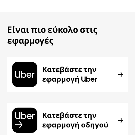
Είναι πιο εύκολο στις
εφαρμογές
Κατεβάστε την
εφαρμογή Uber
Κατεβάστε την
εφαρμογή οδηγού