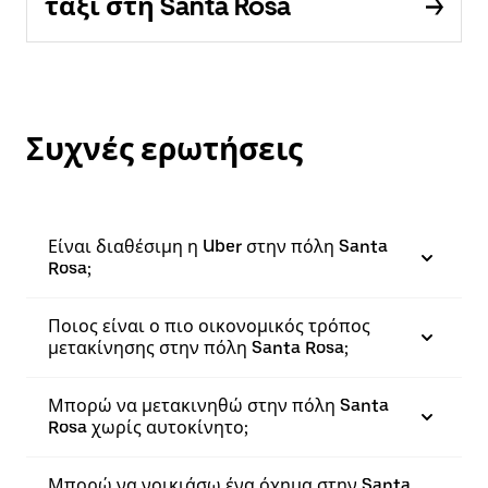
ταξί στη Santa Rosa
Συχνές ερωτήσεις
Είναι διαθέσιμη η Uber στην πόλη Santa
Rosa;
Ποιος είναι ο πιο οικονομικός τρόπος
μετακίνησης στην πόλη Santa Rosa;
Μπορώ να μετακινηθώ στην πόλη Santa
Rosa χωρίς αυτοκίνητο;
Μπορώ να νοικιάσω ένα όχημα στην Santa