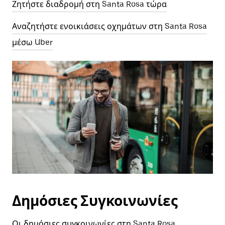
Ζητήστε διαδρομή στη Santa Rosa τώρα
Αναζητήστε ενοικιάσεις οχημάτων στη Santa Rosa
μέσω Uber
Δημόσιες Συγκοινωνίες
Οι δημόσιες συγκοινωνίες στη Santa Rosa