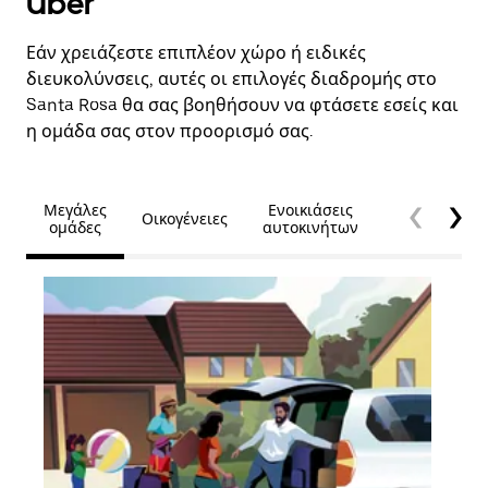
Uber
Εάν χρειάζεστε επιπλέον χώρο ή ειδικές
διευκολύνσεις, αυτές οι επιλογές διαδρομής στο
Santa Rosa θα σας βοηθήσουν να φτάσετε εσείς και
η ομάδα σας στον προορισμό σας.
Μεγάλες
Ενοικιάσεις
Οικογένειες
Προσβασιμό
ομάδες
αυτοκινήτων