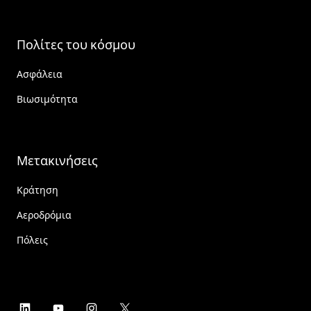
Πολίτες του κόσμου
Ασφάλεια
Βιωσιμότητα
Μετακινήσεις
Κράτηση
Αεροδρόμια
Πόλεις