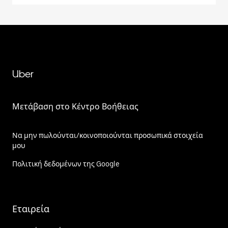
Uber
Μετάβαση στο Κέντρο Βοήθειας
Να μην πωλούνται/κοινοποιούνται προσωπικά στοιχεία
μου
Πολιτική δεδομένων της Google
Εταιρεία