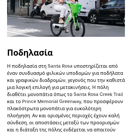
Ποδηλασία
Η ποδηλασία στη Santa Rosa υποστηρίζεται από
έναν συνδυασμό φιλικών υποδομών για ποδήλατα
και γραφικών διαδρομών, γεγονός που την καθιστά
μια λογική επιλογή για μετακινήσεις. Η πόλη
διαθέτει μονοπάτια όπως το Santa Rosa Creek Trail
και το Prince Memorial Greenway, που προσφέρουν
πλακόστρωτα μονοπάτια για ευκολότερη
πλοήγηση. Αν και ορισμένες περιοχές έχουν καλή
σύνδεση, οι αποστάσεις μεταξύ των προορισμών
και η διάταξη της πόλης ενδέχεται να απαιτούν