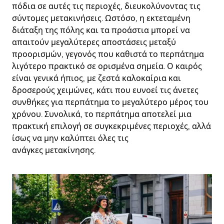
πόδια σε αυτές τις περιοχές, διευκολύνοντας τις
σύντομες μετακινήσεις. Ωστόσο, η εκτεταμένη
διάταξη της πόλης και τα προάστια μπορεί να
απαιτούν μεγαλύτερες αποστάσεις μεταξύ
προορισμών, γεγονός που καθιστά το περπάτημα
λιγότερο πρακτικό σε ορισμένα σημεία. Ο καιρός
είναι γενικά ήπιος, με ζεστά καλοκαίρια και
δροσερούς χειμώνες, κάτι που ευνοεί τις άνετες
συνθήκες για περπάτημα το μεγαλύτερο μέρος του
χρόνου. Συνολικά, το περπάτημα αποτελεί μια
πρακτική επιλογή σε συγκεκριμένες περιοχές, αλλά
ίσως να μην καλύπτει όλες τις
ανάγκες μετακίνησης.