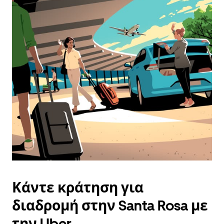
Κάντε κράτηση για
διαδρομή στην Santa Rosa με
την Uber