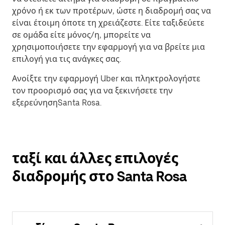
χρόνο ή εκ των προτέρων, ώστε η διαδρομή σας να
είναι έτοιμη όποτε τη χρειάζεστε. Είτε ταξιδεύετε
σε ομάδα είτε μόνος/η, μπορείτε να
χρησιμοποιήσετε την εφαρμογή για να βρείτε μια
επιλογή για τις ανάγκες σας.
Ανοίξτε την εφαρμογή Uber και πληκτρολογήστε
τον προορισμό σας για να ξεκινήσετε την
εξερεύνησηSanta Rosa.
ταξί και άλλες επιλογές
διαδρομής στο Santa Rosa