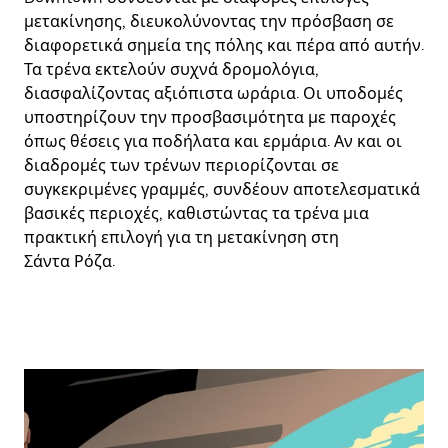
μετακίνησης, διευκολύνοντας την πρόσβαση σε
διαφορετικά σημεία της πόλης και πέρα από αυτήν.
Τα τρένα εκτελούν συχνά δρομολόγια,
διασφαλίζοντας αξιόπιστα ωράρια. Οι υποδομές
υποστηρίζουν την προσβασιμότητα με παροχές
όπως θέσεις για ποδήλατα και ερμάρια. Αν και οι
διαδρομές των τρένων περιορίζονται σε
συγκεκριμένες γραμμές, συνδέουν αποτελεσματικά
βασικές περιοχές, καθιστώντας τα τρένα μια
πρακτική επιλογή για τη μετακίνηση στη
Σάντα Ρόζα.