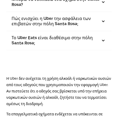
Rosa?
Πώς ενισχύει η Uber την ασφάλεια των
επιβατών στην πόλη Santa Rosa;
Το Uber Eats είναι διαθέσιμο στην πόλη
Santa Rosa;
Η Uber δεν ανέχεται τη χρήση αλκοόλ ή ναρκωτικών ουσιών
από τους οδηγούς που χρησιμοποιούν την εφαρμογή Uber.
Αν πιστεύετε ότι ο οδηγός σας βρίσκεται υπό την επήρεια
ναρκωτικών ουσιών ή αλκοόλ, ζητήστε του να τερματίσει
αμέσως τη διαδρομή.
Τα επαγγελματικά οχήματα ενδέχεται να υπόκεινται σε