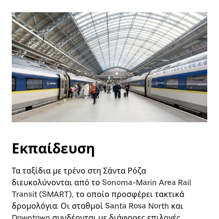
Εκπαίδευση
Τα ταξίδια με τρένο στη Σάντα Ρόζα
διευκολύνονται από το Sonoma-Marin Area Rail
Transit (SMART), το οποίο προσφέρει τακτικά
δρομολόγια. Οι σταθμοί Santa Rosa North και
Downtown συνδέονται με διάφορες επιλογές