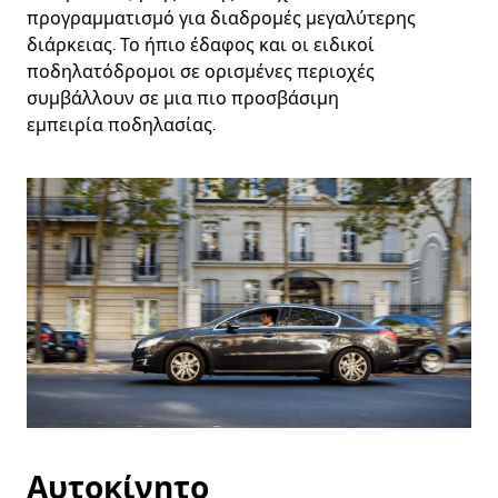
προγραμματισμό για διαδρομές μεγαλύτερης
διάρκειας. Το ήπιο έδαφος και οι ειδικοί
ποδηλατόδρομοι σε ορισμένες περιοχές
συμβάλλουν σε μια πιο προσβάσιμη
εμπειρία ποδηλασίας.
Αυτοκίνητο