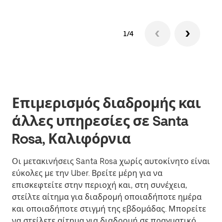
1/4
Επιμερισμός διαδρομής και
άλλες υπηρεσίες σε Santa
Rosa, Καλιφόρνια
Οι μετακινήσεις Santa Rosa χωρίς αυτοκίνητο είναι
εύκολες με την Uber. Βρείτε μέρη για να
επισκεφτείτε στην περιοχή και, στη συνέχεια,
στείλτε αίτημα για διαδρομή οποιαδήποτε ημέρα
και οποιαδήποτε στιγμή της εβδομάδας. Μπορείτε
να στείλετε αίτημα για διαδρομή σε πραγματικό