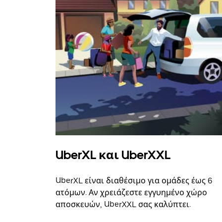
UberXL και UberXXL
UberXL είναι διαθέσιμο για ομάδες έως 6
ατόμων. Αν χρειάζεστε εγγυημένο χώρο
αποσκευών, UberXXL σας καλύπτει.