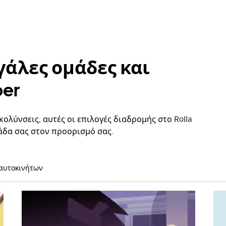
γάλες ομάδες και
ber
κολύνσεις, αυτές οι επιλογές διαδρομής στο Rolla
άδα σας στον προορισμό σας.
 αυτοκινήτων