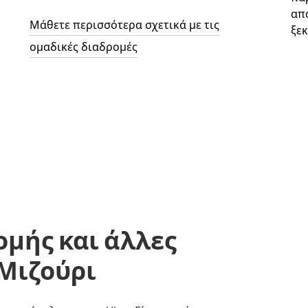
απ
Μάθετε περισσότερα σχετικά με τις
ξεκ
ομαδικές διαδρομές
ομής και άλλες
 Μιζούρι