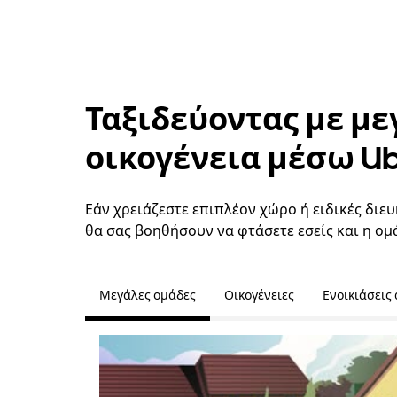
Ταξιδεύοντας με με
οικογένεια μέσω U
Εάν χρειάζεστε επιπλέον χώρο ή ειδικές διευ
θα σας βοηθήσουν να φτάσετε εσείς και η ομ
Μεγάλες ομάδες
Οικογένειες
Ενοικιάσεις