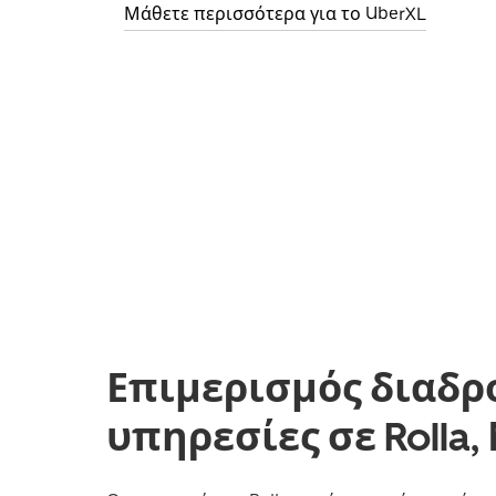
Μάθετε περισσότερα για το UberXL
Επιμερισμός διαδρ
υπηρεσίες σε Rolla,