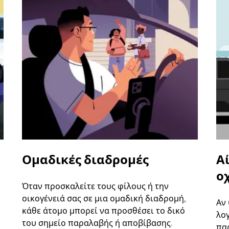
Ομαδικές διαδρομές
Α
ο
Όταν προσκαλείτε τους φίλους ή την
οικογένειά σας σε μια ομαδική διαδρομή,
Αν
κάθε άτομο μπορεί να προσθέσει το δικό
λο
του σημείο παραλαβής ή αποβίβασης.
παρ