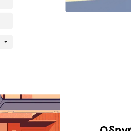
Οδηγή