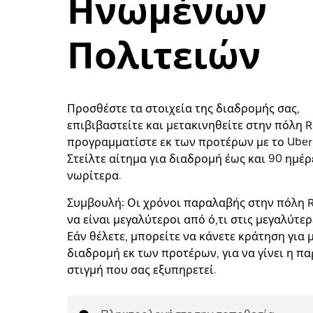
Ηνωμένων
Πολιτειών
Προσθέστε τα στοιχεία της διαδρομής σας,
επιβιβαστείτε και μετακινηθείτε στην πόλη Ro
προγραμματίστε εκ των προτέρων με το Uber 
Στείλτε αίτημα για διαδρομή έως και 90 ημέρ
νωρίτερα.
Συμβουλή:
Οι χρόνοι παραλαβής στην πόλη R
να είναι μεγαλύτεροι από ό,τι στις μεγαλύτερ
Εάν θέλετε, μπορείτε να κάνετε κράτηση για 
διαδρομή εκ των προτέρων, για να γίνει η π
στιγμή που σας εξυπηρετεί.