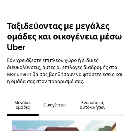
Ταξιδεύοντας με μεγάλες
ομάδες και οικογένεια μέσω
Uber
Εάν χρειάζεστε επιπλέον χώρο ή ειδικές
διευκολύνσεις, αυτές οι επιλογές διαδρομής στο
Monument θα σας βοηθήσουν να φτάσετε εσείς και
η ομάδα σας στον προορισμό σας.
Μεγάλες
Ενοικιάσεις
Οικογένειες
ομάδες
αυτοκινήτων