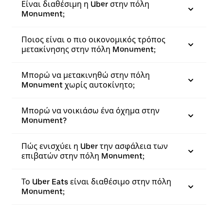
Είναι διαθέσιμη η Uber στην πόλη
Monument;
Ποιος είναι ο πιο οικονομικός τρόπος
μετακίνησης στην πόλη Monument;
Μπορώ να μετακινηθώ στην πόλη
Monument χωρίς αυτοκίνητο;
Μπορώ να νοικιάσω ένα όχημα στην
Monument?
Πώς ενισχύει η Uber την ασφάλεια των
επιβατών στην πόλη Monument;
Το Uber Eats είναι διαθέσιμο στην πόλη
Monument;