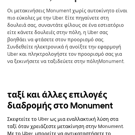
Οι μετακινήσεις Monument χωρίς αυτοκίνητο είναι
πιο εύκολες με την Uber. Είτε πηγαίνετε στη
δουλειά σας, συναντάτε φίλους σε ένα εστιατόριο
είτε κάνετε δουλειές στην πόλη, η Uber σας
βοηθάει να φτάσετε στον προορισμό σας.
Συνδεθείτε ηλεκτρονικά ή ανοίξτε την εφαρμογή
Uber και πληκτρολογήστε τον προορισμό σας για
να ξεκινήσετε να ταξιδεύετε στην πόληMonument.
ταξί και άλλες επιλογές
διαδρομής στο Monument
Σκεφτείτε το Uber ως μια εναλλακτική λύση στα
ταξί όταν χρειάζεστε μετακίνηση στην Monument.
Με το Uber, μπορείτε να αντικαταστήσετε το