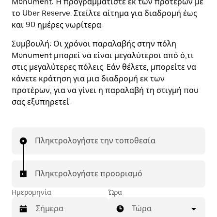
Monument. Ή προγραμματίστε εκ των προτέρων με
το Uber Reserve. Στείλτε αίτημα για διαδρομή έως
και 90 ημέρες νωρίτερα.
Συμβουλή:
Οι χρόνοι παραλαβής στην πόλη
Monument μπορεί να είναι μεγαλύτεροι από ό,τι
στις μεγαλύτερες πόλεις. Εάν θέλετε, μπορείτε να
κάνετε κράτηση για μια διαδρομή εκ των
προτέρων, για να γίνει η παραλαβή τη στιγμή που
σας εξυπηρετεί.
Πληκτρολογήστε την τοποθεσία
Πληκτρολογήστε προορισμό
Ημερομηνία
Ώρα
Τώρα