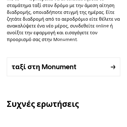
σταμάτημα ταξί στον δρόμο με την άμεση αίτηση
διαδρομής, οποιαδήποτε στιγμή της ημέρας. Είτε
ζητάτε διαδρομή από το αεροδρόμιο είτε θέλετε να
ανακαλύψετε ένα νέο μέρος, συνδεθείτε online ή
ανοίξτε την εφαρμογή και εισαγάγετε τον
προορισμό σας στην Monument.
ταξί στη Monument
Συχνές ερωτήσεις