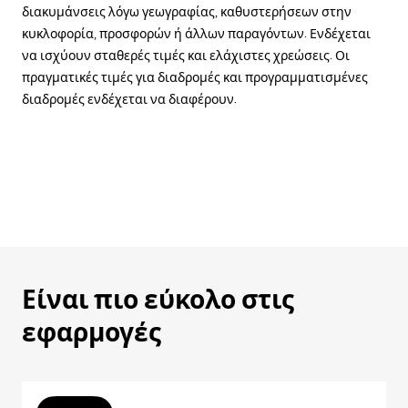
διακυμάνσεις λόγω γεωγραφίας, καθυστερήσεων στην
κυκλοφορία, προσφορών ή άλλων παραγόντων. Ενδέχεται
να ισχύουν σταθερές τιμές και ελάχιστες χρεώσεις. Οι
πραγματικές τιμές για διαδρομές και προγραμματισμένες
διαδρομές ενδέχεται να διαφέρουν.
Είναι πιο εύκολο στις
εφαρμογές