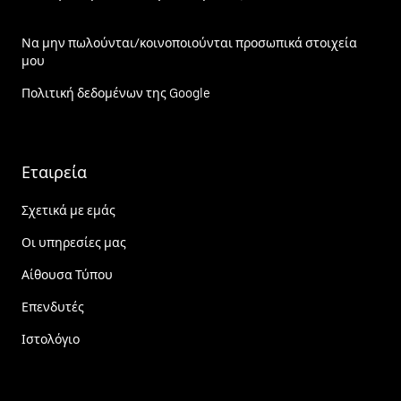
Να μην πωλούνται/κοινοποιούνται προσωπικά στοιχεία
μου
Πολιτική δεδομένων της Google
Εταιρεία
Σχετικά με εμάς
Οι υπηρεσίες μας
Αίθουσα Τύπου
Επενδυτές
Ιστολόγιο