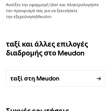
Ανοίξτε την εφαρμογή Uber και πληκτρολογήστε
τον προορισμό σας για να ξεκινήσετε
την εξερεύνησηMeudon.
ταξί και άλλες επιλογές
διαδρομής στο Meudon
ταξί στη Meudon