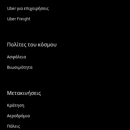
Uber για επιχειρήσεις
Uber Freight
Πολίτες του κόσμου
Ασφάλεια
Βιωσιμότητα
Μετακινήσεις
Κράτηση
Αεροδρόμια
Πόλεις