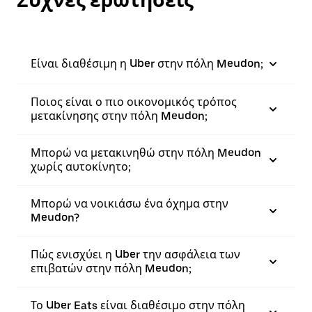
Συχνές ερωτήσεις
Είναι διαθέσιμη η Uber στην πόλη Meudon;
Ποιος είναι ο πιο οικονομικός τρόπος
μετακίνησης στην πόλη Meudon;
Μπορώ να μετακινηθώ στην πόλη Meudon
χωρίς αυτοκίνητο;
Μπορώ να νοικιάσω ένα όχημα στην
Meudon?
Πώς ενισχύει η Uber την ασφάλεια των
επιβατών στην πόλη Meudon;
Το Uber Eats είναι διαθέσιμο στην πόλη