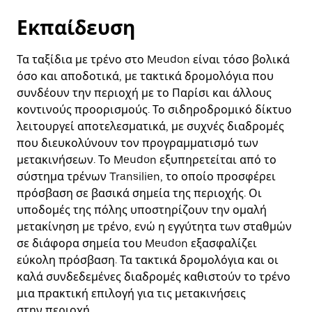
Εκπαίδευση
Τα ταξίδια με τρένο στο Meudon είναι τόσο βολικά
όσο και αποδοτικά, με τακτικά δρομολόγια που
συνδέουν την περιοχή με το Παρίσι και άλλους
κοντινούς προορισμούς. Το σιδηροδρομικό δίκτυο
λειτουργεί αποτελεσματικά, με συχνές διαδρομές
που διευκολύνουν τον προγραμματισμό των
μετακινήσεων. Το Meudon εξυπηρετείται από το
σύστημα τρένων Transilien, το οποίο προσφέρει
πρόσβαση σε βασικά σημεία της περιοχής. Οι
υποδομές της πόλης υποστηρίζουν την ομαλή
μετακίνηση με τρένο, ενώ η εγγύτητα των σταθμών
σε διάφορα σημεία του Meudon εξασφαλίζει
εύκολη πρόσβαση. Τα τακτικά δρομολόγια και οι
καλά συνδεδεμένες διαδρομές καθιστούν το τρένο
μια πρακτική επιλογή για τις μετακινήσεις
στην περιοχή.