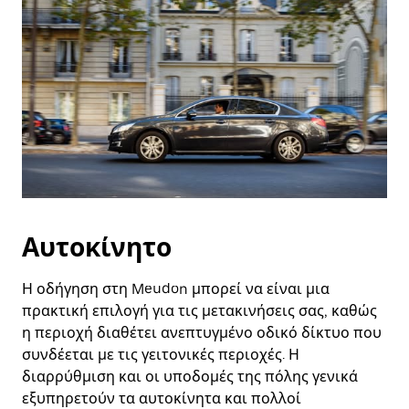
Αυτοκίνητο
Η οδήγηση στη Meudon μπορεί να είναι μια
πρακτική επιλογή για τις μετακινήσεις σας, καθώς
η περιοχή διαθέτει ανεπτυγμένο οδικό δίκτυο που
συνδέεται με τις γειτονικές περιοχές. Η
διαρρύθμιση και οι υποδομές της πόλης γενικά
εξυπηρετούν τα αυτοκίνητα και πολλοί