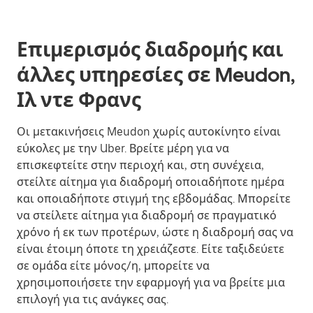
Επιμερισμός διαδρομής και
άλλες υπηρεσίες σε Meudon,
Ιλ ντε Φρανς
Οι μετακινήσεις Meudon χωρίς αυτοκίνητο είναι
εύκολες με την Uber. Βρείτε μέρη για να
επισκεφτείτε στην περιοχή και, στη συνέχεια,
στείλτε αίτημα για διαδρομή οποιαδήποτε ημέρα
και οποιαδήποτε στιγμή της εβδομάδας. Μπορείτε
να στείλετε αίτημα για διαδρομή σε πραγματικό
χρόνο ή εκ των προτέρων, ώστε η διαδρομή σας να
είναι έτοιμη όποτε τη χρειάζεστε. Είτε ταξιδεύετε
σε ομάδα είτε μόνος/η, μπορείτε να
χρησιμοποιήσετε την εφαρμογή για να βρείτε μια
επιλογή για τις ανάγκες σας.