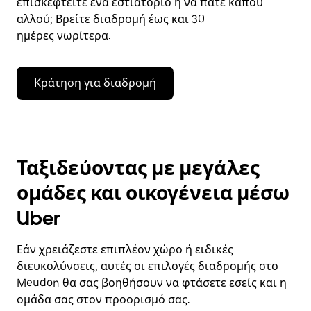
επισκεφτείτε ένα εστιατόριο ή να πάτε κάπου
αλλού; Βρείτε διαδρομή έως και 30
ημέρες νωρίτερα.
Κράτηση για διαδρομή
Ταξιδεύοντας με μεγάλες
ομάδες και οικογένεια μέσω
Uber
Εάν χρειάζεστε επιπλέον χώρο ή ειδικές
διευκολύνσεις, αυτές οι επιλογές διαδρομής στο
Meudon θα σας βοηθήσουν να φτάσετε εσείς και η
ομάδα σας στον προορισμό σας.