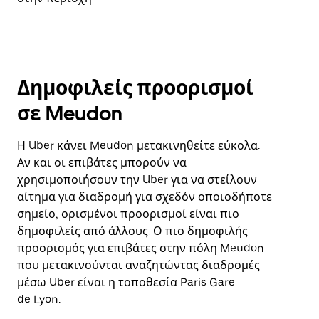
Δημοφιλείς προορισμοί
σε Meudon
Η Uber κάνει Meudon μετακινηθείτε εύκολα.
Αν και οι επιβάτες μπορούν να
χρησιμοποιήσουν την Uber για να στείλουν
αίτημα για διαδρομή για σχεδόν οποιοδήποτε
σημείο, ορισμένοι προορισμοί είναι πιο
δημοφιλείς από άλλους. Ο πιο δημοφιλής
προορισμός για επιβάτες στην πόλη Meudon
που μετακινούνται αναζητώντας διαδρομές
μέσω Uber είναι η τοποθεσία Paris Gare
de Lyon.