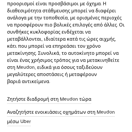
προορισμοί είναι προσβάσιμοι με όχημα. Η
διαθεσιμότητα στάθμευσης μπορεί να διαφέρει
ανάλογα με την τοποθεσία, με ορισμένες περιοχές
να προσφέρουν πιο βολικές επιλογές από άλλες. Οι
συνθήκες κυκλοφορίας ενδέχεται να
μεταβάλλονται, ιδιαίτερα κατά τις ώρες αιχμής,
κάτι που μπορεί να επηρεάσει τον χρόνο
μετακίνησης. Συνολικά, το αυτοκίνητο μπορεί να
είναι ένας χρήσιμος τρόπος για να μετακινηθείτε
στη Meudon, ειδικά για όσους ταξιδεύουν
μεγαλύτερες αποστάσεις ή μεταφέρουν
βαριά αντικείμενα.
Ζητήστε διαδρομή στη Meudon τώρα
Αναζητήστε ενοικιάσεις οχημάτων στη Meudon
μέσω Uber