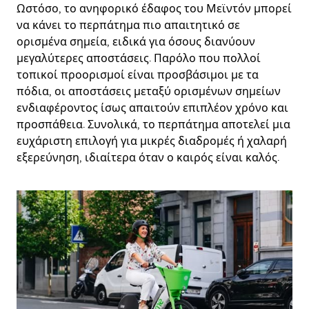
Ωστόσο, το ανηφορικό έδαφος του Μεϊντόν μπορεί
να κάνει το περπάτημα πιο απαιτητικό σε
ορισμένα σημεία, ειδικά για όσους διανύουν
μεγαλύτερες αποστάσεις. Παρόλο που πολλοί
τοπικοί προορισμοί είναι προσβάσιμοι με τα
πόδια, οι αποστάσεις μεταξύ ορισμένων σημείων
ενδιαφέροντος ίσως απαιτούν επιπλέον χρόνο και
προσπάθεια. Συνολικά, το περπάτημα αποτελεί μια
ευχάριστη επιλογή για μικρές διαδρομές ή χαλαρή
εξερεύνηση, ιδιαίτερα όταν ο καιρός είναι καλός.