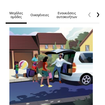
Μεγάλες
Ενοικιάσεις
Οικογένειες
Προσβασιμό
ομάδες
αυτοκινήτων