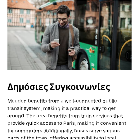
Δημόσιες Συγκοινωνίες
Meudon benefits from a well-connected public
transit system, making it a practical way to get
around. The area benefits from train services that
provide quick access to Paris, making it convenient
for commuters. Additionally, buses serve various
parts of the town, offering accessibility to local