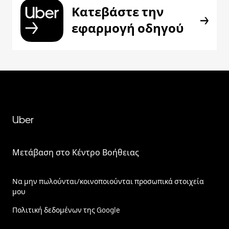
Κατεβάστε την
εφαρμογή οδηγού
Uber
Μετάβαση στο Κέντρο Βοήθειας
Να μην πωλούνται/κοινοποιούνται προσωπικά στοιχεία
μου
Πολιτική δεδομένων της Google