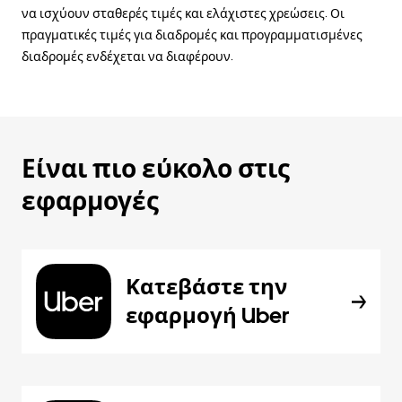
να ισχύουν σταθερές τιμές και ελάχιστες χρεώσεις. Οι
πραγματικές τιμές για διαδρομές και προγραμματισμένες
διαδρομές ενδέχεται να διαφέρουν.
Είναι πιο εύκολο στις
εφαρμογές
Κατεβάστε την
εφαρμογή Uber