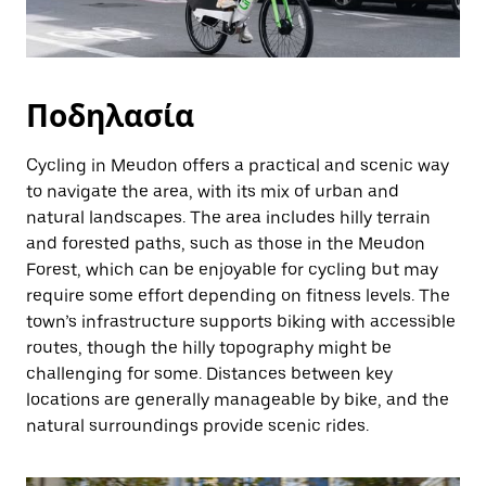
Ποδηλασία
Cycling in Meudon offers a practical and scenic way
to navigate the area, with its mix of urban and
natural landscapes. The area includes hilly terrain
and forested paths, such as those in the Meudon
Forest, which can be enjoyable for cycling but may
require some effort depending on fitness levels. The
town’s infrastructure supports biking with accessible
routes, though the hilly topography might be
challenging for some. Distances between key
locations are generally manageable by bike, and the
natural surroundings provide scenic rides.