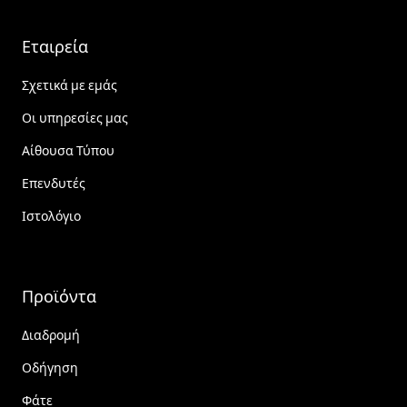
Εταιρεία
Σχετικά με εμάς
Οι υπηρεσίες μας
Αίθουσα Τύπου
Επενδυτές
Ιστολόγιο
Προϊόντα
Διαδρομή
Οδήγηση
Φάτε