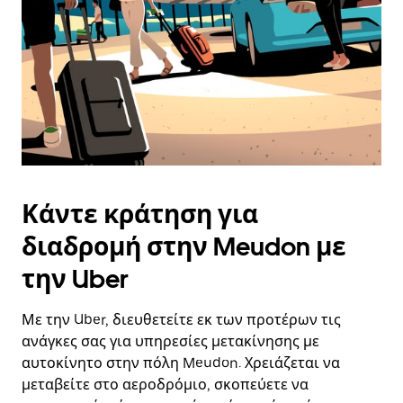
Κάντε κράτηση για
διαδρομή στην Meudon με
την Uber
Με την Uber, διευθετείτε εκ των προτέρων τις
ανάγκες σας για υπηρεσίες μετακίνησης με
αυτοκίνητο στην πόλη Meudon. Χρειάζεται να
μεταβείτε στο αεροδρόμιο, σκοπεύετε να