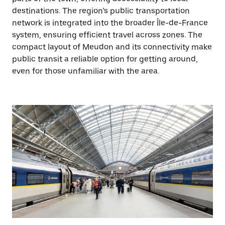
destinations. The region’s public transportation
network is integrated into the broader Île-de-France
system, ensuring efficient travel across zones. The
compact layout of Meudon and its connectivity make
public transit a reliable option for getting around,
even for those unfamiliar with the area.