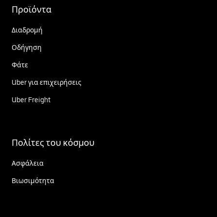
Προϊόντα
Διαδρομή
Οδήγηση
Φάτε
Uber για επιχειρήσεις
Uber Freight
Πολίτες του κόσμου
Ασφάλεια
Βιωσιμότητα