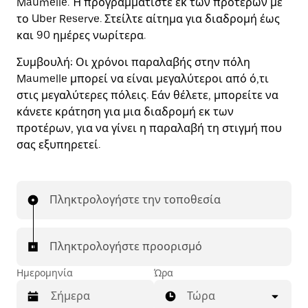
Maumelle. Ή προγραμματίστε εκ των προτέρων με
το Uber Reserve. Στείλτε αίτημα για διαδρομή έως
και 90 ημέρες νωρίτερα.
Συμβουλή:
Οι χρόνοι παραλαβής στην πόλη
Maumelle μπορεί να είναι μεγαλύτεροι από ό,τι
στις μεγαλύτερες πόλεις. Εάν θέλετε, μπορείτε να
κάνετε κράτηση για μια διαδρομή εκ των
προτέρων, για να γίνει η παραλαβή τη στιγμή που
σας εξυπηρετεί.
Πληκτρολογήστε την τοποθεσία
Πληκτρολογήστε προορισμό
Ημερομηνία
Ώρα
Τώρα