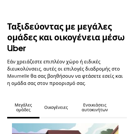
Ταξιδεύοντας με μεγάλες
ομάδες και οικογένεια μέσω
Uber
Εάν χρειάζεστε επιπλέον χώρο ή ειδικές
διευκολύνσεις, αυτές οι επιλογές διαδρομής στο
Maumelle θα σας βοηθήσουν να φτάσετε εσείς και
η ομάδα σας στον προορισμό σας.
Μεγάλες
Ενοικιάσεις
Οικογένειες
ομάδες
αυτοκινήτων