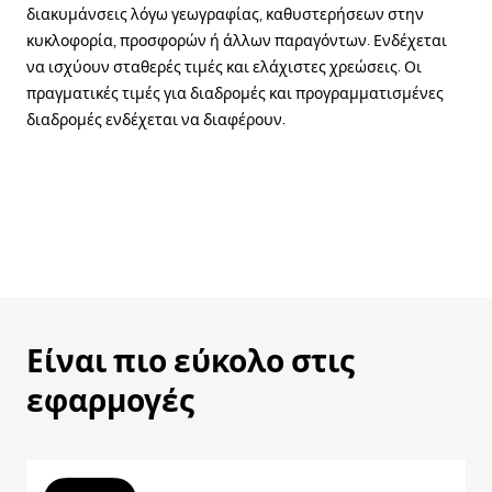
διακυμάνσεις λόγω γεωγραφίας, καθυστερήσεων στην
κυκλοφορία, προσφορών ή άλλων παραγόντων. Ενδέχεται
να ισχύουν σταθερές τιμές και ελάχιστες χρεώσεις. Οι
πραγματικές τιμές για διαδρομές και προγραμματισμένες
διαδρομές ενδέχεται να διαφέρουν.
Είναι πιο εύκολο στις
εφαρμογές