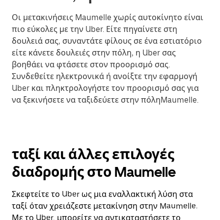
Οι μετακινήσεις Maumelle χωρίς αυτοκίνητο είναι
πιο εύκολες με την Uber. Είτε πηγαίνετε στη
δουλειά σας, συναντάτε φίλους σε ένα εστιατόριο
είτε κάνετε δουλειές στην πόλη, η Uber σας
βοηθάει να φτάσετε στον προορισμό σας.
Συνδεθείτε ηλεκτρονικά ή ανοίξτε την εφαρμογή
Uber και πληκτρολογήστε τον προορισμό σας για
να ξεκινήσετε να ταξιδεύετε στην πόληMaumelle.
ταξί και άλλες επιλογές
διαδρομής στο Maumelle
Σκεφτείτε το Uber ως μια εναλλακτική λύση στα
ταξί όταν χρειάζεστε μετακίνηση στην Maumelle.
Με το Uber, μπορείτε να αντικαταστήσετε το