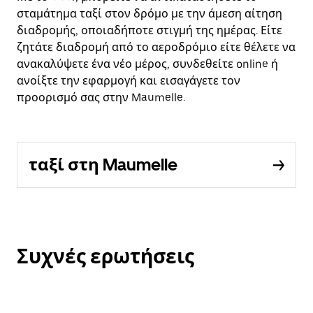
σταμάτημα ταξί στον δρόμο με την άμεση αίτηση
διαδρομής, οποιαδήποτε στιγμή της ημέρας. Είτε
ζητάτε διαδρομή από το αεροδρόμιο είτε θέλετε να
ανακαλύψετε ένα νέο μέρος, συνδεθείτε online ή
ανοίξτε την εφαρμογή και εισαγάγετε τον
προορισμό σας στην Maumelle.
ταξί στη Maumelle
Συχνές ερωτήσεις