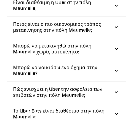
Είναι διαθέσιμη η Uber στην πόλη
Maumelle;
Ποιος είναι ο πιο οικονομικός τρόπος
μετακίνησης στην πόλη Maumelle;
Μπορώ να μετακινηθώ στην πόλη
Maumelle χωρίς αυτοκίνητο;
Μπορώ να νοικιάσω ένα όχημα στην
Maumelle?
Πώς ενισχύει η Uber την ασφάλεια των
επιβατών στην πόλη Maumelle;
Το Uber Eats είναι διαθέσιμο στην πόλη
Maumelle;