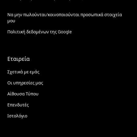
Να μην πωλούνται/κοινοποιούνται προσωπικά στοιχεία
μου
Πολιτική δεδομένων της Google
Εταιρεία
Σχετικά με εμάς
Οι υπηρεσίες μας
Αίθουσα Τύπου
Επενδυτές
Ιστολόγιο