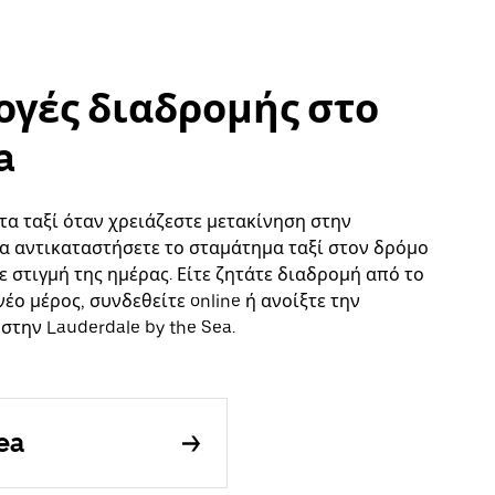
λογές διαδρομής στο
a
τα ταξί όταν χρειάζεστε μετακίνηση στην
 να αντικαταστήσετε το σταμάτημα ταξί στον δρόμο
 στιγμή της ημέρας. Είτε ζητάτε διαδρομή από το
έο μέρος, συνδεθείτε online ή ανοίξτε την
στην Lauderdale by the Sea.
ea