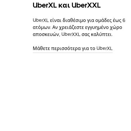
UberXL και UberXXL
UberXL είναι διαθέσιμο για ομάδες έως 6
ατόμων. Αν χρειάζεστε εγγυημένο χώρο
αποσκευών, UberXXL σας καλύπτει.
Μάθετε περισσότερα για το UberXL