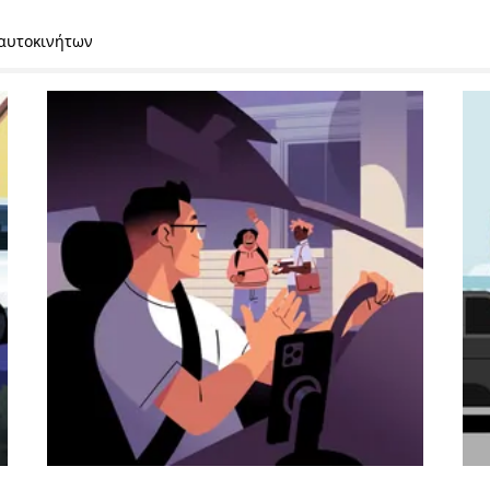
 αυτοκινήτων