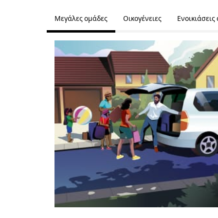
Μεγάλες ομάδες
Οικογένειες
Ενοικιάσεις