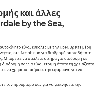
ομής και άλλες
dale by the Sea,
αυτοκίνητο είναι εύκολες με την Uber. Βρείτε μέρη
υνέχεια, στείλτε αίτημα για διαδρομή οποιαδήποτε
. Μπορείτε να στείλετε αίτημα για διαδρομή σε
 διαδρομή σας να είναι έτοιμη όποτε τη χρειάζεστε.
είτε να χρησιμοποιήσετε την εφαρμογή για να
τε τον προορισμό σας για να ξεκινήσετε την