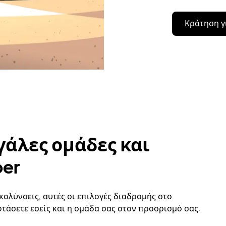
Κράτηση γ
γάλες ομάδες και
ber
κολύνσεις, αυτές οι επιλογές διαδρομής στο
φτάσετε εσείς και η ομάδα σας στον προορισμό σας.