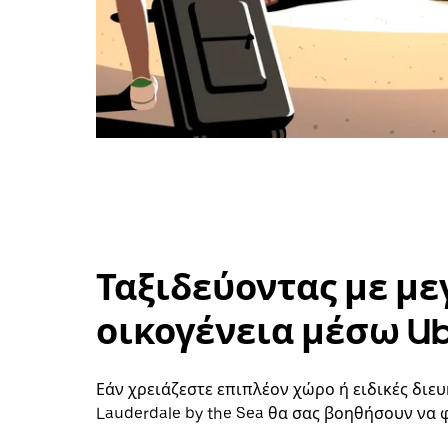
Ταξιδεύοντας με με
οικογένεια μέσω U
Εάν χρειάζεστε επιπλέον χώρο ή ειδικές διευ
Lauderdale by the Sea θα σας βοηθήσουν να 