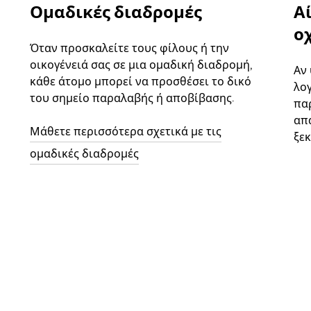
Ομαδικές διαδρομές
Α
ο
Όταν προσκαλείτε τους φίλους ή την
οικογένειά σας σε μια ομαδική διαδρομή,
Αν
κάθε άτομο μπορεί να προσθέσει το δικό
λο
του σημείο παραλαβής ή αποβίβασης.
παρ
απ
Μάθετε περισσότερα σχετικά με τις
ξεκ
ομαδικές διαδρομές