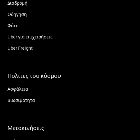
Διαδρομή
Οδήγηση
Φάτε
Uber για επιχειρήσεις
Uber Freight
Πολίτες του κόσμου
Ασφάλεια
Βιωσιμότητα
Μετακινήσεις