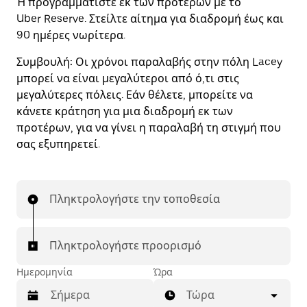
Ή προγραμματίστε εκ των προτέρων με το
Uber Reserve. Στείλτε αίτημα για διαδρομή έως και
90 ημέρες νωρίτερα.
Συμβουλή:
Οι χρόνοι παραλαβής στην πόλη Lacey
μπορεί να είναι μεγαλύτεροι από ό,τι στις
μεγαλύτερες πόλεις. Εάν θέλετε, μπορείτε να
κάνετε κράτηση για μια διαδρομή εκ των
προτέρων, για να γίνει η παραλαβή τη στιγμή που
σας εξυπηρετεί.
Πληκτρολογήστε την τοποθεσία
Πληκτρολογήστε προορισμό
Ημερομηνία
Ώρα
Τώρα