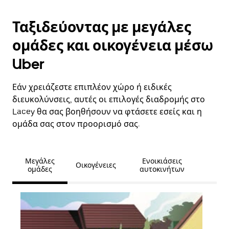
Ταξιδεύοντας με μεγάλες
ομάδες και οικογένεια μέσω
Uber
Εάν χρειάζεστε επιπλέον χώρο ή ειδικές
διευκολύνσεις, αυτές οι επιλογές διαδρομής στο
Lacey θα σας βοηθήσουν να φτάσετε εσείς και η
ομάδα σας στον προορισμό σας.
Μεγάλες
Ενοικιάσεις
Οικογένειες
ομάδες
αυτοκινήτων