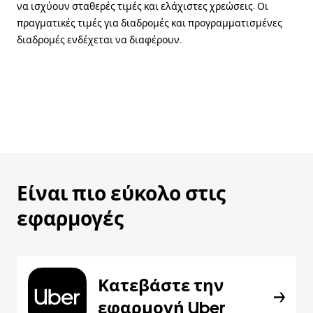
να ισχύουν σταθερές τιμές και ελάχιστες χρεώσεις. Οι
πραγματικές τιμές για διαδρομές και προγραμματισμένες
διαδρομές ενδέχεται να διαφέρουν.
Είναι πιο εύκολο στις
εφαρμογές
Κατεβάστε την
εφαρμογή Uber