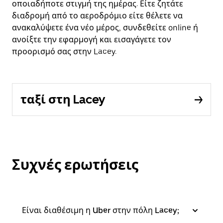
οποιαδήποτε στιγμή της ημέρας. Είτε ζητάτε
διαδρομή από το αεροδρόμιο είτε θέλετε να
ανακαλύψετε ένα νέο μέρος, συνδεθείτε online ή
ανοίξτε την εφαρμογή και εισαγάγετε τον
προορισμό σας στην Lacey.
ταξί στη Lacey
Συχνές ερωτήσεις
Είναι διαθέσιμη η Uber στην πόλη Lacey;