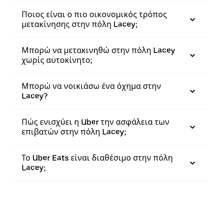
Ποιος είναι ο πιο οικονομικός τρόπος
μετακίνησης στην πόλη Lacey;
Μπορώ να μετακινηθώ στην πόλη Lacey
χωρίς αυτοκίνητο;
Μπορώ να νοικιάσω ένα όχημα στην
Lacey?
Πώς ενισχύει η Uber την ασφάλεια των
επιβατών στην πόλη Lacey;
Το Uber Eats είναι διαθέσιμο στην πόλη
Lacey;