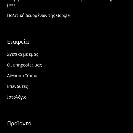
μου
Πολιτική δεδομένων της Google
Εταιρεία
Σχετικά με εμάς
Οι υπηρεσίες μας
Αίθουσα Τύπου
Επενδυτές
Ιστολόγιο
Προϊόντα