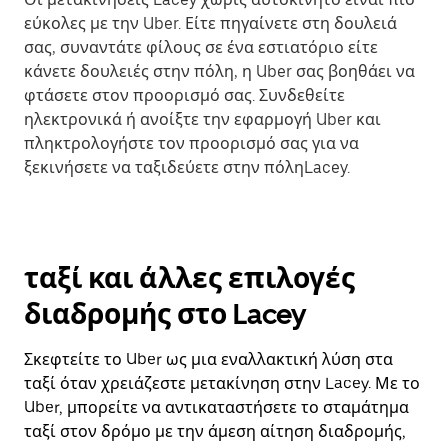
εύκολες με την Uber. Είτε πηγαίνετε στη δουλειά
σας, συναντάτε φίλους σε ένα εστιατόριο είτε
κάνετε δουλειές στην πόλη, η Uber σας βοηθάει να
φτάσετε στον προορισμό σας. Συνδεθείτε
ηλεκτρονικά ή ανοίξτε την εφαρμογή Uber και
πληκτρολογήστε τον προορισμό σας για να
ξεκινήσετε να ταξιδεύετε στην πόληLacey.
ταξί και άλλες επιλογές
διαδρομής στο Lacey
Σκεφτείτε το Uber ως μια εναλλακτική λύση στα
ταξί όταν χρειάζεστε μετακίνηση στην Lacey. Με το
Uber, μπορείτε να αντικαταστήσετε το σταμάτημα
ταξί στον δρόμο με την άμεση αίτηση διαδρομής,