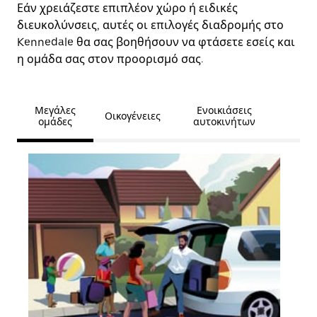
Εάν χρειάζεστε επιπλέον χώρο ή ειδικές
διευκολύνσεις, αυτές οι επιλογές διαδρομής στο
Kennedale θα σας βοηθήσουν να φτάσετε εσείς και
η ομάδα σας στον προορισμό σας.
Μεγάλες
Ενοικιάσεις
Οικογένειες
ομάδες
αυτοκινήτων