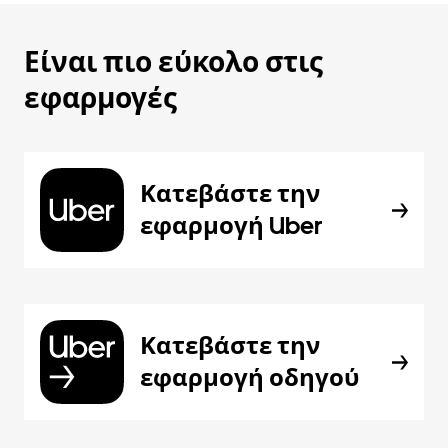
Είναι πιο εύκολο στις
εφαρμογές
Κατεβάστε την
εφαρμογή Uber
Κατεβάστε την
εφαρμογή οδηγού