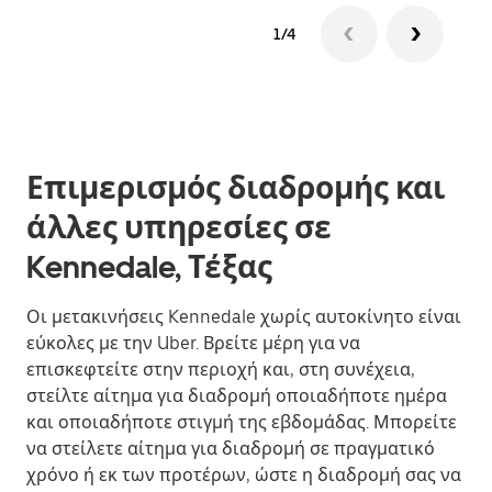
1/4
Επιμερισμός διαδρομής και
άλλες υπηρεσίες σε
Kennedale, Τέξας
Οι μετακινήσεις Kennedale χωρίς αυτοκίνητο είναι
εύκολες με την Uber. Βρείτε μέρη για να
επισκεφτείτε στην περιοχή και, στη συνέχεια,
στείλτε αίτημα για διαδρομή οποιαδήποτε ημέρα
και οποιαδήποτε στιγμή της εβδομάδας. Μπορείτε
να στείλετε αίτημα για διαδρομή σε πραγματικό
χρόνο ή εκ των προτέρων, ώστε η διαδρομή σας να