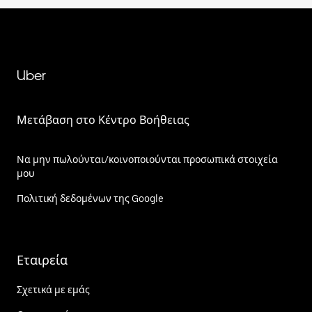
Uber
Μετάβαση στο Κέντρο Βοήθειας
Να μην πωλούνται/κοινοποιούνται προσωπικά στοιχεία
μου
Πολιτική δεδομένων της Google
Εταιρεία
Σχετικά με εμάς