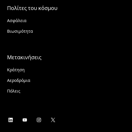
Πολίτες του κόσμου
Ασφάλεια
Βιωσιμότητα
Μετακινήσεις
Κράτηση
Αεροδρόμια
Πόλεις