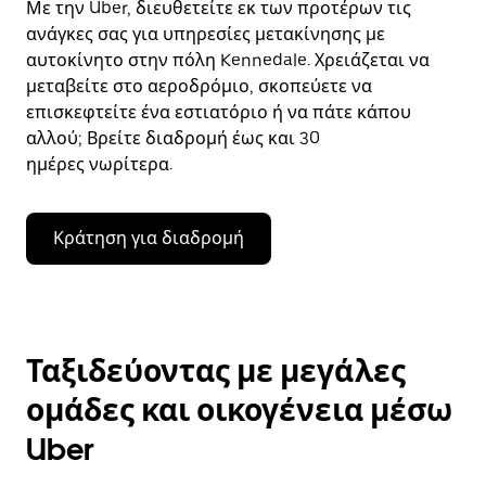
Με την Uber, διευθετείτε εκ των προτέρων τις
ανάγκες σας για υπηρεσίες μετακίνησης με
αυτοκίνητο στην πόλη Kennedale. Χρειάζεται να
μεταβείτε στο αεροδρόμιο, σκοπεύετε να
επισκεφτείτε ένα εστιατόριο ή να πάτε κάπου
αλλού; Βρείτε διαδρομή έως και 30
ημέρες νωρίτερα.
Κράτηση για διαδρομή
Ταξιδεύοντας με μεγάλες
ομάδες και οικογένεια μέσω
Uber