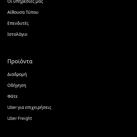
Οι υπηρεσίες μας
Αίθουσα Τύπου
Επενδυτές
Ιστολόγιο
Προϊόντα
Διαδρομή
Οδήγηση
Φάτε
Uber για επιχειρήσεις
Uber Freight