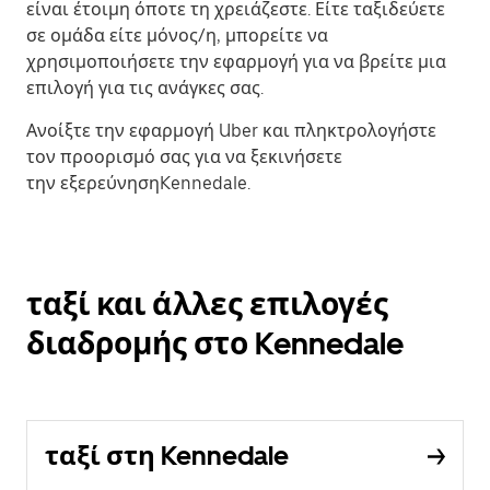
είναι έτοιμη όποτε τη χρειάζεστε. Είτε ταξιδεύετε
σε ομάδα είτε μόνος/η, μπορείτε να
χρησιμοποιήσετε την εφαρμογή για να βρείτε μια
επιλογή για τις ανάγκες σας.
Ανοίξτε την εφαρμογή Uber και πληκτρολογήστε
τον προορισμό σας για να ξεκινήσετε
την εξερεύνησηKennedale.
ταξί και άλλες επιλογές
διαδρομής στο Kennedale
ταξί στη Kennedale