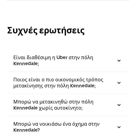
Συχνές ερωτήσεις
Είναι διαθέσιμη η Uber στην πόλη
Kennedale;
Ποιος είναι ο πιο οικονομικός τρόπος
μετακίνησης στην πόλη Kennedale;
Μπορώ να μετακινηθώ στην πόλη
Kennedale χωρίς αυτοκίνητο;
Μπορώ να νοικιάσω ένα όχημα στην
Kennedale?