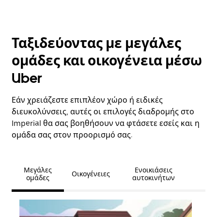
Ταξιδεύοντας με μεγάλες
ομάδες και οικογένεια μέσω
Uber
Εάν χρειάζεστε επιπλέον χώρο ή ειδικές
διευκολύνσεις, αυτές οι επιλογές διαδρομής στο
Imperial θα σας βοηθήσουν να φτάσετε εσείς και η
ομάδα σας στον προορισμό σας.
Μεγάλες
Ενοικιάσεις
Οικογένειες
ομάδες
αυτοκινήτων