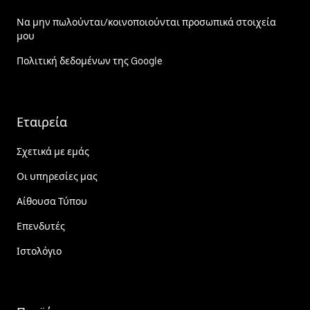
Να μην πωλούνται/κοινοποιούνται προσωπικά στοιχεία
μου
Πολιτική δεδομένων της Google
Εταιρεία
Σχετικά με εμάς
Οι υπηρεσίες μας
Αίθουσα Τύπου
Επενδυτές
Ιστολόγιο