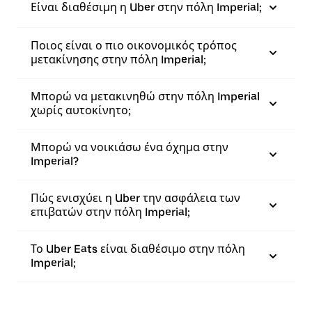
Είναι διαθέσιμη η Uber στην πόλη Imperial;
Ποιος είναι ο πιο οικονομικός τρόπος
μετακίνησης στην πόλη Imperial;
Μπορώ να μετακινηθώ στην πόλη Imperial
χωρίς αυτοκίνητο;
Μπορώ να νοικιάσω ένα όχημα στην
Imperial?
Πώς ενισχύει η Uber την ασφάλεια των
επιβατών στην πόλη Imperial;
Το Uber Eats είναι διαθέσιμο στην πόλη
Imperial;