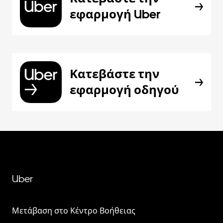
εφαρμογή Uber
Κατεβάστε την
εφαρμογή οδηγού
Uber
Μετάβαση στο Κέντρο Βοήθειας