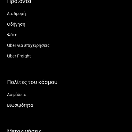
Προϊόντα
Διαδρομή
Οδήγηση
Φάτε
Uber για επιχειρήσεις
Uber Freight
Πολίτες του κόσμου
Ασφάλεια
Βιωσιμότητα
Μετακινήσεις