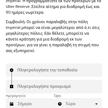
Imperial. Ή προγραμματίστε εκ των προτέρων με το
Uber Reserve. Στείλτε αίτημα για διαδρομή έως και
90 ημέρες νωρίτερα.
Συμβουλή:
Οι χρόνοι παραλαβής στην πόλη
Imperial μπορεί να είναι μεγαλύτεροι από ό,τι στις
μεγαλύτερες πόλεις. Εάν θέλετε, μπορείτε να
κάνετε κράτηση για μια διαδρομή εκ των
προτέρων, για να γίνει η παραλαβή τη στιγμή που
σας εξυπηρετεί.
Πληκτρολογήστε την τοποθεσία
Πληκτρολογήστε προορισμό
Ημερομηνία
Ώρα
Τώρα