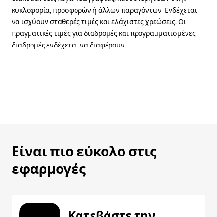
κυκλοφορία, προσφορών ή άλλων παραγόντων. Ενδέχεται
να ισχύουν σταθερές τιμές και ελάχιστες χρεώσεις. Οι
πραγματικές τιμές για διαδρομές και προγραμματισμένες
διαδρομές ενδέχεται να διαφέρουν.
Είναι πιο εύκολο στις
εφαρμογές
Κατεβάστε την