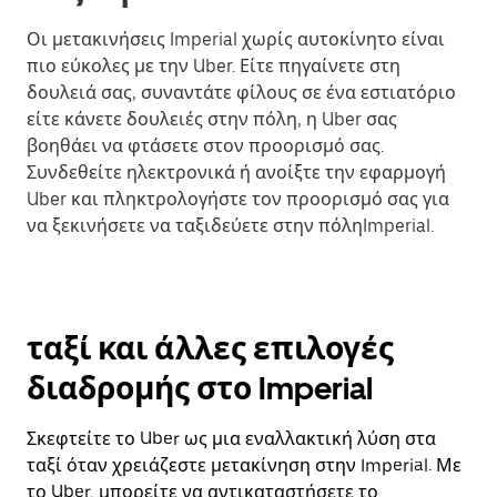
Οι μετακινήσεις Imperial χωρίς αυτοκίνητο είναι
πιο εύκολες με την Uber. Είτε πηγαίνετε στη
δουλειά σας, συναντάτε φίλους σε ένα εστιατόριο
είτε κάνετε δουλειές στην πόλη, η Uber σας
βοηθάει να φτάσετε στον προορισμό σας.
Συνδεθείτε ηλεκτρονικά ή ανοίξτε την εφαρμογή
Uber και πληκτρολογήστε τον προορισμό σας για
να ξεκινήσετε να ταξιδεύετε στην πόληImperial.
ταξί και άλλες επιλογές
διαδρομής στο Imperial
Σκεφτείτε το Uber ως μια εναλλακτική λύση στα
ταξί όταν χρειάζεστε μετακίνηση στην Imperial. Με
το Uber, μπορείτε να αντικαταστήσετε το