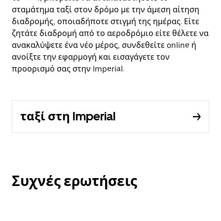
σταμάτημα ταξί στον δρόμο με την άμεση αίτηση
διαδρομής, οποιαδήποτε στιγμή της ημέρας. Είτε
ζητάτε διαδρομή από το αεροδρόμιο είτε θέλετε να
ανακαλύψετε ένα νέο μέρος, συνδεθείτε online ή
ανοίξτε την εφαρμογή και εισαγάγετε τον
προορισμό σας στην Imperial.
ταξί στη Imperial
Συχνές ερωτήσεις