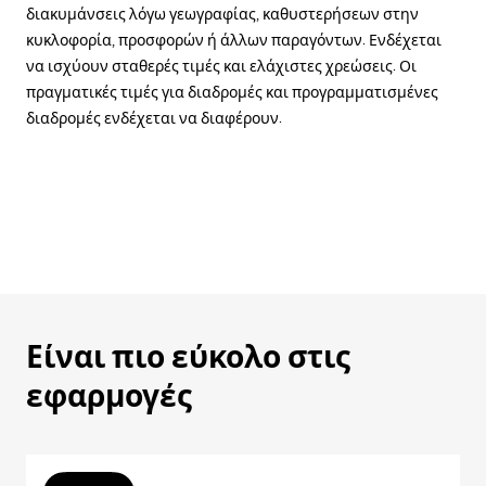
διακυμάνσεις λόγω γεωγραφίας, καθυστερήσεων στην
κυκλοφορία, προσφορών ή άλλων παραγόντων. Ενδέχεται
να ισχύουν σταθερές τιμές και ελάχιστες χρεώσεις. Οι
πραγματικές τιμές για διαδρομές και προγραμματισμένες
διαδρομές ενδέχεται να διαφέρουν.
Είναι πιο εύκολο στις
εφαρμογές