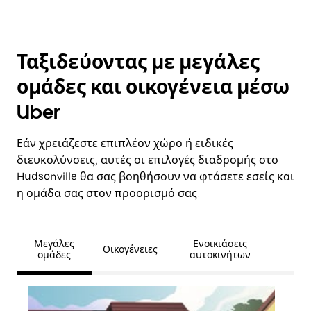
Ταξιδεύοντας με μεγάλες
ομάδες και οικογένεια μέσω
Uber
Εάν χρειάζεστε επιπλέον χώρο ή ειδικές
διευκολύνσεις, αυτές οι επιλογές διαδρομής στο
Hudsonville θα σας βοηθήσουν να φτάσετε εσείς και
η ομάδα σας στον προορισμό σας.
Μεγάλες
Ενοικιάσεις
Οικογένειες
ομάδες
αυτοκινήτων