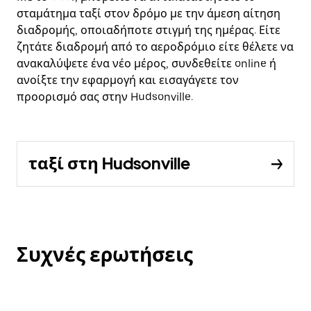
σταμάτημα ταξί στον δρόμο με την άμεση αίτηση
διαδρομής, οποιαδήποτε στιγμή της ημέρας. Είτε
ζητάτε διαδρομή από το αεροδρόμιο είτε θέλετε να
ανακαλύψετε ένα νέο μέρος, συνδεθείτε online ή
ανοίξτε την εφαρμογή και εισαγάγετε τον
προορισμό σας στην Hudsonville.
ταξί στη Hudsonville
Συχνές ερωτήσεις