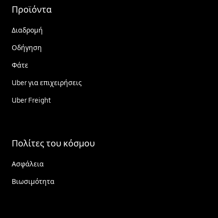
Προϊόντα
Διαδρομή
Οδήγηση
Φάτε
Uber για επιχειρήσεις
Uber Freight
Πολίτες του κόσμου
Ασφάλεια
Βιωσιμότητα