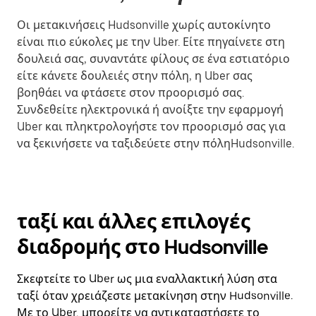
Οι μετακινήσεις Hudsonville χωρίς αυτοκίνητο
είναι πιο εύκολες με την Uber. Είτε πηγαίνετε στη
δουλειά σας, συναντάτε φίλους σε ένα εστιατόριο
είτε κάνετε δουλειές στην πόλη, η Uber σας
βοηθάει να φτάσετε στον προορισμό σας.
Συνδεθείτε ηλεκτρονικά ή ανοίξτε την εφαρμογή
Uber και πληκτρολογήστε τον προορισμό σας για
να ξεκινήσετε να ταξιδεύετε στην πόληHudsonville.
ταξί και άλλες επιλογές
διαδρομής στο Hudsonville
Σκεφτείτε το Uber ως μια εναλλακτική λύση στα
ταξί όταν χρειάζεστε μετακίνηση στην Hudsonville.
Με το Uber, μπορείτε να αντικαταστήσετε το