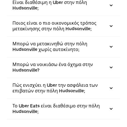
Είναι διαθέσιμη η Uber στην πόλη
Hudsonville;
Ποιος είναι ο πιο οικονομικός τρόπος
μετακίνησης στην πόλη Hudsonville;
Μπορώ να μετακινηθώ στην πόλη
Hudsonville χωρίς αυτοκίνητο;
Μπορώ να νοικιάσω ένα όχημα στην
Hudsonville?
Πώς ενισχύει η Uber την ασφάλεια των
επιβατών στην πόλη Hudsonville;
Το Uber Eats είναι διαθέσιμο στην πόλη
Hudsonville;