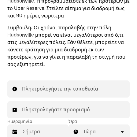
Hudsonville. Ή προγραμματίστε εκ των προτέρων με
το Uber Reserve. Στείλτε αίτημα για διαδρομή έως
και 90 ημέρες νωρίτερα.
Συμβουλή:
Οι χρόνοι παραλαβής στην πόλη
Hudsonville μπορεί να είναι μεγαλύτεροι από ό,τι
στις μεγαλύτερες πόλεις. Εάν θέλετε, μπορείτε να
κάνετε κράτηση για μια διαδρομή εκ των
προτέρων, για να γίνει η παραλαβή τη στιγμή που
σας εξυπηρετεί.
Πληκτρολογήστε την τοποθεσία
Πληκτρολογήστε προορισμό
Ημερομηνία
Ώρα
Τώρα