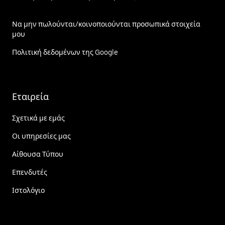
Να μην πωλούνται/κοινοποιούνται προσωπικά στοιχεία
μου
Πολιτική δεδομένων της Google
Εταιρεία
Σχετικά με εμάς
Οι υπηρεσίες μας
Αίθουσα Τύπου
Επενδυτές
Ιστολόγιο